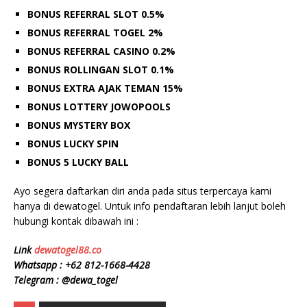
BONUS REFERRAL SLOT 0.5%
BONUS REFERRAL TOGEL 2%
BONUS REFERRAL CASINO 0.2%
BONUS ROLLINGAN SLOT 0.1%
BONUS EXTRA AJAK TEMAN 15%
BONUS LOTTERY JOWOPOOLS
BONUS MYSTERY BOX
BONUS LUCKY SPIN
BONUS 5 LUCKY BALL
Ayo segera daftarkan diri anda pada situs terpercaya kami
hanya di dewatogel. Untuk info pendaftaran lebih lanjut boleh
hubungi kontak dibawah ini :
Link
dewatogel88.co
Whatsapp : +62 812-1668-4428
Telegram : @dewa_togel