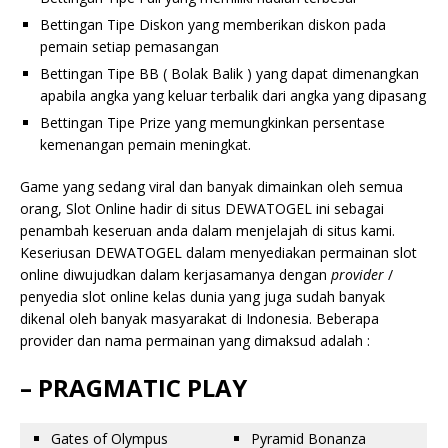
Bettingan Tipe Diskon yang memberikan diskon pada
pemain setiap pemasangan
Bettingan Tipe BB ( Bolak Balik ) yang dapat dimenangkan
apabila angka yang keluar terbalik dari angka yang dipasang
Bettingan Tipe Prize yang memungkinkan persentase
kemenangan pemain meningkat.
Game yang sedang viral dan banyak dimainkan oleh semua
orang, Slot Online hadir di situs DEWATOGEL ini sebagai
penambah keseruan anda dalam menjelajah di situs kami.
Keseriusan DEWATOGEL dalam menyediakan permainan slot
online diwujudkan dalam kerjasamanya dengan
provider
/
penyedia slot online kelas dunia yang juga sudah banyak
dikenal oleh banyak masyarakat di Indonesia. Beberapa
provider dan nama permainan yang dimaksud adalah :
– PRAGMATIC PLAY
Gates of Olympus
Pyramid Bonanza