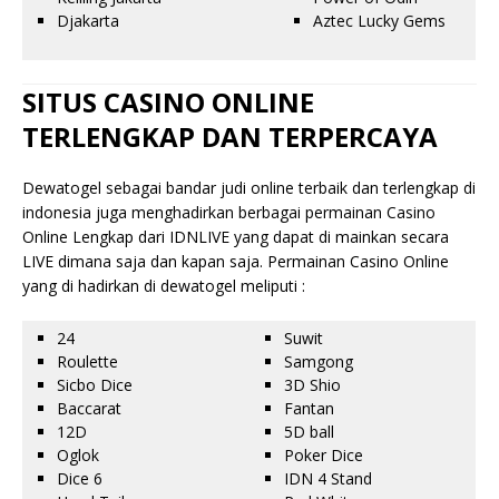
Djakarta
Aztec Lucky Gems
SITUS CASINO ONLINE
TERLENGKAP DAN TERPERCAYA
Dewatogel sebagai bandar judi online terbaik dan terlengkap di
indonesia juga menghadirkan berbagai permainan Casino
Online Lengkap dari IDNLIVE yang dapat di mainkan secara
LIVE dimana saja dan kapan saja. Permainan Casino Online
yang di hadirkan di dewatogel meliputi :
24
Suwit
Roulette
Samgong
Sicbo Dice
3D Shio
Baccarat
Fantan
12D
5D ball
Oglok
Poker Dice
Dice 6
IDN 4 Stand