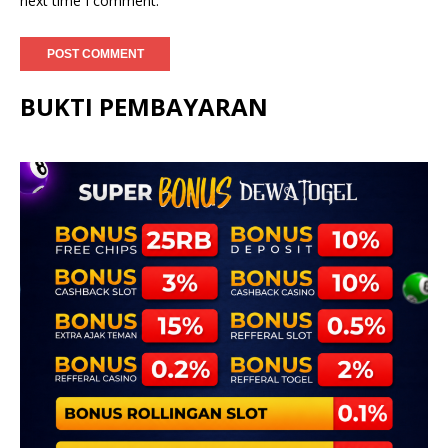
next time I comment.
BUKTI PEMBAYARAN