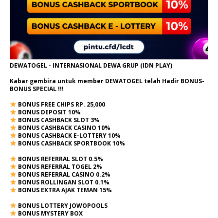
DEWATOGEL - INTERNASIONAL DEWA GRUP (IDN PLAY)
Kabar gembira untuk member DEWATOGEL telah Hadir
BONUS-
BONUS SPECIAL
!!!
BONUS FREE CHIPS RP. 25,000
BONUS DEPOSIT 10%
BONUS CASHBACK SLOT 3%
BONUS CASHBACK CASINO 10%
BONUS CASHBACK E-LOTTERY 10%
BONUS CASHBACK SPORTBOOK 10%
BONUS REFERRAL SLOT 0.5%
BONUS REFERRAL TOGEL 2%
BONUS REFERRAL CASINO 0.2%
BONUS ROLLINGAN SLOT 0.1%
BONUS EXTRA AJAK TEMAN 15%
BONUS LOTTERY JOWOPOOLS
BONUS MYSTERY BOX