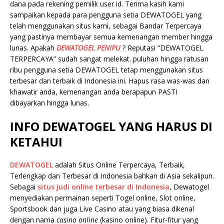
dana pada rekening pemilik user id. Terima kasih kami
sampaikan kepada para pengguna setia DEWATOGEL yang
telah menggunakan situs kami, sebagai Bandar Terpercaya
yang pastinya membayar semua kemenangan member hingga
lunas. Apakah
DEWATOGEL PENIPU
? Reputasi “DEWATOGEL
TERPERCAYA” sudah sangat melekat. puluhan hingga ratusan
ribu pengguna setia DEWATOGEL tetap menggunakan situs
terbesar dan terbaik di Indonesia ini. Hapus rasa was-was dan
khawatir anda, kemenangan anda berapapun PASTI
dibayarkan hingga lunas.
INFO DEWATOGEL YANG HARUS DI
KETAHUI
DEWATOGEL
adalah Situs Online Terpercaya, Terbaik,
Terlengkap dan Terbesar di Indonesia bahkan di Asia sekalipun.
Sebagai
situs judi online terbesar di Indonesia
, Dewatogel
menyediakan permainan seperti Togel online, Slot online,
Sportsbook dan juga Live Casino atau yang biasa dikenal
dengan nama
casino online
(kasino online). Fitur-fitur yang