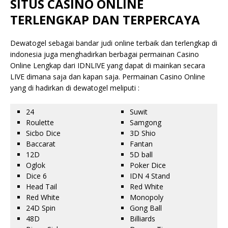
SITUS CASINO ONLINE
TERLENGKAP DAN TERPERCAYA
Dewatogel sebagai bandar judi online terbaik dan terlengkap di
indonesia juga menghadirkan berbagai permainan Casino
Online Lengkap dari IDNLIVE yang dapat di mainkan secara
LIVE dimana saja dan kapan saja. Permainan Casino Online
yang di hadirkan di dewatogel meliputi :
24
Suwit
Roulette
Samgong
Sicbo Dice
3D Shio
Baccarat
Fantan
12D
5D ball
Oglok
Poker Dice
Dice 6
IDN 4 Stand
Head Tail
Red White
Red White
Monopoly
24D Spin
Gong Ball
48D
Billiards