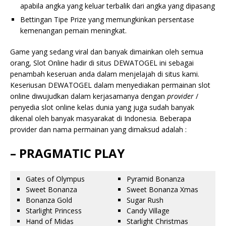
apabila angka yang keluar terbalik dari angka yang dipasang
Bettingan Tipe Prize yang memungkinkan persentase
kemenangan pemain meningkat.
Game yang sedang viral dan banyak dimainkan oleh semua
orang, Slot Online hadir di situs DEWATOGEL ini sebagai
penambah keseruan anda dalam menjelajah di situs kami.
Keseriusan DEWATOGEL dalam menyediakan permainan slot
online diwujudkan dalam kerjasamanya dengan
provider
/
penyedia slot online kelas dunia yang juga sudah banyak
dikenal oleh banyak masyarakat di Indonesia. Beberapa
provider dan nama permainan yang dimaksud adalah :
– PRAGMATIC PLAY
Gates of Olympus
Pyramid Bonanza
Sweet Bonanza
Sweet Bonanza Xmas
Bonanza Gold
Sugar Rush
Starlight Princess
Candy Village
Hand of Midas
Starlight Christmas