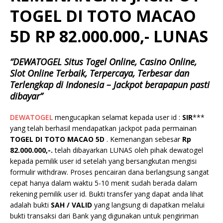
TOGEL DI TOTO MACAO
5D RP 82.000.000,- LUNAS
“DEWATOGEL Situs Togel Online, Casino Online,
Slot Online Terbaik, Terpercaya, Terbesar dan
Terlengkap di Indonesia – Jackpot berapapun pasti
dibayar”
DEWATOGEL
mengucapkan selamat kepada user id :
SIR
***
yang telah berhasil mendapatkan jackpot pada permainan
TOGEL DI TOTO MACAO 5D
. Kemenangan sebesar
Rp
82.000.000,-.
telah dibayarkan LUNAS oleh pihak dewatogel
kepada pemilik user id setelah yang bersangkutan mengisi
formulir withdraw. Proses pencairan dana berlangsung sangat
cepat hanya dalam waktu 5-10 menit sudah berada dalam
rekening pemilik user id. Bukti transfer yang dapat anda lihat
adalah bukti
SAH / VALID
yang langsung di dapatkan melalui
bukti transaksi dari Bank yang digunakan untuk pengiriman