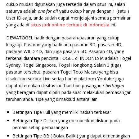
cukup mudah digunakan juga tersedia dalam situs ini, salah
satunya adalah
one for all
yaitu cukup hanya dengan 1 (satu )
User ID saja, anda sudah dapat menjelajahi semua permainan
yang ada di
situs judi online terbaik di Indonesia
ini.
DEWATOGEL hadir dengan pasaran-pasaran yang cukup
lengkap. Pasaran yang hadir ada pasaran 3D, pasaran 4D,
pasaran WILD 4D, dan juga pasaran 5D. Pasaran 4D, yang
terkenal diantara pencinta TOGEL di INDONESIA adalah Togel
Sydney, Togel Singapore, Togel Hongkong. Selain 3 (tiga)
pasaran tersebut, pasaran Togel Toto Macau yang bisa
disaksikan secara Live setiap hari di platform Youtube juga
dapat ditemukan di situs ini. Tipe-tipe pasangan /
bettingan
yang beragam dapat dipilih pada saat melakukan pemasangan
taruhan anda. Tipe yang dimaksud antara lain :
Bettingan Tipe Full yang memiliki hadiah terbesar
Bettingan Tipe Diskon yang memberikan diskon pada
pemain setiap pemasangan
Bettingan Tipe BB ( Bolak Balik ) yang dapat dimenangkan