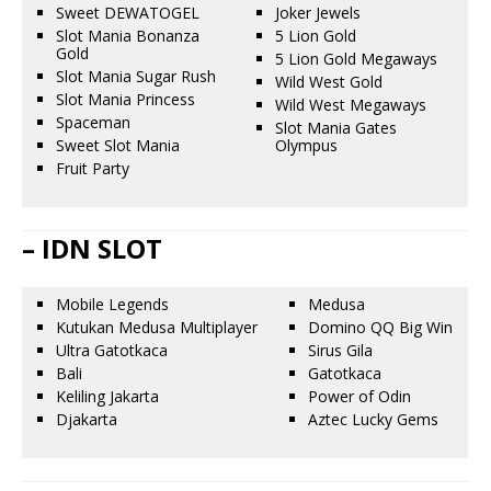
Sweet DEWATOGEL
Joker Jewels
Slot Mania Bonanza
5 Lion Gold
Gold
5 Lion Gold Megaways
Slot Mania Sugar Rush
Wild West Gold
Slot Mania Princess
Wild West Megaways
Spaceman
Slot Mania Gates
Sweet Slot Mania
Olympus
Fruit Party
– IDN SLOT
Mobile Legends
Medusa
Kutukan Medusa Multiplayer
Domino QQ Big Win
Ultra Gatotkaca
Sirus Gila
Bali
Gatotkaca
Keliling Jakarta
Power of Odin
Djakarta
Aztec Lucky Gems