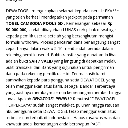
DEWATOGEL mengucapkan selamat kepada user id : EKA***
yang telah berhasil mendapatkan jackpot pada permainan
TOGEL CAMBODIA POOLS
5D
. Kemenangan sebesar
Rp
50.000.000,-.
telah dibayarkan LUNAS oleh pihak dewatogel
kepada pemilik user id setelah yang bersangkutan mengisi
formulir withdraw. Proses pencairan dana berlangsung sangat
cepat hanya dalam waktu 5-10 menit sudah berada dalam
rekening pemilik user id. Bukti transfer yang dapat anda lihat
adalah bukti
SAH / VALID
yang langsung di dapatkan melalui
bukti transaksi dari Bank yang digunakan untuk pengiriman
dana pada rekening pemilik user id. Terima kasih kami
sampaikan kepada para pengguna setia DEWATOGEL yang
telah menggunakan situs kami, sebagai Bandar Terpercaya
yang pastinya membayar semua kemenangan member hingga
lunas. Apakah
DEWATOGEL PENIPU
? Reputasi “DEWATOGEL
TERPERCAYA” sudah sangat melekat. puluhan hingga ratusan
ribu pengguna setia DEWATOGEL tetap menggunakan situs
terbesar dan terbaik di Indonesia ini. Hapus rasa was-was dan
khawatir anda, kemenangan anda berapapun PASTI