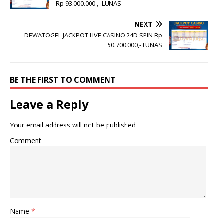
Rp 93.000.000 ,- LUNAS
NEXT
DEWATOGEL JACKPOT LIVE CASINO 24D SPIN Rp
50.700.000,- LUNAS
BE THE FIRST TO COMMENT
Leave a Reply
Your email address will not be published.
Comment
Name
*