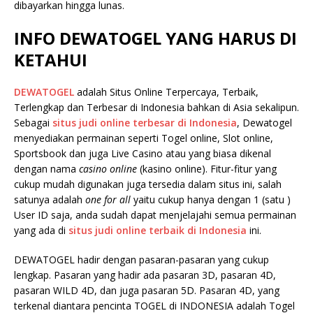
dibayarkan hingga lunas.
INFO DEWATOGEL YANG HARUS DI
KETAHUI
DEWATOGEL
adalah Situs Online Terpercaya, Terbaik,
Terlengkap dan Terbesar di Indonesia bahkan di Asia sekalipun.
Sebagai
situs judi online terbesar di Indonesia
, Dewatogel
menyediakan permainan seperti Togel online, Slot online,
Sportsbook dan juga Live Casino atau yang biasa dikenal
dengan nama
casino online
(kasino online). Fitur-fitur yang
cukup mudah digunakan juga tersedia dalam situs ini, salah
satunya adalah
one for all
yaitu cukup hanya dengan 1 (satu )
User ID saja, anda sudah dapat menjelajahi semua permainan
yang ada di
situs judi online terbaik di Indonesia
ini.
DEWATOGEL hadir dengan pasaran-pasaran yang cukup
lengkap. Pasaran yang hadir ada pasaran 3D, pasaran 4D,
pasaran WILD 4D, dan juga pasaran 5D. Pasaran 4D, yang
terkenal diantara pencinta TOGEL di INDONESIA adalah Togel