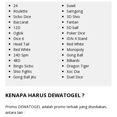
24
Suwit
Roulette
Samgong
Sicbo Dice
3D Shio
Baccarat
Fantan
12D
5D ball
Oglok
Poker Dice
Dice 6
IDN 4 Stand
Head Tail
Red White
Red White
Monopoly
24D Spin
Gong Ball
48D
Billiards
Bingo Sicbo
Dragon Tiger
Shio Fights
Xoc Dia
Gong Ball Jitu
Duel Dice
KENAPA HARUS DEWATOGEL ?
Promo DEWATOGEL adalah promo terbaik yang disediakan,
antara lain :