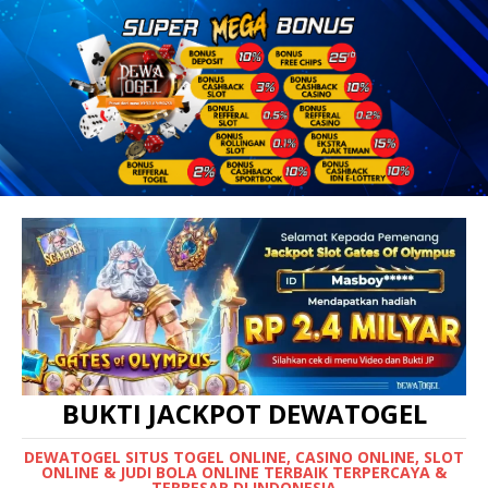
BUKTI JACKPOT DEWATOGEL
DEWATOGEL SITUS TOGEL ONLINE, CASINO ONLINE, SLOT
ONLINE & JUDI BOLA ONLINE TERBAIK TERPERCAYA &
TERBESAR DI INDONESIA