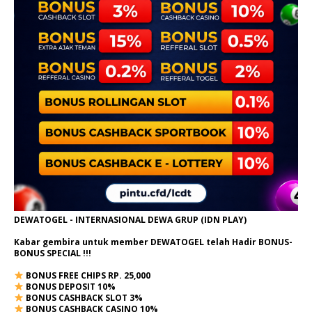
DEWATOGEL - INTERNASIONAL DEWA GRUP (IDN PLAY)
Kabar gembira untuk member DEWATOGEL telah Hadir
BONUS-
BONUS SPECIAL
!!!
BONUS FREE CHIPS RP. 25,000
BONUS DEPOSIT 10%
BONUS CASHBACK SLOT 3%
BONUS CASHBACK CASINO 10%