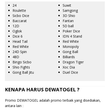
24
Suwit
Roulette
Samgong
Sicbo Dice
3D Shio
Baccarat
Fantan
12D
5D ball
Oglok
Poker Dice
Dice 6
IDN 4 Stand
Head Tail
Red White
Red White
Monopoly
24D Spin
Gong Ball
48D
Billiards
Bingo Sicbo
Dragon Tiger
Shio Fights
Xoc Dia
Gong Ball Jitu
Duel Dice
KENAPA HARUS DEWATOGEL ?
Promo DEWATOGEL adalah promo terbaik yang disediakan,
antara lain :