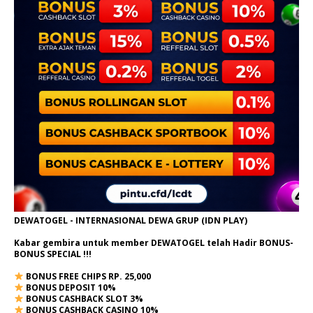
DEWATOGEL - INTERNASIONAL DEWA GRUP (IDN PLAY)
Kabar gembira untuk member DEWATOGEL telah Hadir
BONUS-
BONUS SPECIAL
!!!
BONUS FREE CHIPS RP. 25,000
BONUS DEPOSIT 10%
BONUS CASHBACK SLOT 3%
BONUS CASHBACK CASINO 10%