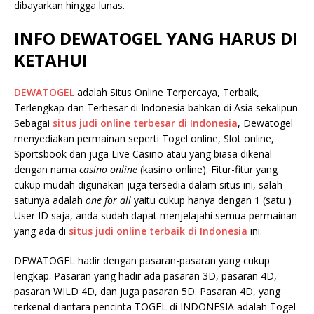
dibayarkan hingga lunas.
INFO DEWATOGEL YANG HARUS DI
KETAHUI
DEWATOGEL
adalah Situs Online Terpercaya, Terbaik,
Terlengkap dan Terbesar di Indonesia bahkan di Asia sekalipun.
Sebagai
situs judi online terbesar di Indonesia
, Dewatogel
menyediakan permainan seperti Togel online, Slot online,
Sportsbook dan juga Live Casino atau yang biasa dikenal
dengan nama
casino online
(kasino online). Fitur-fitur yang
cukup mudah digunakan juga tersedia dalam situs ini, salah
satunya adalah
one for all
yaitu cukup hanya dengan 1 (satu )
User ID saja, anda sudah dapat menjelajahi semua permainan
yang ada di
situs judi online terbaik di Indonesia
ini.
DEWATOGEL hadir dengan pasaran-pasaran yang cukup
lengkap. Pasaran yang hadir ada pasaran 3D, pasaran 4D,
pasaran WILD 4D, dan juga pasaran 5D. Pasaran 4D, yang
terkenal diantara pencinta TOGEL di INDONESIA adalah Togel