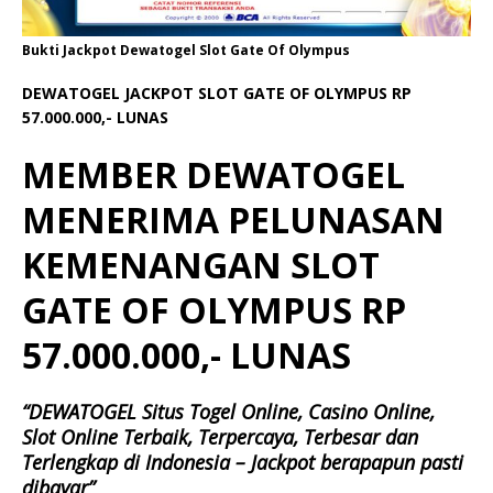
Bukti Jackpot Dewatogel Slot Gate Of Olympus
DEWATOGEL JACKPOT SLOT GATE OF OLYMPUS RP
57.000.000,- LUNAS
MEMBER DEWATOGEL
MENERIMA PELUNASAN
KEMENANGAN SLOT
GATE OF OLYMPUS RP
57.000.000,- LUNAS
“DEWATOGEL Situs Togel Online, Casino Online,
Slot Online Terbaik, Terpercaya, Terbesar dan
Terlengkap di Indonesia – Jackpot berapapun pasti
dibayar”