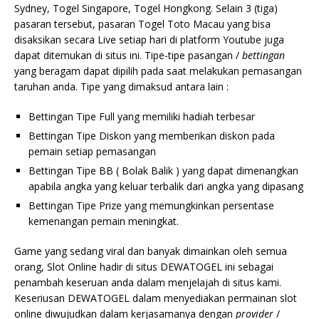
Sydney, Togel Singapore, Togel Hongkong. Selain 3 (tiga)
pasaran tersebut, pasaran Togel Toto Macau yang bisa
disaksikan secara Live setiap hari di platform Youtube juga
dapat ditemukan di situs ini. Tipe-tipe pasangan /
bettingan
yang beragam dapat dipilih pada saat melakukan pemasangan
taruhan anda. Tipe yang dimaksud antara lain :
Bettingan Tipe Full yang memiliki hadiah terbesar
Bettingan Tipe Diskon yang memberikan diskon pada
pemain setiap pemasangan
Bettingan Tipe BB ( Bolak Balik ) yang dapat dimenangkan
apabila angka yang keluar terbalik dari angka yang dipasang
Bettingan Tipe Prize yang memungkinkan persentase
kemenangan pemain meningkat.
Game yang sedang viral dan banyak dimainkan oleh semua
orang, Slot Online hadir di situs DEWATOGEL ini sebagai
penambah keseruan anda dalam menjelajah di situs kami.
Keseriusan DEWATOGEL dalam menyediakan permainan slot
online diwujudkan dalam kerjasamanya dengan
provider
/