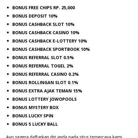
BONUS FREE CHIPS RP. 25,000
BONUS DEPOSIT 10%
BONUS CASHBACK SLOT 10%
BONUS CASHBACK CASINO 10%
BONUS CASHBACK E-LOTTERY 10%
BONUS CASHBACK SPORTBOOK 10%
BONUS REFERRAL SLOT 0.5%
BONUS REFERRAL TOGEL 2%
BONUS REFERRAL CASINO 0.2%
BONUS ROLLINGAN SLOT 0.1%
BONUS EXTRA AJAK TEMAN 15%
BONUS LOTTERY JOWOPOOLS
BONUS MYSTERY BOX
BONUS LUCKY SPIN
BONUS 5 LUCKY BALL
Ayo segera daftarkan diri anda pada situs terpercaya kami