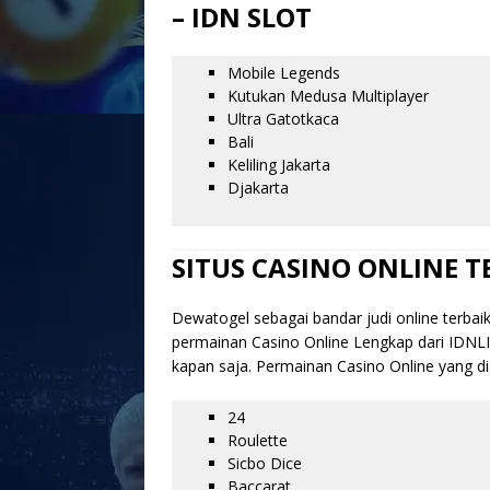
– IDN SLOT
Mobile Legends
Kutukan Medusa Multiplayer
Ultra Gatotkaca
Bali
Keliling Jakarta
Djakarta
SITUS CASINO ONLINE 
Dewatogel sebagai bandar judi online terbai
permainan Casino Online Lengkap dari IDNLI
kapan saja. Permainan Casino Online yang di 
24
Roulette
Sicbo Dice
Baccarat