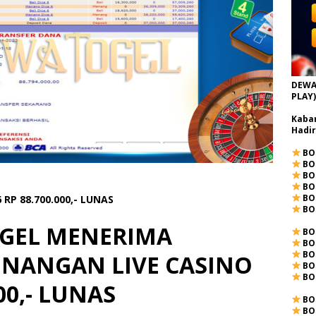
DEWA
PLAY)
Kaba
Hadi
BON
BO
BO
BO
BO
RP 88.700.000,- LUNAS
BO
GEL MENERIMA
BO
BO
BO
NANGAN LIVE CASINO
BO
BO
000,- LUNAS
BO
BO