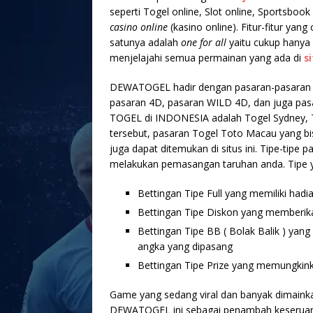
seperti Togel online, Slot online, Sportsboo
casino online
(kasino online). Fitur-fitur yan
satunya adalah
one for all
yaitu cukup hanya 
menjelajahi semua permainan yang ada di
s
DEWATOGEL hadir dengan pasaran-pasaran y
pasaran 4D, pasaran WILD 4D, dan juga pasa
TOGEL di INDONESIA adalah Togel Sydney, To
tersebut, pasaran Togel Toto Macau yang bis
juga dapat ditemukan di situs ini. Tipe-tipe 
melakukan pemasangan taruhan anda. Tipe ya
Bettingan Tipe Full yang memiliki hadi
Bettingan Tipe Diskon yang memberik
Bettingan Tipe BB ( Bolak Balik ) yang
angka yang dipasang
Bettingan Tipe Prize yang memungki
Game yang sedang viral dan banyak dimainkan
DEWATOGEL ini sebagai penambah keseruan a