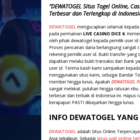
“DEWATOGEL Situs Togel Online, Casi
Terbesar dan Terlengkap di Indonesi
DEWATOGEL
mengucapkan selamat kepada u
pada permainan
LIVE CASINO DICE 6
. Keme
oleh pihak dewatogel kepada pemilik user id
Proses pencairan dana berlangsung sangat 
rekening pemilik user id. Bukti transfer yang
dapatkan melalui bukti transaksi dari Bank 
user id. Terima kasih kami sampaikan kepa
menggunakan situs kami, sebagai Bandar 
member hingga lunas. Apakah
DEWATOGEL P
sangat melekat. puluhan hingga ratusan ri
terbesar dan terbaik di Indonesia ini. Hapu
berapapun PASTI dibayarkan hingga lunas.
INFO DEWATOGEL YANG 
DEWATOGEL
adalah Situs Online Terpercaya
Asia sekalipun. Sebagai
situs judi online te