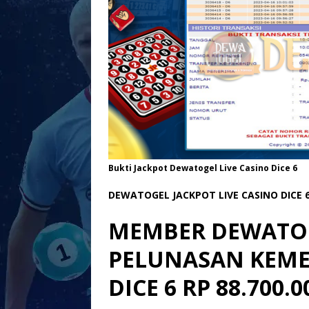
Bukti Jackpot Dewatogel Live Casino Dice 6
DEWATOGEL JACKPOT LIVE CASINO DICE 6 
MEMBER DEWATO
PELUNASAN KEME
DICE 6 RP 88.700.