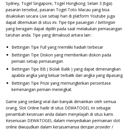
Sydney, Togel Singapore, Togel Hongkong. Selain 3 (tiga)
pasaran tersebut, pasaran Togel Toto Macau yang bisa
disaksikan secara Live setiap hari di platform Youtube juga
dapat ditemukan di situs ini. Tipe-tipe pasangan /
bettingan
yang beragam dapat dipilih pada saat melakukan pemasangan
taruhan anda. Tipe yang dimaksud antara lain :
Bettingan Tipe Full yang memiliki hadiah terbesar
Bettingan Tipe Diskon yang memberikan diskon pada
pemain setiap pemasangan
Bettingan Tipe BB ( Bolak Balik ) yang dapat dimenangkan
apabila angka yang keluar terbalik dari angka yang dipasang
Bettingan Tipe Prize yang memungkinkan persentase
kemenangan pemain meningkat.
Game yang sedang viral dan banyak dimainkan oleh semua
orang, Slot Online hadir di situs DEWATOGEL ini sebagai
penambah keseruan anda dalam menjelajah di situs kami.
Keseriusan DEWATOGEL dalam menyediakan permainan slot
online diwujudkan dalam kerjasamanya dengan
provider
/