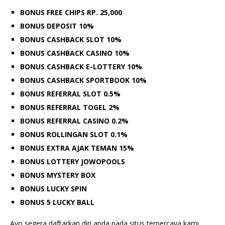
BONUS FREE CHIPS RP. 25,000
BONUS DEPOSIT 10%
BONUS CASHBACK SLOT 10%
BONUS CASHBACK CASINO 10%
BONUS CASHBACK E-LOTTERY 10%
BONUS CASHBACK SPORTBOOK 10%
BONUS REFERRAL SLOT 0.5%
BONUS REFERRAL TOGEL 2%
BONUS REFERRAL CASINO 0.2%
BONUS ROLLINGAN SLOT 0.1%
BONUS EXTRA AJAK TEMAN 15%
BONUS LOTTERY JOWOPOOLS
BONUS MYSTERY BOX
BONUS LUCKY SPIN
BONUS 5 LUCKY BALL
Ayo segera daftarkan diri anda pada situs terpercaya kami