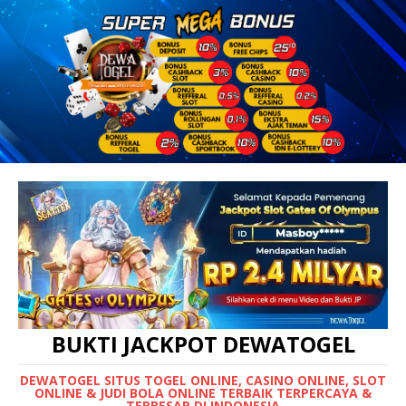
BUKTI JACKPOT DEWATOGEL
DEWATOGEL SITUS TOGEL ONLINE, CASINO ONLINE, SLOT
ONLINE & JUDI BOLA ONLINE TERBAIK TERPERCAYA &
TERBESAR DI INDONESIA