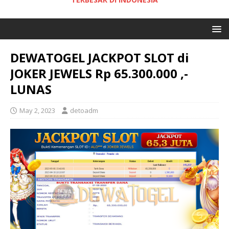
DEWATOGEL JACKPOT SLOT di
JOKER JEWELS Rp 65.300.000 ,-
LUNAS
May 2, 2023
detoadm