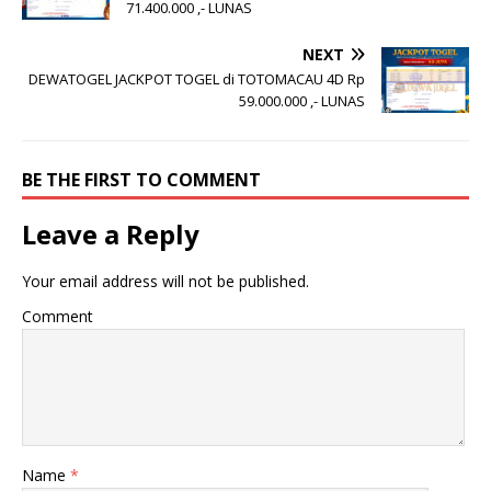
71.400.000 ,- LUNAS
NEXT
DEWATOGEL JACKPOT TOGEL di TOTOMACAU 4D Rp
59.000.000 ,- LUNAS
BE THE FIRST TO COMMENT
Leave a Reply
Your email address will not be published.
Comment
Name
*