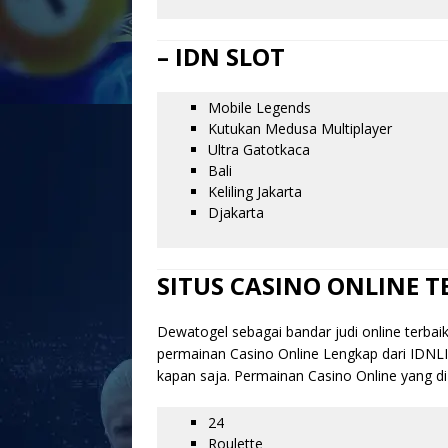
– IDN SLOT
Mobile Legends
Kutukan Medusa Multiplayer
Ultra Gatotkaca
Bali
Keliling Jakarta
Djakarta
SITUS CASINO ONLINE 
Dewatogel sebagai bandar judi online terbai
permainan Casino Online Lengkap dari IDNLI
kapan saja. Permainan Casino Online yang di 
24
Roulette