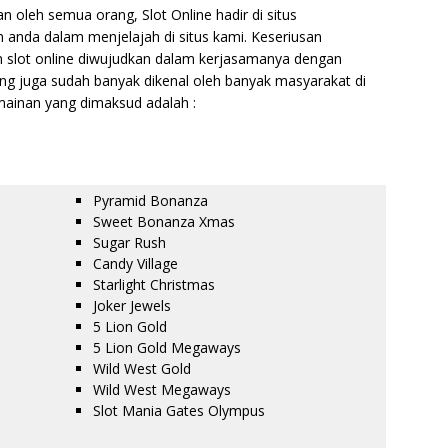
 oleh semua orang, Slot Online hadir di situs
nda dalam menjelajah di situs kami. Keseriusan
lot online diwujudkan dalam kerjasamanya dengan
yang juga sudah banyak dikenal oleh banyak masyarakat di
mainan yang dimaksud adalah :
Pyramid Bonanza
Sweet Bonanza Xmas
Sugar Rush
Candy Village
Starlight Christmas
Joker Jewels
5 Lion Gold
5 Lion Gold Megaways
Wild West Gold
Wild West Megaways
Slot Mania Gates Olympus