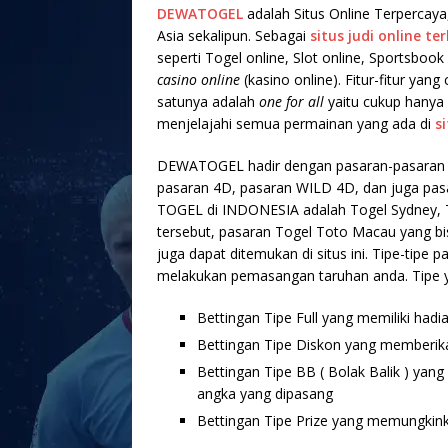
DEWATOGEL
adalah Situs Online Terpercaya
Asia sekalipun. Sebagai
situs judi online te
seperti Togel online, Slot online, Sportsboo
casino online
(kasino online). Fitur-fitur yan
satunya adalah
one for all
yaitu cukup hanya 
menjelajahi semua permainan yang ada di
s
DEWATOGEL hadir dengan pasaran-pasaran y
pasaran 4D, pasaran WILD 4D, dan juga pasa
TOGEL di INDONESIA adalah Togel Sydney, To
tersebut, pasaran Togel Toto Macau yang bis
juga dapat ditemukan di situs ini. Tipe-tipe 
melakukan pemasangan taruhan anda. Tipe ya
Bettingan Tipe Full yang memiliki hadi
Bettingan Tipe Diskon yang memberik
Bettingan Tipe BB ( Bolak Balik ) yang
angka yang dipasang
Bettingan Tipe Prize yang memungki