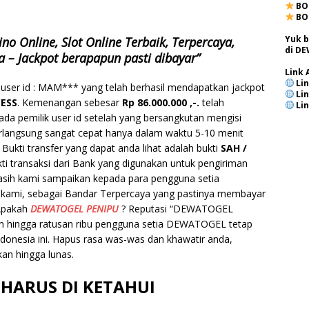
BO
BO
Yuk b
no Online, Slot Online Terbaik, Terpercaya,
di D
a – Jackpot berapapun pasti dibayar”
Link 
Lin
ser id : MAM*** yang telah berhasil mendapatkan jackpot
Lin
CESS
. Kemenangan sebesar
Rp 86.000.000 ,-.
telah
Lin
da pemilik user id setelah yang bersangkutan mengisi
erlangsung sangat cepat hanya dalam waktu 5-10 menit
 Bukti transfer yang dapat anda lihat adalah bukti
SAH /
ti transaksi dari Bank yang digunakan untuk pengiriman
kasih kami sampaikan kepada para pengguna setia
ami, sebagai Bandar Terpercaya yang pastinya membayar
Apakah
DEWATOGEL PENIPU
? Reputasi “DEWATOGEL
n hingga ratusan ribu pengguna setia DEWATOGEL tetap
ndonesia ini. Hapus rasa was-was dan khawatir anda,
an hingga lunas.
HARUS DI KETAHUI