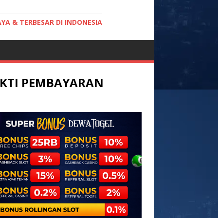
YA & TERBESAR DI INDONESIA
KTI PEMBAYARAN