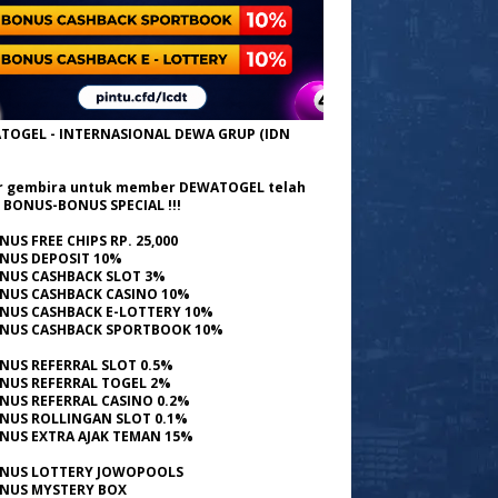
TOGEL - INTERNASIONAL DEWA GRUP (IDN
r gembira untuk member DEWATOGEL telah
r
BONUS-BONUS SPECIAL
!!!
US FREE CHIPS RP. 25,000
NUS DEPOSIT 10%
NUS CASHBACK SLOT 3%
NUS CASHBACK CASINO 10%
NUS CASHBACK E-LOTTERY 10%
NUS CASHBACK SPORTBOOK 10%
NUS REFERRAL SLOT 0.5%
NUS REFERRAL TOGEL 2%
NUS REFERRAL CASINO 0.2%
NUS ROLLINGAN SLOT 0.1%
NUS EXTRA AJAK TEMAN 15%
NUS LOTTERY JOWOPOOLS
NUS MYSTERY BOX