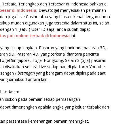
, Terbaik, Terlengkap dan Terbesar di Indonesia bahkan di
rbesar di Indonesia
, Dewatogel menyediakan permainan
k dan juga Live Casino atau yang biasa dikenal dengan nama
g cukup mudah digunakan juga tersedia dalam situs ini, salah
dengan 1 (satu ) User ID saja, anda sudah dapat
itus judi online terbaik di Indonesia
ini.
ang cukup lengkap. Pasaran yang hadir ada pasaran 3D,
ran 5D. Pasaran 4D, yang terkenal diantara pencinta
gel Singapore, Togel Hongkong. Selain 3 (tiga) pasaran
a disaksikan secara Live setiap hari di platform Youtube
pasangan /
bettingan
yang beragam dapat dipilih pada saat
ng dimaksud antara lain :
ah terbesar
an diskon pada pemain setiap pemasangan
 dapat dimenangkan apabila angka yang keluar terbalik dari
nkan persentase kemenangan pemain meningkat.