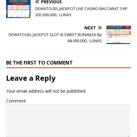
PREVIOUS
DEWATOGEL JACKPOT LIVE CASINO BACCARAT 3 RP
202.000.000,- LUNAS
NEXT
DEWATOGEL JACKPOT SLOT di SWEET BONANZA Rp
84.000.000,- LUNAS
BE THE FIRST TO COMMENT
Leave a Reply
Your email address will not be published.
Comment