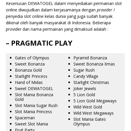
Keseriusan DEWATOGEL dalam menyediakan permainan slot
online diwujudkan dalam kerjasamanya dengan
provider
/
penyedia slot online kelas dunia yang juga sudah banyak
dikenal oleh banyak masyarakat di Indonesia. Beberapa
provider dan nama permainan yang dimaksud adalah :
– PRAGMATIC PLAY
Gates of Olympus
Pyramid Bonanza
Sweet Bonanza
Sweet Bonanza Xmas
Bonanza Gold
Sugar Rush
Starlight Princess
Candy Village
Hand of Midas
Starlight Christmas
Sweet DEWATOGEL
Joker Jewels
Slot Mania Bonanza
5 Lion Gold
Gold
5 Lion Gold Megaways
Slot Mania Sugar Rush
Wild West Gold
Slot Mania Princess
Wild West Megaways
Spaceman
Slot Mania Gates
Sweet Slot Mania
Olympus
Fruit Party