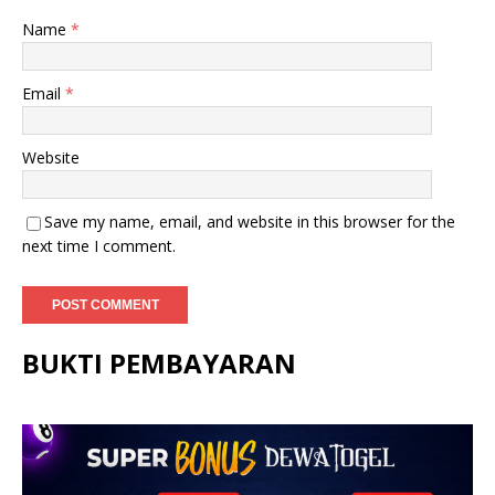
Name
*
Email
*
Website
Save my name, email, and website in this browser for the
next time I comment.
BUKTI PEMBAYARAN