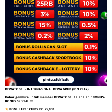
DEWATOGEL - INTERNASIONAL DEWA GRUP (IDN PLAY)
Kabar gembira untuk member DEWATOGEL telah Hadir
BONUS-
BONUS SPECIAL
!!!
BONUS FREE CHIPS RP. 25,000