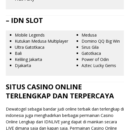
– IDN SLOT
Mobile Legends
Medusa
Kutukan Medusa Multiplayer
Domino QQ Big Win
Ultra Gatotkaca
Sirus Gila
Bali
Gatotkaca
Keliling Jakarta
Power of Odin
Djakarta
Aztec Lucky Gems
SITUS CASINO ONLINE
TERLENGKAP DAN TERPERCAYA
Dewatogel sebagai bandar judi online terbaik dan terlengkap di
indonesia juga menghadirkan berbagai permainan Casino
Online Lengkap dari IDNLIVE yang dapat di mainkan secara
LIVE dimana saja dan kapan saja. Permainan Casino Online