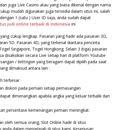
k dan juga Live Casino atau yang biasa dikenal dengan nama
g cukup mudah digunakan juga tersedia dalam situs ini, salah
dengan 1 (satu ) User ID saja, anda sudah dapat
itus judi online terbaik di Indonesia
ini.
ang cukup lengkap. Pasaran yang hadir ada pasaran 3D,
ran 5D. Pasaran 4D, yang terkenal diantara pencinta
gel Singapore, Togel Hongkong. Selain 3 (tiga) pasaran
a disaksikan secara Live setiap hari di platform Youtube
pasangan /
bettingan
yang beragam dapat dipilih pada saat
ng dimaksud antara lain :
ah terbesar
an diskon pada pemain setiap pemasangan
 dapat dimenangkan apabila angka yang keluar terbalik dari
nkan persentase kemenangan pemain meningkat.
 oleh semua orang, Slot Online hadir di situs
nda dalam menjelajah di situs kami. Keseriusan