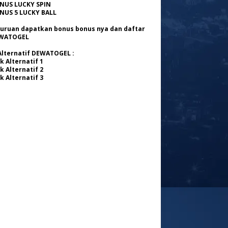
NUS LUCKY SPIN
NUS 5 LUCKY BALL
uruan dapatkan bonus bonus nya dan daftar
EWATOGEL
Alternatif
DEWATOGEL
:
k Alternatif 1
k Alternatif 2
k Alternatif 3