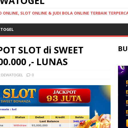
EWATOGEL
 ONLINE, SLOT ONLINE & JUDI BOLA ONLINE TERBAIK TERPERCA
ATOGEL
OT SLOT di SWEET
BU
0.000 ,- LUNAS
ot DEWATOGEL
0