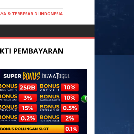
YA & TERBESAR DI INDONESIA
KTI PEMBAYARAN