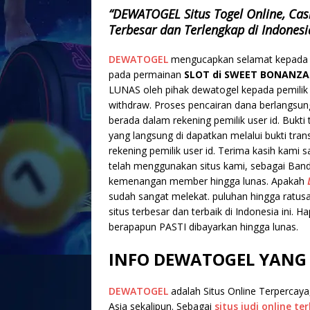
“DEWATOGEL Situs Togel Online, Casi
Terbesar dan Terlengkap di Indonesi
DEWATOGEL
mengucapkan selamat kepada us
pada permainan
SLOT di SWEET BONANZA
LUNAS oleh pihak dewatogel kepada pemilik u
withdraw. Proses pencairan dana berlangsu
berada dalam rekening pemilik user id. Bukti 
yang langsung di dapatkan melalui bukti tra
rekening pemilik user id. Terima kasih ka
telah menggunakan situs kami, sebagai Ba
kemenangan member hingga lunas. Apakah
sudah sangat melekat. puluhan hingga rat
situs terbesar dan terbaik di Indonesia ini
berapapun PASTI dibayarkan hingga lunas.
INFO DEWATOGEL YANG 
DEWATOGEL
adalah Situs Online Terpercaya
Asia sekalipun. Sebagai
situs judi online te