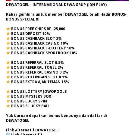
DEWATOGEL - INTERNASIONAL DEWA GRUP (IDN PLAY)
Kabar gembira untuk member DEWATOGEL telah Hadir
BONUS-
BONUS SPECIAL
!!!
BONUS FREE CHIPS RP. 25,000
BONUS DEPOSIT 10%
BONUS CASHBACK SLOT 3%
BONUS CASHBACK CASINO 10%
BONUS CASHBACK E-LOTTERY 10%
BONUS CASHBACK SPORTBOOK 10%
BONUS REFERRAL SLOT 0.5%
BONUS REFERRAL TOGEL 2%
BONUS REFERRAL CASINO 0.2%
BONUS ROLLINGAN SLOT 0.1%
BONUS EXTRA AJAK TEMAN 15%
BONUS LOTTERY JOWOPOOLS
BONUS MYSTERY BOX
BONUS LUCKY SPIN
BONUS 5 LUCKY BALL
Yuk buruan dapatkan bonus bonus nya dan daftar di
DEWATOGEL
Link Alternatif
DEWATOGEL
:
Link Alternatif 1