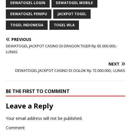
DEWATOGEL LOGIN
DEWATOGEL MOBILE
DEWATOGEL PENIPU
JACKPOT TOGEL
TOGEL INDONESIA
TOGEL WLA
PREVIOUS
DEWATOGEL JACKPOT CASINO DI DRAGON TIGER Rp 65.000.000,-
LUNAS
NEXT
DEWATOGEL JACKPOT CASINO DI OGLOK Rp 72.000.000,- LUNAS
BE THE FIRST TO COMMENT
Leave a Reply
Your email address will not be published.
Comment