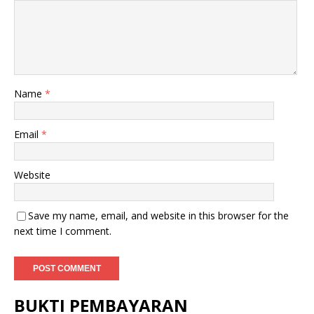
Name
*
Email
*
Website
Save my name, email, and website in this browser for the
next time I comment.
BUKTI PEMBAYARAN