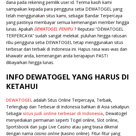
dana pada rekening pemilik user id. Terima kasih kami
sampaikan kepada para pengguna setia DEWATOGEL yang
telah menggunakan situs kami, sebagai Bandar Terpercaya
yang pastinya membayar semua kemenangan member hingga
lunas. Apakah
DEWATOGEL PENIPU
? Reputasi “DEWATOGEL
TERPERCAYA” sudah sangat melekat. puluhan hingga ratusan
ribu pengguna setia DEWATOGEL tetap menggunakan situs
terbesar dan terbaik di Indonesia ini. Hapus rasa was-was dan
khawatir anda, kemenangan anda berapapun PASTI
dibayarkan hingga lunas.
INFO DEWATOGEL YANG HARUS DI
KETAHUI
DEWATOGEL
adalah Situs Online Terpercaya, Terbaik,
Terlengkap dan Terbesar di Indonesia bahkan di Asia sekalipun.
Sebagai
situs judi online terbesar di Indonesia
, Dewatogel
menyediakan permainan seperti Togel online, Slot online,
Sportsbook dan juga Live Casino atau yang biasa dikenal
dengan nama
casino online
(kasino online). Fitur-fitur yang