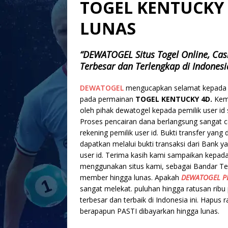
TOGEL KENTUCKY 4
LUNAS
“DEWATOGEL Situs Togel Online, Casi
Terbesar dan Terlengkap di Indonesi
DEWATOGEL
mengucapkan selamat kepada u
pada permainan
TOGEL KENTUCKY 4D.
Kem
oleh pihak dewatogel kepada pemilik user id
Proses pencairan dana berlangsung sangat 
rekening pemilik user id. Bukti transfer yang
dapatkan melalui bukti transaksi dari Bank 
user id. Terima kasih kami sampaikan kepa
menggunakan situs kami, sebagai Bandar 
member hingga lunas. Apakah
DEWATOGEL P
sangat melekat. puluhan hingga ratusan ri
terbesar dan terbaik di Indonesia ini. Hapu
berapapun PASTI dibayarkan hingga lunas.