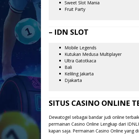
Sweet Slot Mania
Fruit Party
– IDN SLOT
Mobile Legends
Kutukan Medusa Multiplayer
Ultra Gatotkaca
Bali
Keliling Jakarta
Djakarta
SITUS CASINO ONLINE 
Dewatogel sebagai bandar judi online terbai
permainan Casino Online Lengkap dari IDNLI
kapan saja. Permainan Casino Online yang di 