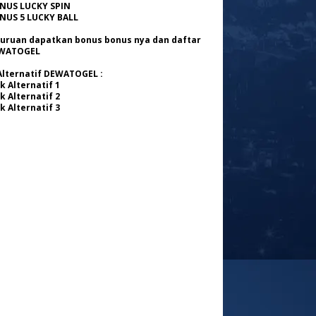
NUS LUCKY SPIN
NUS 5 LUCKY BALL
uruan dapatkan bonus bonus nya dan daftar
EWATOGEL
Alternatif
DEWATOGEL
:
k Alternatif 1
k Alternatif 2
k Alternatif 3