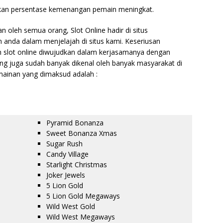
nkan persentase kemenangan pemain meningkat.
 oleh semua orang, Slot Online hadir di situs
nda dalam menjelajah di situs kami. Keseriusan
lot online diwujudkan dalam kerjasamanya dengan
yang juga sudah banyak dikenal oleh banyak masyarakat di
mainan yang dimaksud adalah :
Pyramid Bonanza
Sweet Bonanza Xmas
Sugar Rush
Candy Village
Starlight Christmas
Joker Jewels
5 Lion Gold
5 Lion Gold Megaways
Wild West Gold
Wild West Megaways