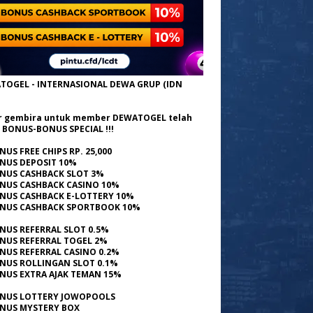
TOGEL - INTERNASIONAL DEWA GRUP (IDN
r gembira untuk member DEWATOGEL telah
r
BONUS-BONUS SPECIAL
!!!
US FREE CHIPS RP. 25,000
NUS DEPOSIT 10%
NUS CASHBACK SLOT 3%
NUS CASHBACK CASINO 10%
NUS CASHBACK E-LOTTERY 10%
NUS CASHBACK SPORTBOOK 10%
NUS REFERRAL SLOT 0.5%
NUS REFERRAL TOGEL 2%
NUS REFERRAL CASINO 0.2%
NUS ROLLINGAN SLOT 0.1%
NUS EXTRA AJAK TEMAN 15%
NUS LOTTERY JOWOPOOLS
NUS MYSTERY BOX