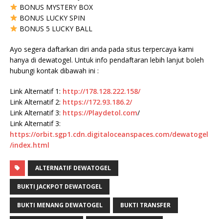
BONUS MYSTERY BOX
BONUS LUCKY SPIN
BONUS 5 LUCKY BALL
Ayo segera daftarkan diri anda pada situs terpercaya kami
hanya di dewatogel. Untuk info pendaftaran lebih lanjut boleh
hubungi kontak dibawah ini :
Link Alternatif 1:
http://178.128.222.158/
Link Alternatif 2:
https://172.93.186.2/
Link Alternatif 3:
https://
Playdetol.com
/
Link Alternatif 3:
https://orbit.sgp1.cdn.digitaloceanspaces.com/dewatogel
/index.html
ALTERNATIF DEWATOGEL
BUKTI JACKPOT DEWATOGEL
BUKTI MENANG DEWATOGEL
BUKTI TRANSFER