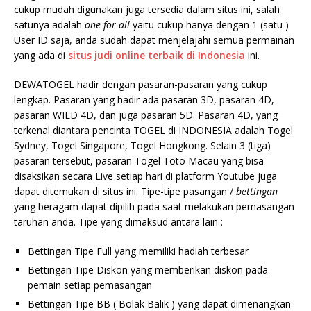
cukup mudah digunakan juga tersedia dalam situs ini, salah
satunya adalah
one for all
yaitu cukup hanya dengan 1 (satu )
User ID saja, anda sudah dapat menjelajahi semua permainan
yang ada di
situs judi
online terbaik di Indonesia
ini.
DEWATOGEL hadir dengan pasaran-pasaran yang cukup
lengkap. Pasaran yang hadir ada pasaran 3D, pasaran 4D,
pasaran WILD 4D, dan juga pasaran 5D. Pasaran 4D, yang
terkenal diantara pencinta TOGEL di INDONESIA adalah Togel
Sydney, Togel Singapore, Togel Hongkong. Selain 3 (tiga)
pasaran tersebut, pasaran Togel Toto Macau yang bisa
disaksikan secara Live setiap hari di platform Youtube juga
dapat ditemukan di situs ini. Tipe-tipe pasangan /
bettingan
yang beragam dapat dipilih pada saat melakukan pemasangan
taruhan anda. Tipe yang dimaksud antara lain :
Bettingan Tipe Full yang memiliki hadiah terbesar
Bettingan Tipe Diskon yang memberikan diskon pada
pemain setiap pemasangan
Bettingan Tipe BB ( Bolak Balik ) yang dapat dimenangkan