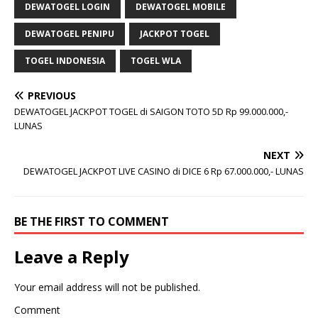
DEWATOGEL LOGIN
DEWATOGEL MOBILE
DEWATOGEL PENIPU
JACKPOT TOGEL
TOGEL INDONESIA
TOGEL WLA
PREVIOUS
DEWATOGEL JACKPOT TOGEL di SAIGON TOTO 5D Rp 99.000.000,-
LUNAS
NEXT
DEWATOGEL JACKPOT LIVE CASINO di DICE 6 Rp 67.000.000,- LUNAS
BE THE FIRST TO COMMENT
Leave a Reply
Your email address will not be published.
Comment