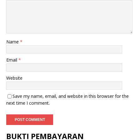
Name
*
Email
*
Website
Save my name, email, and website in this browser for the
next time I comment.
BUKTI PEMBAYARAN