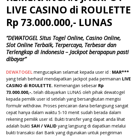
LIVE CASINO di ROULETTE
Rp 73.000.000,- LUNAS
“DEWATOGEL Situs Togel Online, Casino Online,
Slot Online Terbaik, Terpercaya, Terbesar dan
Terlengkap di Indonesia – Jackpot berapapun pasti
dibayar”
DEWATOGEL
mengucapkan selamat kepada user id :
MAR***
yang telah berhasil mendapatkan jackpot pada permainan
LIVE
CASINO di ROULETTE.
Kemenangan sebesar
Rp
73.000.000,-.
telah dibayarkan LUNAS oleh pihak dewatogel
kepada pemilik user id setelah yang bersangkutan mengisi
formulir withdraw. Proses pencairan dana berlangsung sangat
cepat hanya dalam waktu 5-10 menit sudah berada dalam
rekening pemilik user id. Bukti transfer yang dapat anda lihat
adalah bukti
SAH / VALID
yang langsung di dapatkan melalui
bukti transaksi dari Bank yang digunakan untuk pengiriman