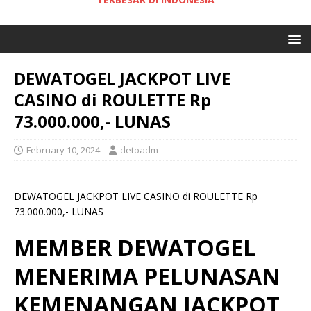
DEWATOGEL JACKPOT LIVE
CASINO di ROULETTE Rp
73.000.000,- LUNAS
February 10, 2024
detoadm
DEWATOGEL JACKPOT LIVE CASINO di ROULETTE Rp
73.000.000,- LUNAS
MEMBER DEWATOGEL
MENERIMA PELUNASAN
KEMENANGAN JACKPOT