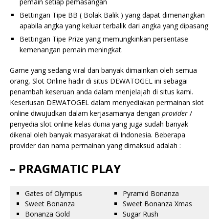
pemain setiap pemasangan
Bettingan Tipe BB ( Bolak Balik ) yang dapat dimenangkan
apabila angka yang keluar terbalik dari angka yang dipasang
Bettingan Tipe Prize yang memungkinkan persentase
kemenangan pemain meningkat.
Game yang sedang viral dan banyak dimainkan oleh semua
orang, Slot Online hadir di situs DEWATOGEL ini sebagai
penambah keseruan anda dalam menjelajah di situs kami.
Keseriusan DEWATOGEL dalam menyediakan permainan slot
online diwujudkan dalam kerjasamanya dengan
provider
/
penyedia slot online kelas dunia yang juga sudah banyak
dikenal oleh banyak masyarakat di Indonesia. Beberapa
provider dan nama permainan yang dimaksud adalah :
– PRAGMATIC PLAY
Gates of Olympus
Pyramid Bonanza
Sweet Bonanza
Sweet Bonanza Xmas
Bonanza Gold
Sugar Rush