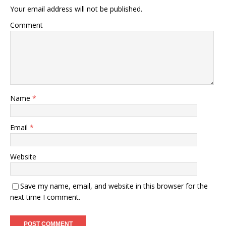
Your email address will not be published.
Comment
Name
*
Email
*
Website
Save my name, email, and website in this browser for the
next time I comment.