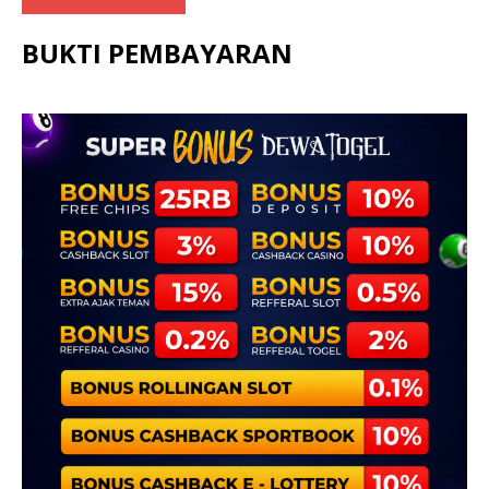
BUKTI PEMBAYARAN