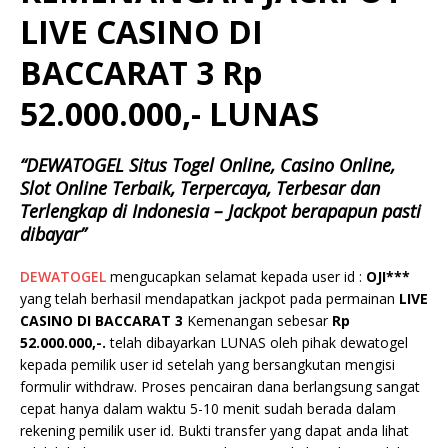
LIVE CASINO DI
BACCARAT 3 Rp
52.000.000,- LUNAS
“DEWATOGEL Situs Togel Online, Casino Online,
Slot Online Terbaik, Terpercaya, Terbesar dan
Terlengkap di Indonesia – Jackpot berapapun pasti
dibayar”
DEWATOGEL
mengucapkan selamat kepada user id :
OJI***
yang telah berhasil mendapatkan jackpot pada permainan
LIVE
CASINO DI BACCARAT
3
Kemenangan sebesar
Rp
52.000.000,-.
telah dibayarkan LUNAS oleh pihak dewatogel
kepada pemilik user id setelah yang bersangkutan mengisi
formulir withdraw. Proses pencairan dana berlangsung sangat
cepat hanya dalam waktu 5-10 menit sudah berada dalam
rekening pemilik user id. Bukti transfer yang dapat anda lihat