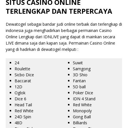
SITUS CASINO ONLINE
TERLENGKAP DAN TERPERCAYA
Dewatogel sebagai bandar judi online terbaik dan terlengkap di
indonesia juga menghadirkan berbagai permainan Casino
Online Lengkap dari IDNLIVE yang dapat di mainkan secara
LIVE dimana saja dan kapan saja. Permainan Casino Online
yang di hadirkan di dewatogel meliputi :
24
Suwit
Roulette
Samgong
Sicbo Dice
3D Shio
Baccarat
Fantan
12D
5D ball
Oglok
Poker Dice
Dice 6
IDN 4 Stand
Head Tail
Red White
Red White
Monopoly
24D Spin
Gong Ball
48D
Billiards