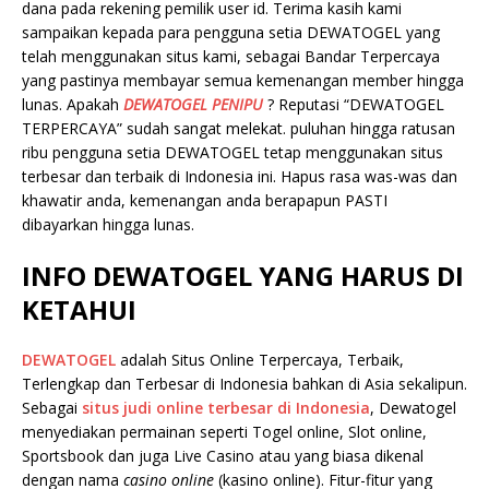
dana pada rekening pemilik user id. Terima kasih kami
sampaikan kepada para pengguna setia DEWATOGEL yang
telah menggunakan situs kami, sebagai Bandar Terpercaya
yang pastinya membayar semua kemenangan member hingga
lunas. Apakah
DEWATOGEL PENIPU
? Reputasi “DEWATOGEL
TERPERCAYA” sudah sangat melekat. puluhan hingga ratusan
ribu pengguna setia DEWATOGEL tetap menggunakan situs
terbesar dan terbaik di Indonesia ini. Hapus rasa was-was dan
khawatir anda, kemenangan anda berapapun PASTI
dibayarkan hingga lunas.
INFO DEWATOGEL YANG HARUS DI
KETAHUI
DEWATOGEL
adalah Situs Online Terpercaya, Terbaik,
Terlengkap dan Terbesar di Indonesia bahkan di Asia sekalipun.
Sebagai
situs judi online terbesar di Indonesia
, Dewatogel
menyediakan permainan seperti Togel online, Slot online,
Sportsbook dan juga Live Casino atau yang biasa dikenal
dengan nama
casino online
(kasino online). Fitur-fitur yang