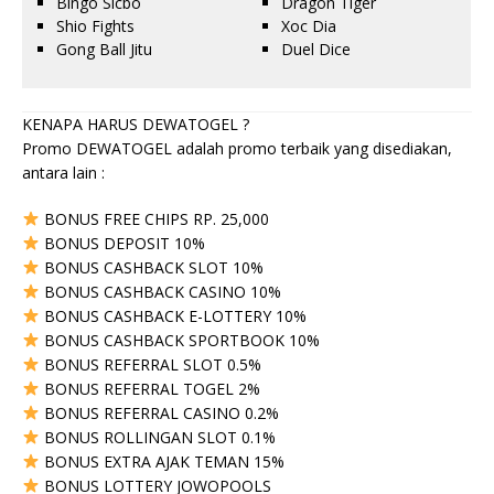
Bingo Sicbo
Dragon Tiger
Shio Fights
Xoc Dia
Gong Ball Jitu
Duel Dice
KENAPA HARUS DEWATOGEL ?
Promo DEWATOGEL adalah promo terbaik yang disediakan,
antara lain :
BONUS FREE CHIPS RP. 25,000
BONUS DEPOSIT 10%
BONUS CASHBACK SLOT 10%
BONUS CASHBACK CASINO 10%
BONUS CASHBACK E-LOTTERY 10%
BONUS CASHBACK SPORTBOOK 10%
BONUS REFERRAL SLOT 0.5%
BONUS REFERRAL TOGEL 2%
BONUS REFERRAL CASINO 0.2%
BONUS ROLLINGAN SLOT 0.1%
BONUS EXTRA AJAK TEMAN 15%
BONUS LOTTERY JOWOPOOLS