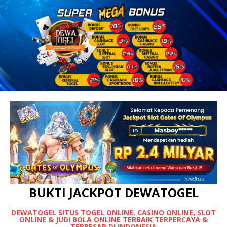
BUKTI JACKPOT DEWATOGEL
DEWATOGEL SITUS TOGEL ONLINE, CASINO ONLINE, SLOT
ONLINE & JUDI BOLA ONLINE TERBAIK TERPERCAYA &
TERBESAR DI INDONESIA