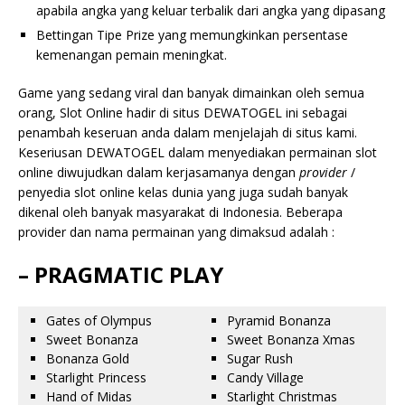
apabila angka yang keluar terbalik dari angka yang dipasang
Bettingan Tipe Prize yang memungkinkan persentase
kemenangan pemain meningkat.
Game yang sedang viral dan banyak dimainkan oleh semua
orang, Slot Online hadir di situs DEWATOGEL ini sebagai
penambah keseruan anda dalam menjelajah di situs kami.
Keseriusan DEWATOGEL dalam menyediakan permainan slot
online diwujudkan dalam kerjasamanya dengan
provider
/
penyedia slot online kelas dunia yang juga sudah banyak
dikenal oleh banyak masyarakat di Indonesia. Beberapa
provider dan nama permainan yang dimaksud adalah :
– PRAGMATIC PLAY
Gates of Olympus
Pyramid Bonanza
Sweet Bonanza
Sweet Bonanza Xmas
Bonanza Gold
Sugar Rush
Starlight Princess
Candy Village
Hand of Midas
Starlight Christmas