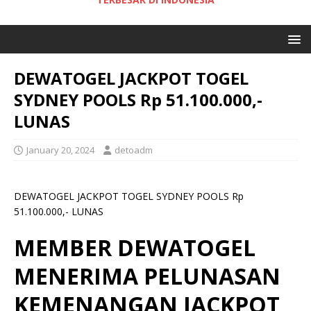
DEWATOGEL JACKPOT TOGEL
SYDNEY POOLS Rp 51.100.000,-
LUNAS
January 20, 2024
detoadm
DEWATOGEL JACKPOT TOGEL SYDNEY POOLS Rp
51.100.000,- LUNAS
MEMBER DEWATOGEL
MENERIMA PELUNASAN
KEMENANGAN JACKPOT