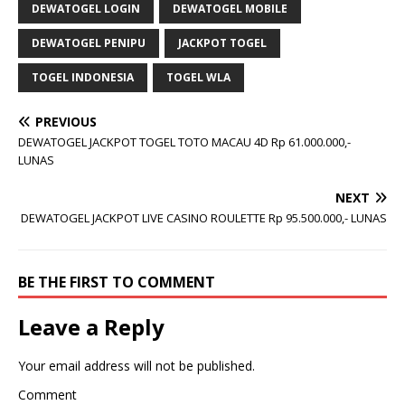
DEWATOGEL LOGIN
DEWATOGEL MOBILE
DEWATOGEL PENIPU
JACKPOT TOGEL
TOGEL INDONESIA
TOGEL WLA
PREVIOUS
DEWATOGEL JACKPOT TOGEL TOTO MACAU 4D Rp 61.000.000,-
LUNAS
NEXT
DEWATOGEL JACKPOT LIVE CASINO ROULETTE Rp 95.500.000,- LUNAS
BE THE FIRST TO COMMENT
Leave a Reply
Your email address will not be published.
Comment