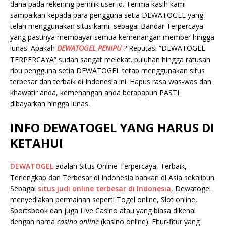
dana pada rekening pemilik user id. Terima kasih kami
sampaikan kepada para pengguna setia DEWATOGEL yang
telah menggunakan situs kami, sebagai Bandar Terpercaya
yang pastinya membayar semua kemenangan member hingga
lunas. Apakah
DEWATOGEL PENIPU
? Reputasi “DEWATOGEL
TERPERCAYA” sudah sangat melekat. puluhan hingga ratusan
ribu pengguna setia DEWATOGEL tetap menggunakan situs
terbesar dan terbaik di Indonesia ini. Hapus rasa was-was dan
khawatir anda, kemenangan anda berapapun PASTI
dibayarkan hingga lunas.
INFO DEWATOGEL YANG HARUS DI
KETAHUI
DEWATOGEL
adalah Situs Online Terpercaya, Terbaik,
Terlengkap dan Terbesar di Indonesia bahkan di Asia sekalipun.
Sebagai
situs judi online terbesar di Indonesia
, Dewatogel
menyediakan permainan seperti Togel online, Slot online,
Sportsbook dan juga Live Casino atau yang biasa dikenal
dengan nama
casino online
(kasino online). Fitur-fitur yang