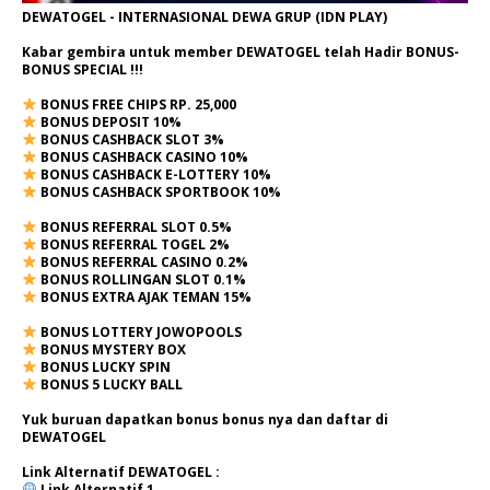
DEWATOGEL - INTERNASIONAL DEWA GRUP (IDN PLAY)
Kabar gembira untuk member DEWATOGEL telah Hadir
BONUS-
BONUS SPECIAL
!!!
BONUS FREE CHIPS RP. 25,000
BONUS DEPOSIT 10%
BONUS CASHBACK SLOT 3%
BONUS CASHBACK CASINO 10%
BONUS CASHBACK E-LOTTERY 10%
BONUS CASHBACK SPORTBOOK 10%
BONUS REFERRAL SLOT 0.5%
BONUS REFERRAL TOGEL 2%
BONUS REFERRAL CASINO 0.2%
BONUS ROLLINGAN SLOT 0.1%
BONUS EXTRA AJAK TEMAN 15%
BONUS LOTTERY JOWOPOOLS
BONUS MYSTERY BOX
BONUS LUCKY SPIN
BONUS 5 LUCKY BALL
Yuk buruan dapatkan bonus bonus nya dan daftar di
DEWATOGEL
Link Alternatif
DEWATOGEL
:
Link Alternatif 1