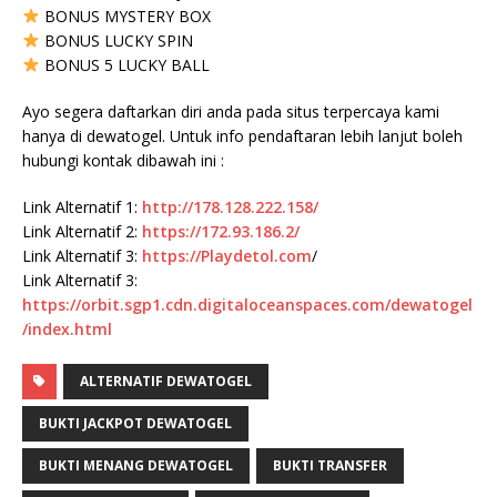
BONUS MYSTERY BOX
BONUS LUCKY SPIN
BONUS 5 LUCKY BALL
Ayo segera daftarkan diri anda pada situs terpercaya kami
hanya di dewatogel. Untuk info pendaftaran lebih lanjut boleh
hubungi kontak dibawah ini :
Link Alternatif 1:
http://178.128.222.158/
Link Alternatif 2:
https://172.93.186.2/
Link Alternatif 3:
https://
Playdetol.com
/
Link Alternatif 3:
https://orbit.sgp1.cdn.digitaloceanspaces.com/dewatogel
/index.html
ALTERNATIF DEWATOGEL
BUKTI JACKPOT DEWATOGEL
BUKTI MENANG DEWATOGEL
BUKTI TRANSFER