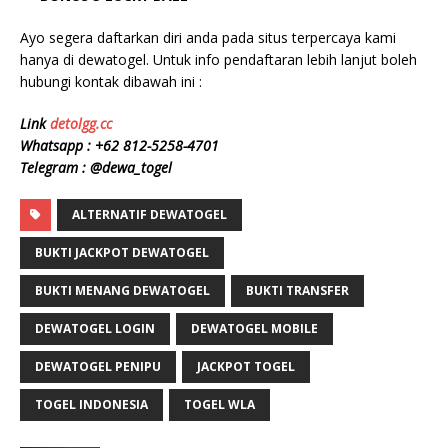
Ayo segera daftarkan diri anda pada situs terpercaya kami
hanya di dewatogel. Untuk info pendaftaran lebih lanjut boleh
hubungi kontak dibawah ini :
Link
detolgg.cc
Whatsapp :
+62 812-5258-4701
Telegram : @dewa_togel
ALTERNATIF DEWATOGEL
BUKTI JACKPOT DEWATOGEL
BUKTI MENANG DEWATOGEL
BUKTI TRANSFER
DEWATOGEL LOGIN
DEWATOGEL MOBILE
DEWATOGEL PENIPU
JACKPOT TOGEL
TOGEL INDONESIA
TOGEL WLA