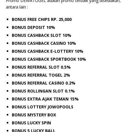
Promo DEWATOGEL adalah promo terbaik yang disediakan,
antara lain :
BONUS FREE CHIPS RP. 25,000
BONUS DEPOSIT 10%
BONUS CASHBACK SLOT 10%
BONUS CASHBACK CASINO 10%
BONUS CASHBACK E-LOTTERY 10%
BONUS CASHBACK SPORTBOOK 10%
BONUS REFERRAL SLOT 0.5%
BONUS REFERRAL TOGEL 2%
BONUS REFERRAL CASINO 0.2%
BONUS ROLLINGAN SLOT 0.1%
BONUS EXTRA AJAK TEMAN 15%
BONUS LOTTERY JOWOPOOLS
BONUS MYSTERY BOX
BONUS LUCKY SPIN
BONUS 5 LUCKY BALL