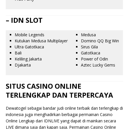
– IDN SLOT
Mobile Legends
Medusa
Kutukan Medusa Multiplayer
Domino QQ Big Win
Ultra Gatotkaca
Sirus Gila
Bali
Gatotkaca
Keliling Jakarta
Power of Odin
Djakarta
Aztec Lucky Gems
SITUS CASINO ONLINE
TERLENGKAP DAN TERPERCAYA
Dewatogel sebagai bandar judi online terbaik dan terlengkap di
indonesia juga menghadirkan berbagai permainan Casino
Online Lengkap dari IDNLIVE yang dapat di mainkan secara
LIVE dimana saja dan kapan saja. Permainan Casino Online