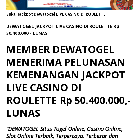
Bukti Jackpot Dewatogel LIVE CASINO DI ROULETTE
DEWATOGEL JACKPOT LIVE CASINO DI ROULETTE Rp
50.400.000,- LUNAS
MEMBER DEWATOGEL
MENERIMA PELUNASAN
KEMENANGAN JACKPOT
LIVE CASINO DI
ROULETTE Rp 50.400.000,-
LUNAS
“DEWATOGEL Situs Togel Online, Casino Online,
Slot Online Terbaik, Terpercaya, Terbesar dan