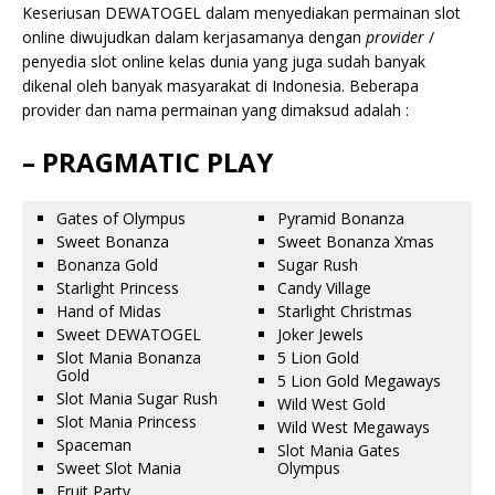
Keseriusan DEWATOGEL dalam menyediakan permainan slot
online diwujudkan dalam kerjasamanya dengan
provider
/
penyedia slot online kelas dunia yang juga sudah banyak
dikenal oleh banyak masyarakat di Indonesia. Beberapa
provider dan nama permainan yang dimaksud adalah :
– PRAGMATIC PLAY
Gates of Olympus
Pyramid Bonanza
Sweet Bonanza
Sweet Bonanza Xmas
Bonanza Gold
Sugar Rush
Starlight Princess
Candy Village
Hand of Midas
Starlight Christmas
Sweet DEWATOGEL
Joker Jewels
Slot Mania Bonanza
5 Lion Gold
Gold
5 Lion Gold Megaways
Slot Mania Sugar Rush
Wild West Gold
Slot Mania Princess
Wild West Megaways
Spaceman
Slot Mania Gates
Sweet Slot Mania
Olympus
Fruit Party