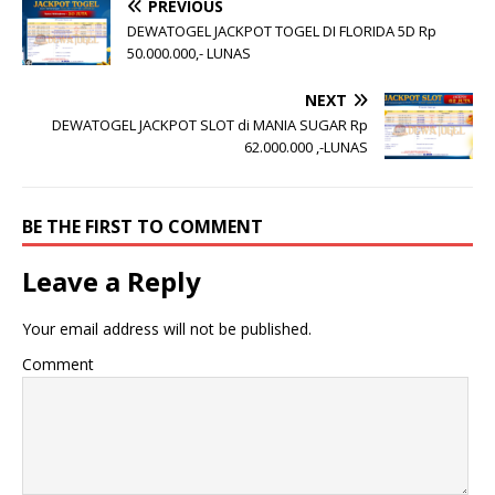
PREVIOUS
DEWATOGEL JACKPOT TOGEL DI FLORIDA 5D Rp
50.000.000,- LUNAS
NEXT
DEWATOGEL JACKPOT SLOT di MANIA SUGAR Rp
62.000.000 ,-LUNAS
BE THE FIRST TO COMMENT
Leave a Reply
Your email address will not be published.
Comment