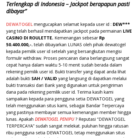
Terlengkap di Indonesia – Jackpot berapapun pasti
dibayar”
DEWATOGEL
mengucapkan selamat kepada user id :
DEW***
yang telah berhasil mendapatkan jackpot pada permainan
LIVE
CASINO DI ROULETTE.
Kemenangan sebesar
Rp
50.400.000,-.
telah dibayarkan LUNAS oleh pihak dewatogel
kepada pemilik user id setelah yang bersangkutan mengisi
formulir withdraw. Proses pencairan dana berlangsung sangat
cepat hanya dalam waktu 5-10 menit sudah berada dalam
rekening pemilik user id. Bukti transfer yang dapat anda lihat
adalah bukti
SAH / VALID
yang langsung di dapatkan melalui
bukti transaksi dari Bank yang digunakan untuk pengiriman
dana pada rekening pemilik user id. Terima kasih kami
sampaikan kepada para pengguna setia DEWATOGEL yang
telah menggunakan situs kami, sebagai Bandar Terpercaya
yang pastinya membayar semua kemenangan member hingga
lunas. Apakah
DEWATOGEL PENIPU
? Reputasi “DEWATOGEL
TERPERCAYA” sudah sangat melekat. puluhan hingga ratusan
ribu pengguna setia DEWATOGEL tetap menggunakan situs