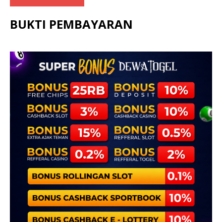
BUKTI PEMBAYARAN