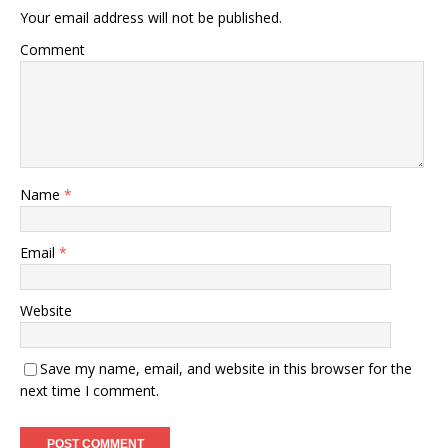
Your email address will not be published.
Comment
Name
*
Email
*
Website
Save my name, email, and website in this browser for the
next time I comment.