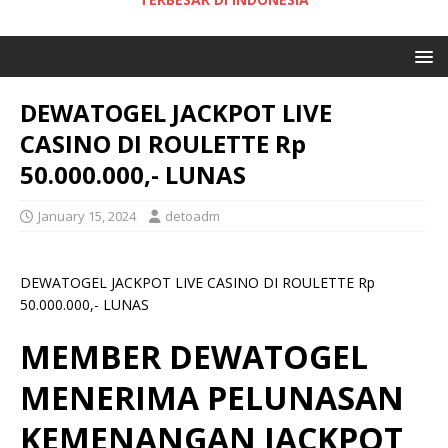
DEWATOGEL JACKPOT LIVE
CASINO DI ROULETTE Rp
50.000.000,- LUNAS
January 15, 2024
detoadm
DEWATOGEL JACKPOT LIVE CASINO DI ROULETTE Rp
50.000.000,- LUNAS
MEMBER DEWATOGEL
MENERIMA PELUNASAN
KEMENANGAN JACKPOT