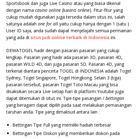
Sportsbook dan juga Live Casino atau yang biasa dikenal
dengan nama
casino online
(kasino online). Fitur-fitur yang
cukup mudah digunakan juga tersedia dalam situs ini, salah
satunya adalah
one for all
yaitu cukup hanya dengan 1 (satu )
User ID saja, anda sudah dapat menjelajahi semua permainan
yang ada di
situs judi
online terbaik di Indonesia
ini.
DEWATOGEL hadir dengan pasaran-pasaran yang cukup
lengkap. Pasaran yang hadir ada pasaran 3D, pasaran 4D,
pasaran WILD 4D, dan juga pasaran 5D. Pasaran 4D, yang
terkenal diantara pencinta TOGEL di INDONESIA adalah Togel
Sydney, Togel Singapore, Togel Hongkong. Selain 3 (tiga)
pasaran tersebut, pasaran Togel Toto Macau yang bisa
disaksikan secara Live setiap hari di platform Youtube juga
dapat ditemukan di situs ini. Tipe-tipe pasangan /
bettingan
yang beragam dapat dipilih pada saat melakukan pemasangan
taruhan anda. Tipe yang dimaksud antara lain :
Bettingan Tipe Full yang memiliki hadiah terbesar
Bettingan Tipe Diskon yang memberikan diskon pada