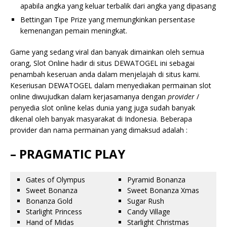
apabila angka yang keluar terbalik dari angka yang dipasang
Bettingan Tipe Prize yang memungkinkan persentase
kemenangan pemain meningkat.
Game yang sedang viral dan banyak dimainkan oleh semua
orang, Slot Online hadir di situs DEWATOGEL ini sebagai
penambah keseruan anda dalam menjelajah di situs kami.
Keseriusan DEWATOGEL dalam menyediakan permainan slot
online diwujudkan dalam kerjasamanya dengan
provider
/
penyedia slot online kelas dunia yang juga sudah banyak
dikenal oleh banyak masyarakat di Indonesia. Beberapa
provider dan nama permainan yang dimaksud adalah :
– PRAGMATIC PLAY
Gates of Olympus
Pyramid Bonanza
Sweet Bonanza
Sweet Bonanza Xmas
Bonanza Gold
Sugar Rush
Starlight Princess
Candy Village
Hand of Midas
Starlight Christmas