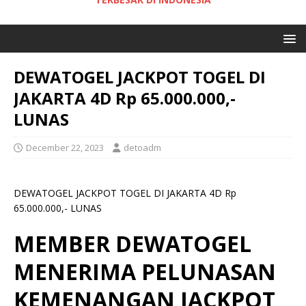
DEWATOGEL JACKPOT TOGEL DI
JAKARTA 4D Rp 65.000.000,-
LUNAS
December 22, 2023
detoadm
DEWATOGEL JACKPOT TOGEL DI JAKARTA 4D Rp
65.000.000,- LUNAS
MEMBER DEWATOGEL
MENERIMA PELUNASAN
KEMENANGAN JACKPOT