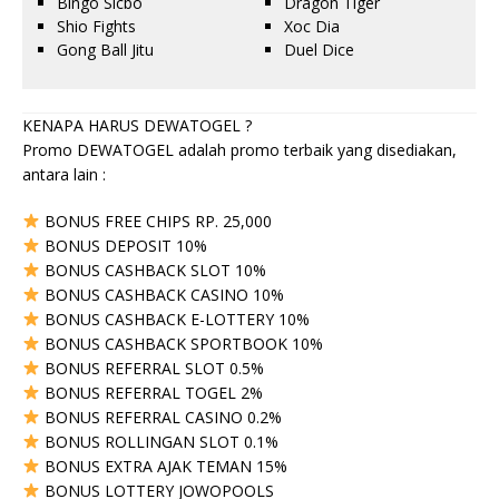
Bingo Sicbo
Dragon Tiger
Shio Fights
Xoc Dia
Gong Ball Jitu
Duel Dice
KENAPA HARUS DEWATOGEL ?
Promo DEWATOGEL adalah promo terbaik yang disediakan,
antara lain :
BONUS FREE CHIPS RP. 25,000
BONUS DEPOSIT 10%
BONUS CASHBACK SLOT 10%
BONUS CASHBACK CASINO 10%
BONUS CASHBACK E-LOTTERY 10%
BONUS CASHBACK SPORTBOOK 10%
BONUS REFERRAL SLOT 0.5%
BONUS REFERRAL TOGEL 2%
BONUS REFERRAL CASINO 0.2%
BONUS ROLLINGAN SLOT 0.1%
BONUS EXTRA AJAK TEMAN 15%
BONUS LOTTERY JOWOPOOLS