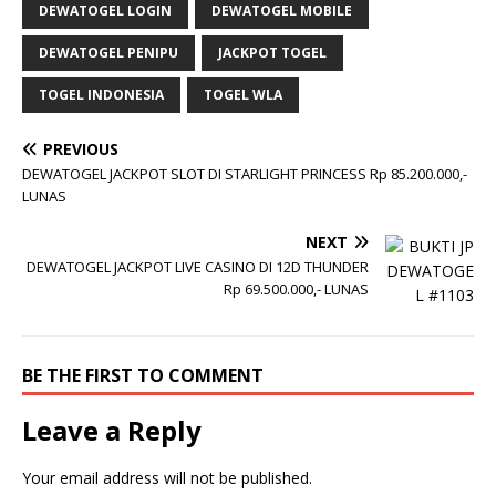
DEWATOGEL LOGIN
DEWATOGEL MOBILE
DEWATOGEL PENIPU
JACKPOT TOGEL
TOGEL INDONESIA
TOGEL WLA
PREVIOUS
DEWATOGEL JACKPOT SLOT DI STARLIGHT PRINCESS Rp 85.200.000,-
LUNAS
NEXT
DEWATOGEL JACKPOT LIVE CASINO DI 12D THUNDER
Rp 69.500.000,- LUNAS
BE THE FIRST TO COMMENT
Leave a Reply
Your email address will not be published.