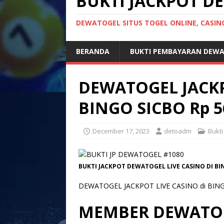
BUKTI JACKPOT D
DEWATOGEL SITUS TOGEL ONLINE, CASINO
BERANDA
BUKTI PEMBAYARAN DEW
DEWATOGEL JACKP
BINGO SICBO Rp 5
December 17, 2023
detoadm
Bukt
BUKTI JACKPOT DEWATOGEL LIVE CASINO DI BI
DEWATOGEL JACKPOT LIVE CASINO di BINGO
MEMBER DEWATO