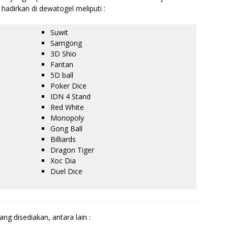
hadirkan di dewatogel meliputi :
Suwit
Samgong
3D Shio
Fantan
5D ball
Poker Dice
IDN 4 Stand
Red White
Monopoly
Gong Ball
Billiards
Dragon Tiger
Xoc Dia
Duel Dice
 disediakan, antara lain :