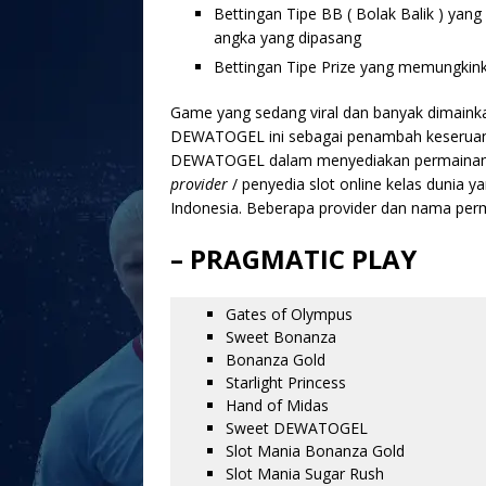
Bettingan Tipe BB ( Bolak Balik ) yang
angka yang dipasang
Bettingan Tipe Prize yang memungki
Game yang sedang viral dan banyak dimainkan
DEWATOGEL ini sebagai penambah keseruan a
DEWATOGEL dalam menyediakan permainan s
provider
/ penyedia slot online kelas dunia 
Indonesia. Beberapa provider dan nama per
– PRAGMATIC PLAY
Gates of Olympus
Sweet Bonanza
Bonanza Gold
Starlight Princess
Hand of Midas
Sweet DEWATOGEL
Slot Mania Bonanza Gold
Slot Mania Sugar Rush