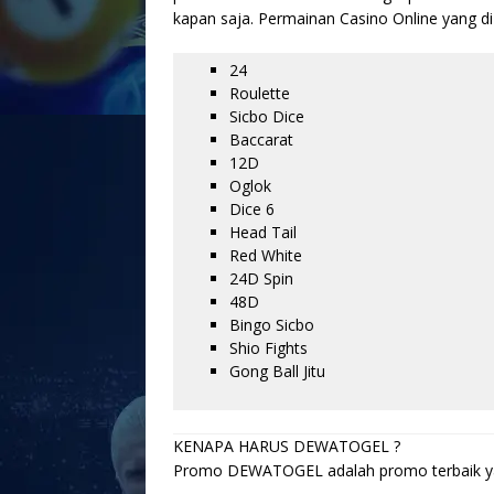
kapan saja. Permainan Casino Online yang di 
24
Roulette
Sicbo Dice
Baccarat
12D
Oglok
Dice 6
Head Tail
Red White
24D Spin
48D
Bingo Sicbo
Shio Fights
Gong Ball Jitu
KENAPA HARUS DEWATOGEL ?
Promo DEWATOGEL adalah promo terbaik yang