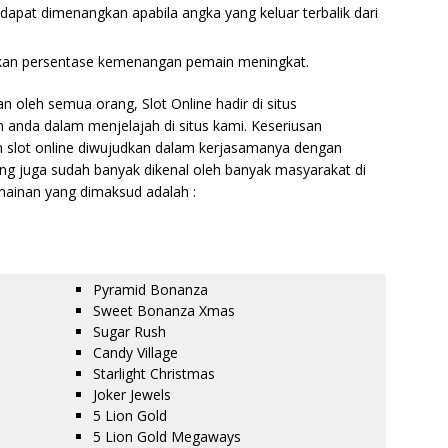
 dapat dimenangkan apabila angka yang keluar terbalik dari
nkan persentase kemenangan pemain meningkat.
 oleh semua orang, Slot Online hadir di situs
nda dalam menjelajah di situs kami. Keseriusan
lot online diwujudkan dalam kerjasamanya dengan
yang juga sudah banyak dikenal oleh banyak masyarakat di
mainan yang dimaksud adalah :
Pyramid Bonanza
Sweet Bonanza Xmas
Sugar Rush
Candy Village
Starlight Christmas
Joker Jewels
5 Lion Gold
5 Lion Gold Megaways