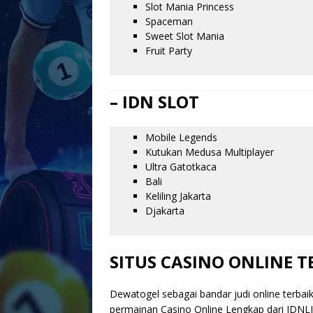
Slot Mania Princess
Spaceman
Sweet Slot Mania
Fruit Party
– IDN SLOT
Mobile Legends
Kutukan Medusa Multiplayer
Ultra Gatotkaca
Bali
Keliling Jakarta
Djakarta
SITUS CASINO ONLINE 
Dewatogel sebagai bandar judi online terbai
permainan Casino Online Lengkap dari IDNLI