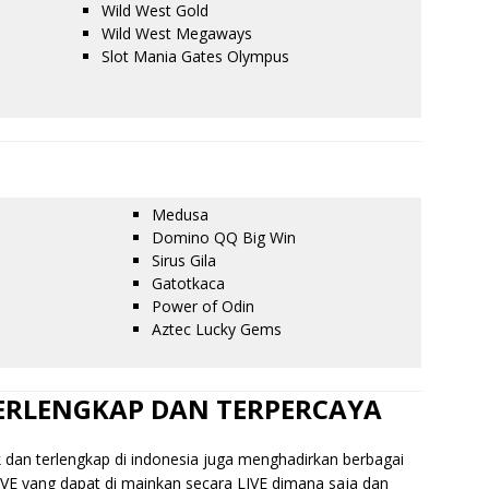
Wild West Gold
Wild West Megaways
Slot Mania Gates Olympus
Medusa
Domino QQ Big Win
Sirus Gila
Gatotkaca
Power of Odin
Aztec Lucky Gems
TERLENGKAP DAN TERPERCAYA
k dan terlengkap di indonesia juga menghadirkan berbagai
VE yang dapat di mainkan secara LIVE dimana saja dan