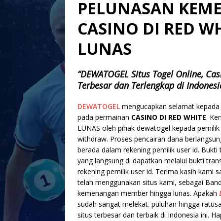
PELUNASAN KEM
CASINO DI RED WHI
LUNAS
“DEWATOGEL Situs Togel Online, Casi
Terbesar dan Terlengkap di Indonesi
DEWATOGEL
mengucapkan selamat kepada u
pada permainan
CASINO DI RED WHITE
.
Ke
LUNAS oleh pihak dewatogel kepada pemilik u
withdraw. Proses pencairan dana berlangsu
berada dalam rekening pemilik user id. Bukti 
yang langsung di dapatkan melalui bukti tra
rekening pemilik user id. Terima kasih ka
telah menggunakan situs kami, sebagai Ba
kemenangan member hingga lunas. Apakah
sudah sangat melekat. puluhan hingga rat
situs terbesar dan terbaik di Indonesia ini