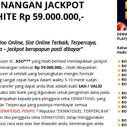
ENANGAN JACKPOT
TE Rp 59.000.000,-
DEWA
PLAY)
no Online, Slot Online Terbaik, Terpercaya,
Kaba
a – Jackpot berapapun pasti dibayar”
Hadi
ser id :
ASO***
yang telah berhasil mendapatkan jackpot
BON
BO
menangan sebesar
Rp 59.000.000,-.
telah dibayarkan
BO
ser id setelah yang bersangkutan mengisi formulir
BO
ng sangat cepat hanya dalam waktu 5-10 menit sudah
BO
BO
transfer yang dapat anda lihat adalah bukti
SAH / VALID
nsaksi dari Bank yang digunakan untuk pengiriman dana pada
BO
BO
mi sampaikan kepada para pengguna setia DEWATOGEL yang
BO
ndar Terpercaya yang pastinya membayar semua
BO
DEWATOGEL PENIPU
? Reputasi “DEWATOGEL TERPERCAYA”
BO
usan ribu pengguna setia DEWATOGEL tetap menggunakan
BO
. Hapus rasa was-was dan khawatir anda, kemenangan anda
BO