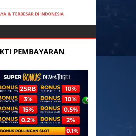
YA & TERBESAR DI INDONESIA
KTI PEMBAYARAN