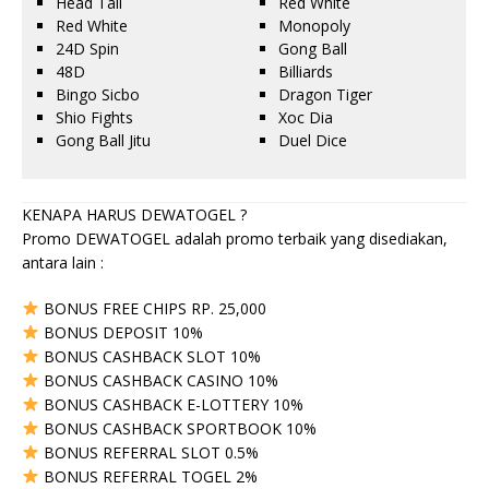
Head Tail
Red White
Red White
Monopoly
24D Spin
Gong Ball
48D
Billiards
Bingo Sicbo
Dragon Tiger
Shio Fights
Xoc Dia
Gong Ball Jitu
Duel Dice
KENAPA HARUS DEWATOGEL ?
Promo DEWATOGEL adalah promo terbaik yang disediakan,
antara lain :
BONUS FREE CHIPS RP. 25,000
BONUS DEPOSIT 10%
BONUS CASHBACK SLOT 10%
BONUS CASHBACK CASINO 10%
BONUS CASHBACK E-LOTTERY 10%
BONUS CASHBACK SPORTBOOK 10%
BONUS REFERRAL SLOT 0.5%
BONUS REFERRAL TOGEL 2%