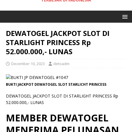
DEWATOGEL JACKPOT SLOT DI
STARLIGHT PRINCESS Rp
52.000.000,- LUNAS
December 10, 2023
detoadm
BUKTI JACKPOT DEWATOGEL SLOT STARLICHT PRINCESS
DEWATOGEL JACKPOT SLOT DI STARLIGHT PRINCESS Rp
52.000.000,- LUNAS
MEMBER DEWATOGEL
MENERIMA PELUNASAN