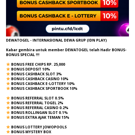
DEWATOGEL - INTERNASIONAL DEWA GRUP (IDN PLAY)
Kabar gembira untuk member DEWATOGEL telah Hadir
BONUS-
BONUS SPECIAL
!!!
BONUS FREE CHIPS RP. 25,000
BONUS DEPOSIT 10%
BONUS CASHBACK SLOT 3%
BONUS CASHBACK CASINO 10%
BONUS CASHBACK E-LOTTERY 10%
BONUS CASHBACK SPORTBOOK 10%
BONUS REFERRAL SLOT 0.5%
BONUS REFERRAL TOGEL 2%
BONUS REFERRAL CASINO 0.2%
BONUS ROLLINGAN SLOT 0.1%
BONUS EXTRA AJAK TEMAN 15%
BONUS LOTTERY JOWOPOOLS
BONUS MYSTERY BOX