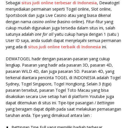
Sebagai
situs judi online terbesar di Indonesia
, Dewatogel
menyediakan permainan seperti Togel online, Slot online,
Sportsbook dan juga Live Casino atau yang biasa dikenal
dengan nama
casino online
(kasino online). Fitur-fitur yang
cukup mudah digunakan juga tersedia dalam situs ini, salah
satunya adalah
one for all
yaitu cukup hanya dengan 1 (satu )
User ID saja, anda sudah dapat menjelajahi semua permainan
yang ada di
situs judi online terbaik di Indonesia
ini.
DEWATOGEL hadir dengan pasaran-pasaran yang cukup
lengkap. Pasaran yang hadir ada pasaran 3D, pasaran 4D,
pasaran WILD 4D, dan juga pasaran 5D. Pasaran 4D, yang
terkenal diantara pencinta TOGEL di INDONESIA adalah Togel
Sydney, Togel Singapore, Togel Hongkong. Selain 3 (tiga)
pasaran tersebut, pasaran Togel Toto Macau yang bisa
disaksikan secara Live setiap hari di platform Youtube juga
dapat ditemukan di situs ini. Tipe-tipe pasangan /
bettingan
yang beragam dapat dipilih pada saat melakukan pemasangan
taruhan anda. Tipe yang dimaksud antara lain :
Bettingan Tipe Full yang memiliki hadiah terbesar