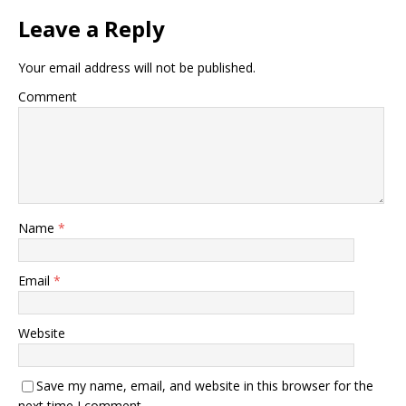
Leave a Reply
Your email address will not be published.
Comment
Name
*
Email
*
Website
Save my name, email, and website in this browser for the
next time I comment.