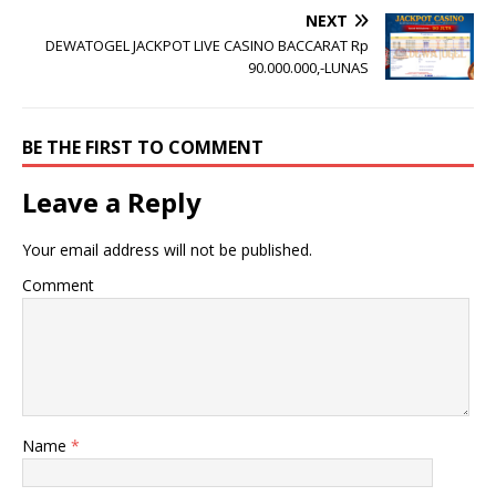
NEXT
DEWATOGEL JACKPOT LIVE CASINO BACCARAT Rp
90.000.000,-LUNAS
BE THE FIRST TO COMMENT
Leave a Reply
Your email address will not be published.
Comment
Name
*