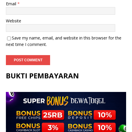
Email
*
Website
Save my name, email, and website in this browser for the
next time I comment.
BUKTI PEMBAYARAN