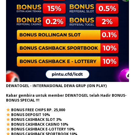
DEWATOGEL - INTERNASIONAL DEWA GRUP (IDN PLAY)
Kabar gembira untuk member DEWATOGEL telah Hadir
BONUS-
BONUS SPECIAL
!!!
BONUS FREE CHIPS RP. 25,000
BONUS DEPOSIT 10%
BONUS CASHBACK SLOT 3%
BONUS CASHBACK CASINO 10%
BONUS CASHBACK E-LOTTERY 10%
BONUS CASHBACK SPORTBOOK 10%