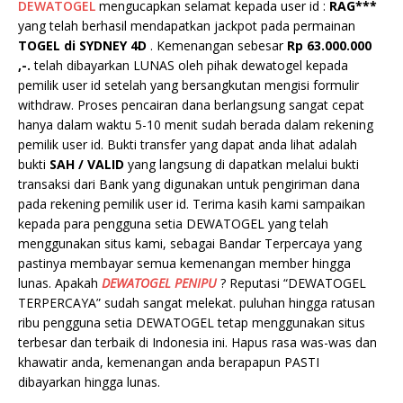
DEWATOGEL
mengucapkan selamat kepada user id :
RAG***
yang telah berhasil mendapatkan jackpot pada permainan
TOGEL di SYDNEY 4D
. Kemenangan sebesar
Rp 63.000.000
,-.
telah dibayarkan LUNAS oleh pihak dewatogel kepada
pemilik user id setelah yang bersangkutan mengisi formulir
withdraw. Proses pencairan dana berlangsung sangat cepat
hanya dalam waktu 5-10 menit sudah berada dalam rekening
pemilik user id. Bukti transfer yang dapat anda lihat adalah
bukti
SAH / VALID
yang langsung di dapatkan melalui bukti
transaksi dari Bank yang digunakan untuk pengiriman dana
pada rekening pemilik user id. Terima kasih kami sampaikan
kepada para pengguna setia DEWATOGEL yang telah
menggunakan situs kami, sebagai Bandar Terpercaya yang
pastinya membayar semua kemenangan member hingga
lunas. Apakah
DEWATOGEL PENIPU
? Reputasi “DEWATOGEL
TERPERCAYA” sudah sangat melekat. puluhan hingga ratusan
ribu pengguna setia DEWATOGEL tetap menggunakan situs
terbesar dan terbaik di Indonesia ini. Hapus rasa was-was dan
khawatir anda, kemenangan anda berapapun PASTI
dibayarkan hingga lunas.