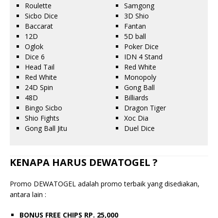
Roulette
Samgong
Sicbo Dice
3D Shio
Baccarat
Fantan
12D
5D ball
Oglok
Poker Dice
Dice 6
IDN 4 Stand
Head Tail
Red White
Red White
Monopoly
24D Spin
Gong Ball
48D
Billiards
Bingo Sicbo
Dragon Tiger
Shio Fights
Xoc Dia
Gong Ball Jitu
Duel Dice
KENAPA HARUS DEWATOGEL ?
Promo DEWATOGEL adalah promo terbaik yang disediakan,
antara lain :
BONUS FREE CHIPS RP. 25,000