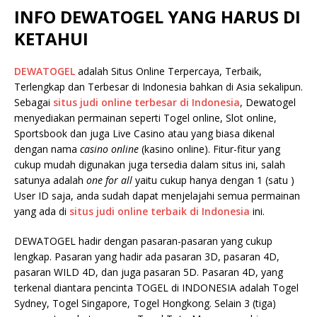
INFO DEWATOGEL YANG HARUS DI
KETAHUI
DEWATOGEL
adalah Situs Online Terpercaya, Terbaik,
Terlengkap dan Terbesar di Indonesia bahkan di Asia sekalipun.
Sebagai
situs judi online terbesar di Indonesia
, Dewatogel
menyediakan permainan seperti Togel online, Slot online,
Sportsbook dan juga Live Casino atau yang biasa dikenal
dengan nama
casino online
(kasino online). Fitur-fitur yang
cukup mudah digunakan juga tersedia dalam situs ini, salah
satunya adalah
one for all
yaitu cukup hanya dengan 1 (satu )
User ID saja, anda sudah dapat menjelajahi semua permainan
yang ada di
situs judi online terbaik di Indonesia
ini.
DEWATOGEL hadir dengan pasaran-pasaran yang cukup
lengkap. Pasaran yang hadir ada pasaran 3D, pasaran 4D,
pasaran WILD 4D, dan juga pasaran 5D. Pasaran 4D, yang
terkenal diantara pencinta TOGEL di INDONESIA adalah Togel
Sydney, Togel Singapore, Togel Hongkong. Selain 3 (tiga)