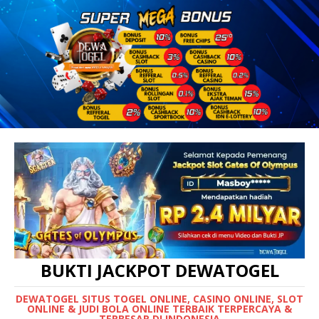
BUKTI JACKPOT DEWATOGEL
DEWATOGEL SITUS TOGEL ONLINE, CASINO ONLINE, SLOT
ONLINE & JUDI BOLA ONLINE TERBAIK TERPERCAYA &
TERBESAR DI INDONESIA