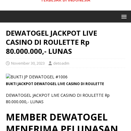
DEWATOGEL JACKPOT LIVE
CASINO DI ROULETTE Rp
80.000.000,- LUNAS
November 30, 2023
detoadm
BUKTI JACKPOT DEWATOGEL LIVE CASINO DI ROULETTE
DEWATOGEL JACKPOT LIVE CASINO DI ROULETTE Rp
80.000.000,- LUNAS
MEMBER DEWATOGEL
MENERIMA PELUNASAN