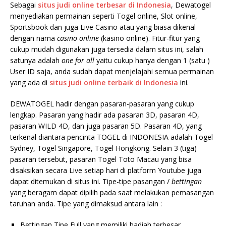
Sebagai
situs judi online terbesar di Indonesia
, Dewatogel
menyediakan permainan seperti Togel online, Slot online,
Sportsbook dan juga Live Casino atau yang biasa dikenal
dengan nama
casino online
(kasino online). Fitur-fitur yang
cukup mudah digunakan juga tersedia dalam situs ini, salah
satunya adalah
one for all
yaitu cukup hanya dengan 1 (satu )
User ID saja, anda sudah dapat menjelajahi semua permainan
yang ada di
situs judi online terbaik di Indonesia
ini.
DEWATOGEL hadir dengan pasaran-pasaran yang cukup
lengkap. Pasaran yang hadir ada pasaran 3D, pasaran 4D,
pasaran WILD 4D, dan juga pasaran 5D. Pasaran 4D, yang
terkenal diantara pencinta TOGEL di INDONESIA adalah Togel
Sydney, Togel Singapore, Togel Hongkong. Selain 3 (tiga)
pasaran tersebut, pasaran Togel Toto Macau yang bisa
disaksikan secara Live setiap hari di platform Youtube juga
dapat ditemukan di situs ini. Tipe-tipe pasangan /
bettingan
yang beragam dapat dipilih pada saat melakukan pemasangan
taruhan anda. Tipe yang dimaksud antara lain :
Bettingan Tipe Full yang memiliki hadiah terbesar