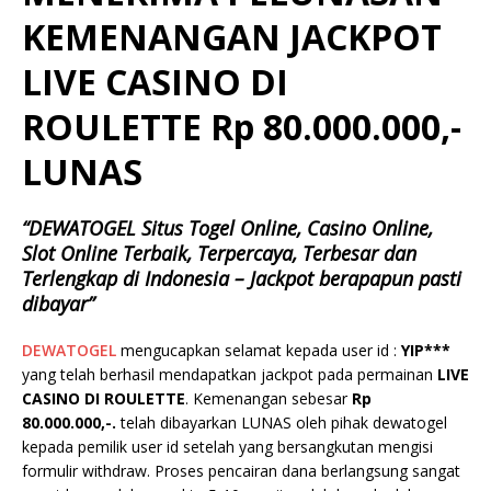
KEMENANGAN JACKPOT
LIVE CASINO DI
ROULETTE Rp 80.000.000,-
LUNAS
“DEWATOGEL Situs Togel Online, Casino Online,
Slot Online Terbaik, Terpercaya, Terbesar dan
Terlengkap di Indonesia – Jackpot berapapun pasti
dibayar”
DEWATOGEL
mengucapkan selamat kepada user id :
YIP***
yang telah berhasil mendapatkan jackpot pada permainan
LIVE
CASINO DI ROULETTE
. Kemenangan sebesar
Rp
80.000.000,-.
telah dibayarkan LUNAS oleh pihak dewatogel
kepada pemilik user id setelah yang bersangkutan mengisi
formulir withdraw. Proses pencairan dana berlangsung sangat