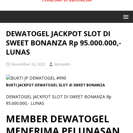
DEWATOGEL JACKPOT SLOT DI
SWEET BONANZA Rp 95.000.000,-
LUNAS
November 26, 2023
detoadm
BUKTI JACKPOT DEWATOGEL SLOT di SWEET BONANZA
DEWATOGEL JACKPOT SLOT DI SWEET BONANZA Rp
95.000.000,- LUNAS
MEMBER DEWATOGEL
MENERIMA PELUNASAN