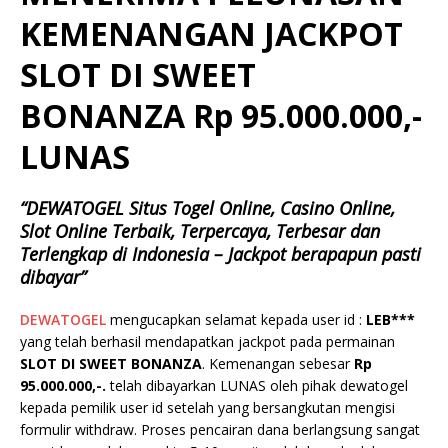
KEMENANGAN JACKPOT
SLOT DI SWEET
BONANZA Rp 95.000.000,-
LUNAS
“DEWATOGEL Situs Togel Online, Casino Online,
Slot Online Terbaik, Terpercaya, Terbesar dan
Terlengkap di Indonesia – Jackpot berapapun pasti
dibayar”
DEWATOGEL
mengucapkan selamat kepada user id :
LEB***
yang telah berhasil mendapatkan jackpot pada permainan
SLOT DI SWEET BONANZA
. Kemenangan sebesar
Rp
95.000.000,-.
telah dibayarkan LUNAS oleh pihak dewatogel
kepada pemilik user id setelah yang bersangkutan mengisi
formulir withdraw. Proses pencairan dana berlangsung sangat