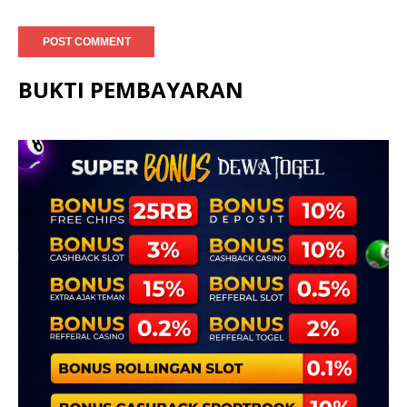
BUKTI PEMBAYARAN