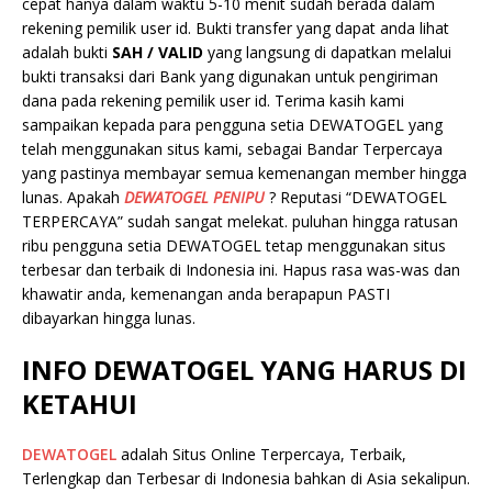
cepat hanya dalam waktu 5-10 menit sudah berada dalam
rekening pemilik user id. Bukti transfer yang dapat anda lihat
adalah bukti
SAH / VALID
yang langsung di dapatkan melalui
bukti transaksi dari Bank yang digunakan untuk pengiriman
dana pada rekening pemilik user id. Terima kasih kami
sampaikan kepada para pengguna setia DEWATOGEL yang
telah menggunakan situs kami, sebagai Bandar Terpercaya
yang pastinya membayar semua kemenangan member hingga
lunas. Apakah
DEWATOGEL PENIPU
? Reputasi “DEWATOGEL
TERPERCAYA” sudah sangat melekat. puluhan hingga ratusan
ribu pengguna setia DEWATOGEL tetap menggunakan situs
terbesar dan terbaik di Indonesia ini. Hapus rasa was-was dan
khawatir anda, kemenangan anda berapapun PASTI
dibayarkan hingga lunas.
INFO DEWATOGEL YANG HARUS DI
KETAHUI
DEWATOGEL
adalah Situs Online Terpercaya, Terbaik,
Terlengkap dan Terbesar di Indonesia bahkan di Asia sekalipun.