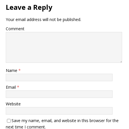
Leave a Reply
Your email address will not be published.
Comment
Name
*
Email
*
Website
Save my name, email, and website in this browser for the
next time I comment.