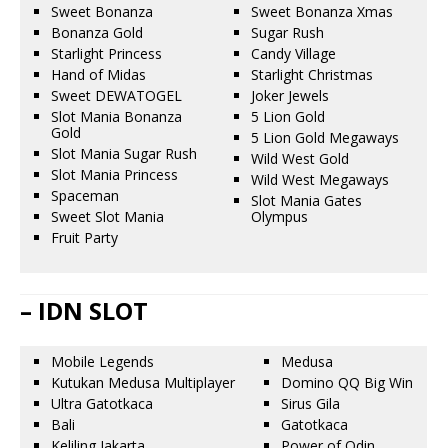
Sweet Bonanza
Sweet Bonanza Xmas
Bonanza Gold
Sugar Rush
Starlight Princess
Candy Village
Hand of Midas
Starlight Christmas
Sweet DEWATOGEL
Joker Jewels
Slot Mania Bonanza
5 Lion Gold
Gold
5 Lion Gold Megaways
Slot Mania Sugar Rush
Wild West Gold
Slot Mania Princess
Wild West Megaways
Spaceman
Slot Mania Gates
Sweet Slot Mania
Olympus
Fruit Party
– IDN SLOT
Mobile Legends
Medusa
Kutukan Medusa Multiplayer
Domino QQ Big Win
Ultra Gatotkaca
Sirus Gila
Bali
Gatotkaca
Keliling Jakarta
Power of Odin