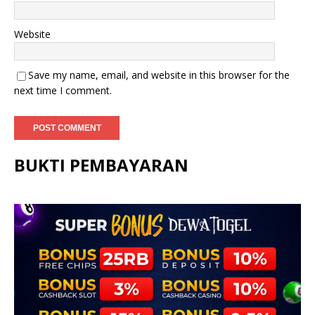
Website
Save my name, email, and website in this browser for the
next time I comment.
BUKTI PEMBAYARAN