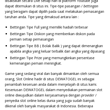
disaksikan secara Live setiap hari di platform Youtube juga
dapat ditemukan di situs ini. Tipe-tipe pasangan /
bettingan
yang beragam dapat dipilih pada saat melakukan pemasangan
taruhan anda. Tipe yang dimaksud antara lain :
Bettingan Tipe Full yang memiliki hadiah terbesar
Bettingan Tipe Diskon yang memberikan diskon pada
pemain setiap pemasangan
Bettingan Tipe BB ( Bolak Balik ) yang dapat dimenangkan
apabila angka yang keluar terbalik dari angka yang dipasang
Bettingan Tipe Prize yang memungkinkan persentase
kemenangan pemain meningkat.
Game yang sedang viral dan banyak dimainkan oleh semua
orang, Slot Online hadir di situs DEWATOGEL ini sebagai
penambah keseruan anda dalam menjelajah di situs kami.
Keseriusan DEWATOGEL dalam menyediakan permainan slot
online diwujudkan dalam kerjasamanya dengan
provider
/
penyedia slot online kelas dunia yang juga sudah banyak
dikenal oleh banyak masyarakat di Indonesia. Beberapa