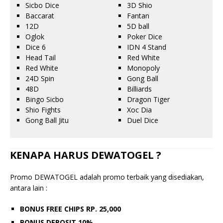
Sicbo Dice
3D Shio
Baccarat
Fantan
12D
5D ball
Oglok
Poker Dice
Dice 6
IDN 4 Stand
Head Tail
Red White
Red White
Monopoly
24D Spin
Gong Ball
48D
Billiards
Bingo Sicbo
Dragon Tiger
Shio Fights
Xoc Dia
Gong Ball Jitu
Duel Dice
KENAPA HARUS DEWATOGEL ?
Promo DEWATOGEL adalah promo terbaik yang disediakan,
antara lain :
BONUS FREE CHIPS RP. 25,000
BONUS DEPOSIT 10%