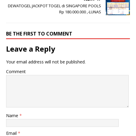
DEWATOGEL JACKPOT TOGEL di SINGAPORE POOLS
Rp 180.000.000 ,-LUNAS
BE THE FIRST TO COMMENT
Leave a Reply
Your email address will not be published.
Comment
Name
*
Email
*