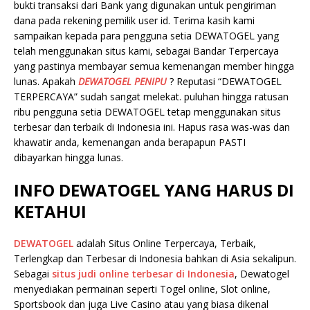
bukti transaksi dari Bank yang digunakan untuk pengiriman
dana pada rekening pemilik user id. Terima kasih kami
sampaikan kepada para pengguna setia DEWATOGEL yang
telah menggunakan situs kami, sebagai Bandar Terpercaya
yang pastinya membayar semua kemenangan member hingga
lunas. Apakah
DEWATOGEL PENIPU
? Reputasi “DEWATOGEL
TERPERCAYA” sudah sangat melekat. puluhan hingga ratusan
ribu pengguna setia DEWATOGEL tetap menggunakan situs
terbesar dan terbaik di Indonesia ini. Hapus rasa was-was dan
khawatir anda, kemenangan anda berapapun PASTI
dibayarkan hingga lunas.
INFO DEWATOGEL YANG HARUS DI
KETAHUI
DEWATOGEL
adalah Situs Online Terpercaya, Terbaik,
Terlengkap dan Terbesar di Indonesia bahkan di Asia sekalipun.
Sebagai
situs judi online terbesar di Indonesia
, Dewatogel
menyediakan permainan seperti Togel online, Slot online,
Sportsbook dan juga Live Casino atau yang biasa dikenal