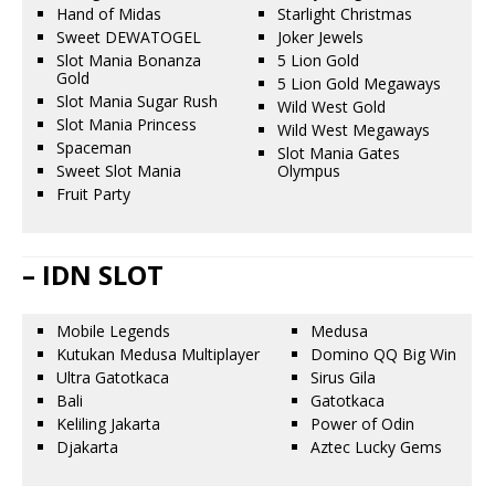
Hand of Midas
Starlight Christmas
Sweet DEWATOGEL
Joker Jewels
Slot Mania Bonanza
5 Lion Gold
Gold
5 Lion Gold Megaways
Slot Mania Sugar Rush
Wild West Gold
Slot Mania Princess
Wild West Megaways
Spaceman
Slot Mania Gates
Sweet Slot Mania
Olympus
Fruit Party
– IDN SLOT
Mobile Legends
Medusa
Kutukan Medusa Multiplayer
Domino QQ Big Win
Ultra Gatotkaca
Sirus Gila
Bali
Gatotkaca
Keliling Jakarta
Power of Odin
Djakarta
Aztec Lucky Gems