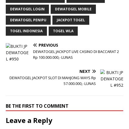
DEWATOGEL LOGIN
DEWATOGEL MOBILE
DEWATOGEL PENIPU
JACKPOT TOGEL
TOGEL INDONESIA
TOGEL WLA
PREVIOUS
DEWATOGEL JACKPOT LIVE CASINO DI BACCARAT 2
Rp 100.000.000,- LUNAS
NEXT
DEWATOGEL JACKPOT SLOT DI MAHJONG WAYS Rp
57.000.000,- LUNAS
BE THE FIRST TO COMMENT
Leave a Reply