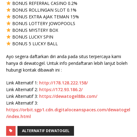
BONUS REFERRAL CASINO 0.2%
BONUS ROLLINGAN SLOT 0.1%
BONUS EXTRA AJAK TEMAN 15%
BONUS LOTTERY JOWOPOOLS
BONUS MYSTERY BOX
BONUS LUCKY SPIN
BONUS 5 LUCKY BALL
Ayo segera daftarkan diri anda pada situs terpercaya kami
hanya di dewatogel. Untuk info pendaftaran lebih lanjut boleh
hubungi kontak dibawah ini :
Link Alternatif 1:
http://178.128.222.158/
Link Alternatif 2:
https://172.93.186.2/
Link Alternatif 3:
https://dewatogel88x.com/
Link Alternatif 3:
https://orbit.sgp1.cdn.digitaloceanspaces.com/dewatogel
/index.html
ALTERNATIF DEWATOGEL