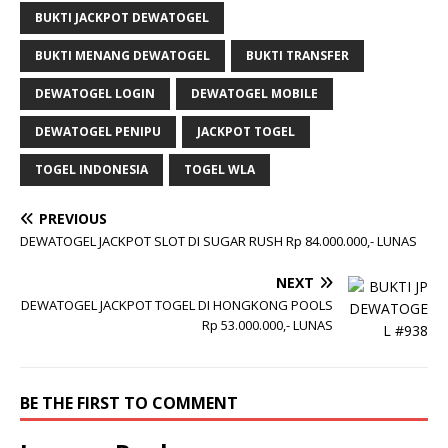
BUKTI JACKPOT DEWATOGEL
BUKTI MENANG DEWATOGEL
BUKTI TRANSFER
DEWATOGEL LOGIN
DEWATOGEL MOBILE
DEWATOGEL PENIPU
JACKPOT TOGEL
TOGEL INDONESIA
TOGEL WLA
PREVIOUS
DEWATOGEL JACKPOT SLOT DI SUGAR RUSH Rp 84.000.000,- LUNAS
NEXT
DEWATOGEL JACKPOT TOGEL DI HONGKONG POOLS
Rp 53.000.000,- LUNAS
BE THE FIRST TO COMMENT