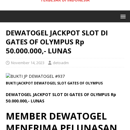
DEWATOGEL JACKPOT SLOT DI
GATES OF OLYMPUS Rp
50.000.000,- LUNAS
November 14, 2023
detoadm
BUKTI JACKPOT DEWATOGEL SLOT GATES OF OLYMPUS
DEWATOGEL JACKPOT SLOT DI GATES OF OLYMPUS Rp
50.000.000,- LUNAS
MEMBER DEWATOGEL
MENERIMA PELUNASAN