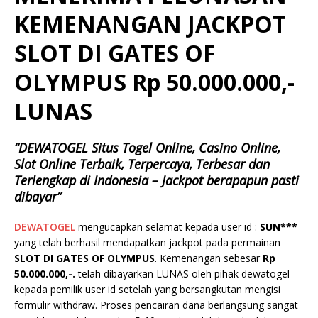
KEMENANGAN JACKPOT
SLOT DI GATES OF
OLYMPUS Rp 50.000.000,-
LUNAS
“DEWATOGEL Situs Togel Online, Casino Online,
Slot Online Terbaik, Terpercaya, Terbesar dan
Terlengkap di Indonesia – Jackpot berapapun pasti
dibayar”
DEWATOGEL
mengucapkan selamat kepada user id :
SUN***
yang telah berhasil mendapatkan jackpot pada permainan
SLOT DI GATES OF OLYMPUS
. Kemenangan sebesar
Rp
50.000.000,-.
telah dibayarkan LUNAS oleh pihak dewatogel
kepada pemilik user id setelah yang bersangkutan mengisi
formulir withdraw. Proses pencairan dana berlangsung sangat