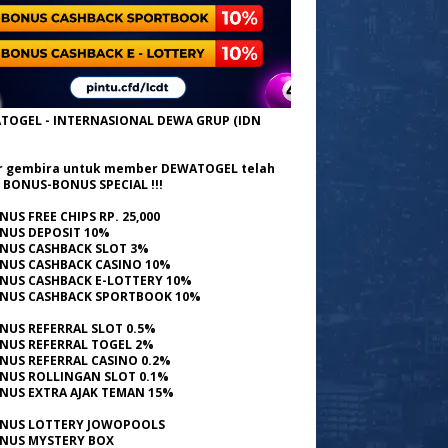
TOGEL - INTERNASIONAL DEWA GRUP (IDN
r gembira untuk member DEWATOGEL telah
r
BONUS-BONUS SPECIAL
!!!
US FREE CHIPS RP. 25,000
NUS DEPOSIT 10%
NUS CASHBACK SLOT 3%
NUS CASHBACK CASINO 10%
NUS CASHBACK E-LOTTERY 10%
NUS CASHBACK SPORTBOOK 10%
NUS REFERRAL SLOT 0.5%
NUS REFERRAL TOGEL 2%
NUS REFERRAL CASINO 0.2%
NUS ROLLINGAN SLOT 0.1%
NUS EXTRA AJAK TEMAN 15%
NUS LOTTERY JOWOPOOLS
NUS MYSTERY BOX