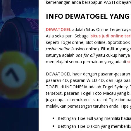
kemenangan anda berapapun PASTI dibayark
INFO DEWATOGEL YANG 
DEWATOGEL
adalah Situs Online Terpercaya
Asia sekalipun. Sebagai
situs judi online te
seperti Togel online, Slot online, Sportsboo
casino online
(kasino online). Fitur-fitur yan
satunya adalah
one for all
yaitu cukup hanya 
menjelajahi semua permainan yang ada di
s
DEWATOGEL hadir dengan pasaran-pasaran y
pasaran 4D, pasaran WILD 4D, dan juga pasa
TOGEL di INDONESIA adalah Togel Sydney, To
tersebut, pasaran Togel Toto Macau yang bis
juga dapat ditemukan di situs ini. Tipe-tipe 
melakukan pemasangan taruhan anda. Tipe ya
Bettingan Tipe Full yang memiliki hadi
Bettingan Tipe Diskon yang memberik