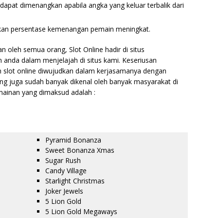
 dapat dimenangkan apabila angka yang keluar terbalik dari
nkan persentase kemenangan pemain meningkat.
 oleh semua orang, Slot Online hadir di situs
nda dalam menjelajah di situs kami. Keseriusan
lot online diwujudkan dalam kerjasamanya dengan
yang juga sudah banyak dikenal oleh banyak masyarakat di
mainan yang dimaksud adalah :
Pyramid Bonanza
Sweet Bonanza Xmas
Sugar Rush
Candy Village
Starlight Christmas
Joker Jewels
5 Lion Gold
5 Lion Gold Megaways