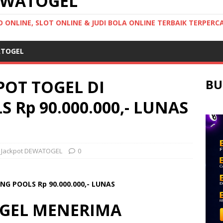
EWATOGEL
 ONLINE, SLOT ONLINE & JUDI BOLA ONLINE TERBAIK TERPERCA
ATOGEL
OT TOGEL DI
BU
Rp 90.000.000,- LUNAS
i Jackpot DEWATOGEL
0
 POOLS Rp 90.000.000,- LUNAS
GEL MENERIMA