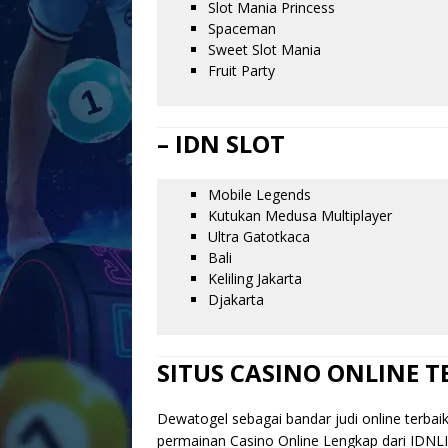
Slot Mania Princess
Spaceman
Sweet Slot Mania
Fruit Party
– IDN SLOT
Mobile Legends
Kutukan Medusa Multiplayer
Ultra Gatotkaca
Bali
Keliling Jakarta
Djakarta
SITUS CASINO ONLINE 
Dewatogel sebagai bandar judi online terbai
permainan Casino Online Lengkap dari IDNLI