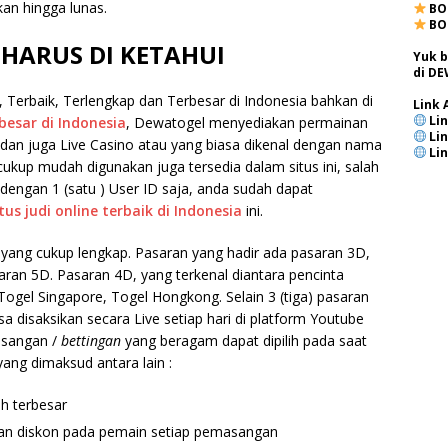
an hingga lunas.
BO
BO
HARUS DI KETAHUI
Yuk b
di D
, Terbaik, Terlengkap dan Terbesar di Indonesia bahkan di
Link 
Lin
rbesar di Indonesia
, Dewatogel menyediakan permainan
Lin
k dan juga Live Casino atau yang biasa dikenal dengan nama
Lin
g cukup mudah digunakan juga tersedia dalam situs ini, salah
dengan 1 (satu ) User ID saja, anda sudah dapat
itus judi online terbaik di Indonesia
ini.
ang cukup lengkap. Pasaran yang hadir ada pasaran 3D,
ran 5D. Pasaran 4D, yang terkenal diantara pencinta
gel Singapore, Togel Hongkong. Selain 3 (tiga) pasaran
a disaksikan secara Live setiap hari di platform Youtube
pasangan /
bettingan
yang beragam dapat dipilih pada saat
ng dimaksud antara lain :
ah terbesar
an diskon pada pemain setiap pemasangan