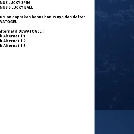
NUS LUCKY SPIN
NUS 5 LUCKY BALL
uruan dapatkan bonus bonus nya dan daftar
EWATOGEL
Alternatif
DEWATOGEL
:
k Alternatif 1
k Alternatif 2
k Alternatif 3