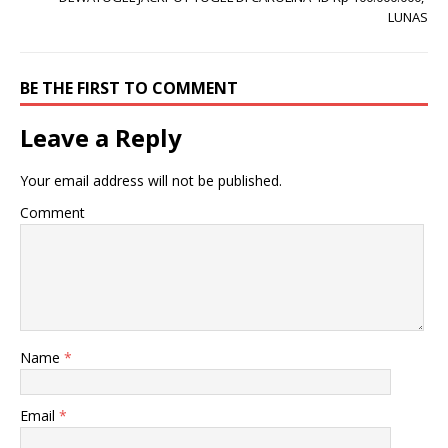
LUNAS
BE THE FIRST TO COMMENT
Leave a Reply
Your email address will not be published.
Comment
Name
*
Email
*