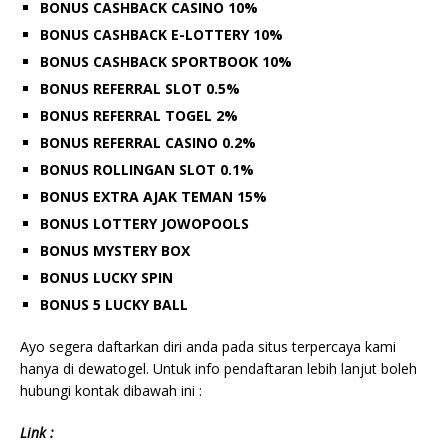
BONUS CASHBACK CASINO 10%
BONUS CASHBACK E-LOTTERY 10%
BONUS CASHBACK SPORTBOOK 10%
BONUS REFERRAL SLOT 0.5%
BONUS REFERRAL TOGEL 2%
BONUS REFERRAL CASINO 0.2%
BONUS ROLLINGAN SLOT 0.1%
BONUS EXTRA AJAK TEMAN 15%
BONUS LOTTERY JOWOPOOLS
BONUS MYSTERY BOX
BONUS LUCKY SPIN
BONUS 5 LUCKY BALL
Ayo segera daftarkan diri anda pada situs terpercaya kami
hanya di dewatogel. Untuk info pendaftaran lebih lanjut boleh
hubungi kontak dibawah ini :
Link :