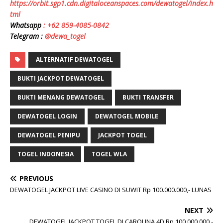
https://orbit.sgp1.cdn.digitaloceanspaces.com/dewatogel/index.h
tml
Whatsapp
:
+62 8
59-4085-0842
Telegram :
@dewa_togel
ALTERNATIF DEWATOGEL
BUKTI JACKPOT DEWATOGEL
BUKTI MENANG DEWATOGEL
BUKTI TRANSFER
DEWATOGEL LOGIN
DEWATOGEL MOBILE
DEWATOGEL PENIPU
JACKPOT TOGEL
TOGEL INDONESIA
TOGEL WLA
PREVIOUS
DEWATOGEL JACKPOT LIVE CASINO DI SUWIT Rp 100.000.000,- LUNAS
NEXT
DEWATOGEL JACKPOT TOGEL DI CAROLINA 4D Rp 100.000.000,-