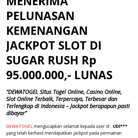
MENERIMA
PELUNASAN
KEMENANGAN
JACKPOT SLOT DI
SUGAR RUSH Rp
95.000.000,- LUNAS
“DEWATOGEL Situs Togel Online, Casino Online,
Slot Online Terbaik, Terpercaya, Terbesar dan
Terlengkap di Indonesia – Jackpot berapapun pasti
dibayar”
DEWATOGEL
mengucapkan selamat kepada user id :
UDI***
yang telah berhasil mendapatkan jackpot pada permainan