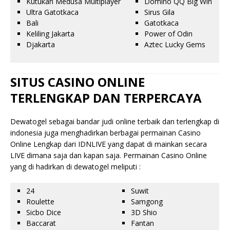
Kutukan Medusa Multiplayer
Domino QQ Big Win
Ultra Gatotkaca
Sirus Gila
Bali
Gatotkaca
Keliling Jakarta
Power of Odin
Djakarta
Aztec Lucky Gems
SITUS CASINO ONLINE
TERLENGKAP DAN TERPERCAYA
Dewatogel sebagai bandar judi online terbaik dan terlengkap di
indonesia juga menghadirkan berbagai permainan Casino
Online Lengkap dari IDNLIVE yang dapat di mainkan secara
LIVE dimana saja dan kapan saja. Permainan Casino Online
yang di hadirkan di dewatogel meliputi :
24
Suwit
Roulette
Samgong
Sicbo Dice
3D Shio
Baccarat
Fantan