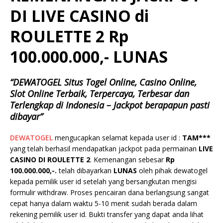
DI LIVE CASINO di
ROULETTE
2 Rp
100.000.000,- LUNAS
“DEWATOGEL Situs Togel Online, Casino Online,
Slot Online Terbaik, Terpercaya, Terbesar dan
Terlengkap di Indonesia – Jackpot berapapun pasti
dibayar”
DEWATOGEL
mengucapkan selamat kepada user id :
TAM***
yang telah berhasil mendapatkan jackpot pada permainan
LIVE
CASINO DI
ROULETT
E 2
.
Kemenangan sebesar
Rp
100.000.000
,-.
telah dibayarkan
LUNAS
oleh pihak dewatogel
kepada pemilik user id setelah yang bersangkutan mengisi
formulir withdraw. Proses pencairan dana berlangsung sangat
cepat hanya dalam waktu 5-10 menit sudah berada dalam
rekening pemilik user id. Bukti transfer yang dapat anda lihat