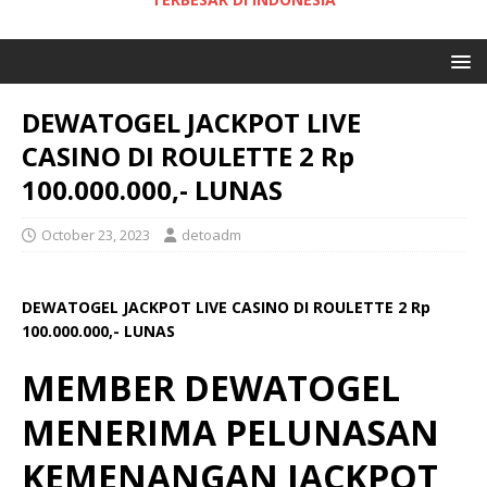
DEWATOGEL JACKPOT LIVE
CASINO DI ROULETTE 2 Rp
100.000.000,- LUNAS
October 23, 2023
detoadm
DEWATOGEL JACKPOT LIVE CASINO DI ROULETTE 2 Rp
100.000.000,- LUNAS
MEMBER DEWATOGEL
MENERIMA PELUNASAN
KEMENANGAN JACKPOT