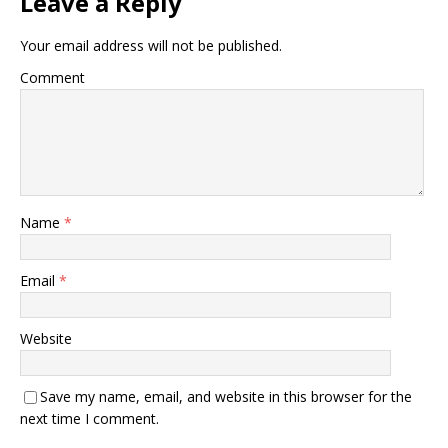
Leave a Reply
Your email address will not be published.
Comment
Name
*
Email
*
Website
Save my name, email, and website in this browser for the
next time I comment.