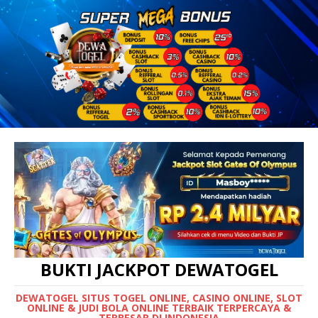
BUKTI JACKPOT DEWATOGEL
DEWATOGEL SITUS TOGEL ONLINE, CASINO ONLINE, SLOT
ONLINE & JUDI BOLA ONLINE TERBAIK TERPERCAYA &
TERBESAR DI INDONESIA