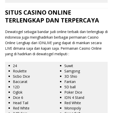
SITUS CASINO ONLINE
TERLENGKAP DAN TERPERCAYA
Dewatogel sebagai bandar judi online terbaik dan terlengkap di
indonesia juga menghadirkan berbagai permainan Casino
Online Lengkap dari IDNLIVE yang dapat di mainkan secara
LIVE dimana saja dan kapan saja. Permainan Casino Online
yang di hadirkan di dewatogel meliputi :
24
Suwit
Roulette
Samgong
Sicbo Dice
3D Shio
Baccarat
Fantan
12D
5D ball
Oglok
Poker Dice
Dice 6
IDN 4 Stand
Head Tail
Red White
Red White
Monopoly