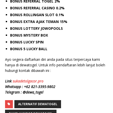
BONUS REFERRAL TOGEL 2%
BONUS REFERRAL CASINO 0.2%
BONUS ROLLINGAN SLOT 0.1%
BONUS EXTRA AJAK TEMAN 15%
BONUS LOTTERY JOWOPOOLS
BONUS MYSTERY BOX
BONUS LUCKY SPIN
BONUS 5 LUCKY BALL
Ayo segera daftarkan diri anda pada situs terpercaya kami
hanya di dewatogel. Untuk info pendaftaran lebih lanjut boleh
hubungi kontak dibawah ini :
Link
sukadetolgacor.pro
Whatsapp :
+62 8
21-3395-9802
Telegram : @dewa_togel
ALTERNATIF DEWATOGEL