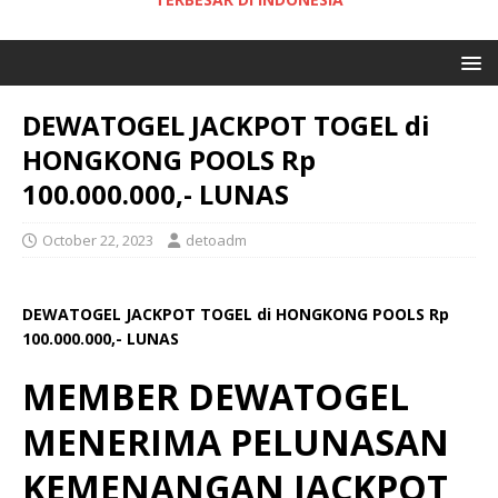
DEWATOGEL JACKPOT TOGEL di
HONGKONG POOLS Rp
100.000.000,- LUNAS
October 22, 2023
detoadm
DEWATOGEL JACKPOT TOGEL di HONGKONG
POOLS Rp
100.000.000,- LUNAS
MEMBER DEWATOGEL
MENERIMA PELUNASAN
KEMENANGAN JACKPOT