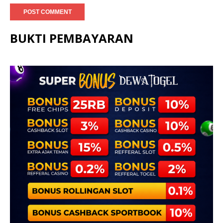
BUKTI PEMBAYARAN