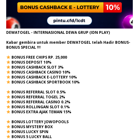
DEWATOGEL - INTERNASIONAL DEWA GRUP (IDN PLAY)
Kabar gembira untuk member DEWATOGEL telah Hadir
BONUS-
BONUS SPECIAL
!!!
BONUS FREE CHIPS RP. 25,000
BONUS DEPOSIT 10%
BONUS CASHBACK SLOT 3%
BONUS CASHBACK CASINO 10%
BONUS CASHBACK E-LOTTERY 10%
BONUS CASHBACK SPORTBOOK 10%
BONUS REFERRAL SLOT 0.5%
BONUS REFERRAL TOGEL 2%
BONUS REFERRAL CASINO 0.2%
BONUS ROLLINGAN SLOT 0.1%
BONUS EXTRA AJAK TEMAN 15%
BONUS LOTTERY JOWOPOOLS
BONUS MYSTERY BOX
BONUS LUCKY SPIN
BONUS 5 LUCKY BALL