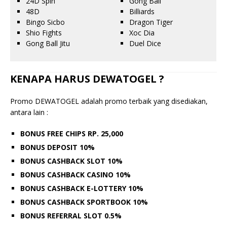
24D Spin
Gong Ball
48D
Billiards
Bingo Sicbo
Dragon Tiger
Shio Fights
Xoc Dia
Gong Ball Jitu
Duel Dice
KENAPA HARUS DEWATOGEL ?
Promo DEWATOGEL adalah promo terbaik yang disediakan,
antara lain :
BONUS FREE CHIPS RP. 25,000
BONUS DEPOSIT 10%
BONUS CASHBACK SLOT 10%
BONUS CASHBACK CASINO 10%
BONUS CASHBACK E-LOTTERY 10%
BONUS CASHBACK SPORTBOOK 10%
BONUS REFERRAL SLOT 0.5%