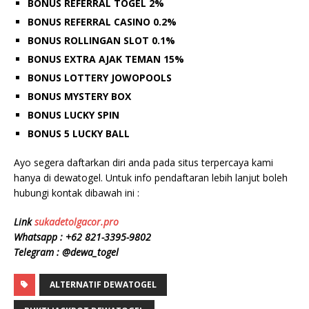
BONUS REFERRAL TOGEL 2%
BONUS REFERRAL CASINO 0.2%
BONUS ROLLINGAN SLOT 0.1%
BONUS EXTRA AJAK TEMAN 15%
BONUS LOTTERY JOWOPOOLS
BONUS MYSTERY BOX
BONUS LUCKY SPIN
BONUS 5 LUCKY BALL
Ayo segera daftarkan diri anda pada situs terpercaya kami
hanya di dewatogel. Untuk info pendaftaran lebih lanjut boleh
hubungi kontak dibawah ini :
Link
sukadetolgacor.pro
Whatsapp :
+62 8
21-3395-9802
Telegram : @dewa_togel
ALTERNATIF DEWATOGEL