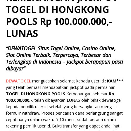
TOGEL DI HONGKONG
POOLS Rp 100.000.000,-
LUNAS
“DEWATOGEL Situs Togel Online, Casino Online,
Slot Online Terbaik, Terpercaya, Terbesar dan
Terlengkap di Indonesia – Jackpot berapapun pasti
dibayar”
DEWATOGEL
mengucapkan selamat kepada user id :
KAM***
yang telah berhasil mendapatkan jackpot pada permainan
TOGEL DI HONGKONG POOLS
Kemenangan sebesar
Rp
100.000.000
,-.
telah dibayarkan LUNAS oleh pihak dewatogel
kepada pemilik user id setelah yang bersangkutan mengisi
formulir withdraw. Proses pencairan dana berlangsung sangat
cepat hanya dalam waktu 5-10 menit sudah berada dalam
rekening pemilik user id. Bukti transfer yang dapat anda lihat