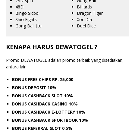
24D Spin
Gong Ball
48D
Billiards
Bingo Sicbo
Dragon Tiger
Shio Fights
Xoc Dia
Gong Ball Jitu
Duel Dice
KENAPA HARUS DEWATOGEL ?
Promo DEWATOGEL adalah promo terbaik yang disediakan,
antara lain :
BONUS FREE CHIPS RP. 25,000
BONUS DEPOSIT 10%
BONUS CASHBACK SLOT 10%
BONUS CASHBACK CASINO 10%
BONUS CASHBACK E-LOTTERY 10%
BONUS CASHBACK SPORTBOOK 10%
BONUS REFERRAL SLOT 0.5%