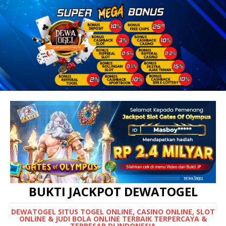
BUKTI JACKPOT DEWATOGEL
DEWATOGEL SITUS TOGEL ONLINE, CASINO ONLINE, SLOT
ONLINE & JUDI BOLA ONLINE TERBAIK TERPERCAYA &
TERBESAR DI INDONESIA