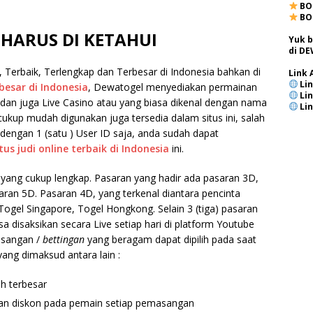
BO
BO
HARUS DI KETAHUI
Yuk b
di D
, Terbaik, Terlengkap dan Terbesar di Indonesia bahkan di
Link 
Lin
rbesar di Indonesia
, Dewatogel menyediakan permainan
Lin
k dan juga Live Casino atau yang biasa dikenal dengan nama
Lin
g cukup mudah digunakan juga tersedia dalam situs ini, salah
dengan 1 (satu ) User ID saja, anda sudah dapat
itus judi online terbaik di Indonesia
ini.
ang cukup lengkap. Pasaran yang hadir ada pasaran 3D,
ran 5D. Pasaran 4D, yang terkenal diantara pencinta
gel Singapore, Togel Hongkong. Selain 3 (tiga) pasaran
a disaksikan secara Live setiap hari di platform Youtube
pasangan /
bettingan
yang beragam dapat dipilih pada saat
ng dimaksud antara lain :
ah terbesar
an diskon pada pemain setiap pemasangan