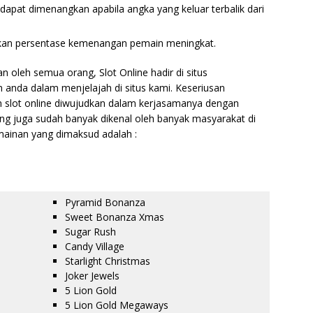
 dapat dimenangkan apabila angka yang keluar terbalik dari
nkan persentase kemenangan pemain meningkat.
 oleh semua orang, Slot Online hadir di situs
nda dalam menjelajah di situs kami. Keseriusan
lot online diwujudkan dalam kerjasamanya dengan
yang juga sudah banyak dikenal oleh banyak masyarakat di
mainan yang dimaksud adalah :
Pyramid Bonanza
Sweet Bonanza Xmas
Sugar Rush
Candy Village
Starlight Christmas
Joker Jewels
5 Lion Gold
5 Lion Gold Megaways