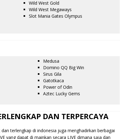
Wild West Gold
Wild West Megaways
Slot Mania Gates Olympus
Medusa
Domino QQ Big Win
Sirus Gila
Gatotkaca
Power of Odin
Aztec Lucky Gems
TERLENGKAP DAN TERPERCAYA
k dan terlengkap di indonesia juga menghadirkan berbagai
VE yang dapat di mainkan secara LIVE dimana saja dan