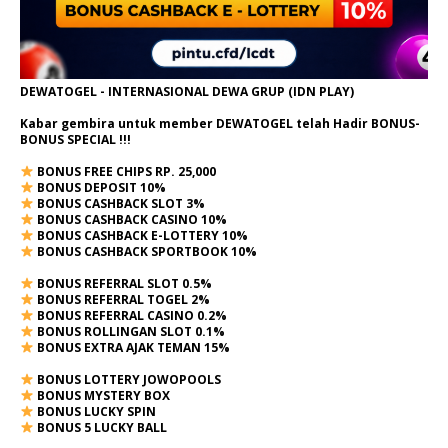
DEWATOGEL - INTERNASIONAL DEWA GRUP (IDN PLAY)
Kabar gembira untuk member DEWATOGEL telah Hadir
BONUS-
BONUS SPECIAL
!!!
BONUS FREE CHIPS RP. 25,000
BONUS DEPOSIT 10%
BONUS CASHBACK SLOT 3%
BONUS CASHBACK CASINO 10%
BONUS CASHBACK E-LOTTERY 10%
BONUS CASHBACK SPORTBOOK 10%
BONUS REFERRAL SLOT 0.5%
BONUS REFERRAL TOGEL 2%
BONUS REFERRAL CASINO 0.2%
BONUS ROLLINGAN SLOT 0.1%
BONUS EXTRA AJAK TEMAN 15%
BONUS LOTTERY JOWOPOOLS
BONUS MYSTERY BOX
BONUS LUCKY SPIN
BONUS 5 LUCKY BALL