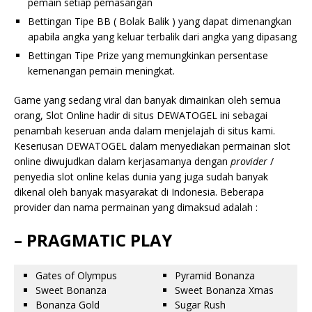
pemain setiap pemasangan
Bettingan Tipe BB ( Bolak Balik ) yang dapat dimenangkan
apabila angka yang keluar terbalik dari angka yang dipasang
Bettingan Tipe Prize yang memungkinkan persentase
kemenangan pemain meningkat.
Game yang sedang viral dan banyak dimainkan oleh semua
orang, Slot Online hadir di situs DEWATOGEL ini sebagai
penambah keseruan anda dalam menjelajah di situs kami.
Keseriusan DEWATOGEL dalam menyediakan permainan slot
online diwujudkan dalam kerjasamanya dengan
provider
/
penyedia slot online kelas dunia yang juga sudah banyak
dikenal oleh banyak masyarakat di Indonesia. Beberapa
provider dan nama permainan yang dimaksud adalah :
– PRAGMATIC PLAY
Gates of Olympus
Pyramid Bonanza
Sweet Bonanza
Sweet Bonanza Xmas
Bonanza Gold
Sugar Rush