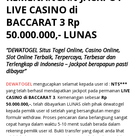
LIVE CASINO di
BACCARAT 3 Rp
50.000.000,- LUNAS
“DEWATOGEL Situs Togel Online, Casino Online,
Slot Online Terbaik, Terpercaya, Terbesar dan
Terlengkap di Indonesia – Jackpot berapapun pasti
dibayar”
DEWATOGEL
mengucapkan selamat kepada user id :
NTS***
yang telah berhasil mendapatkan jackpot pada permainan
LIVE
CASINO di BACCARAT 3
. Kemenangan sebesar
Rp
50.000.000,-.
telah dibayarkan LUNAS oleh pihak dewatogel
kepada pemilik user id setelah yang bersangkutan mengisi
formulir withdraw. Proses pencairan dana berlangsung sangat
cepat hanya dalam waktu 5-10 menit sudah berada dalam
rekening pemilik user id. Bukti transfer yang dapat anda lihat