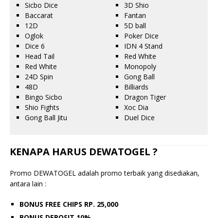
Sicbo Dice
3D Shio
Baccarat
Fantan
12D
5D ball
Oglok
Poker Dice
Dice 6
IDN 4 Stand
Head Tail
Red White
Red White
Monopoly
24D Spin
Gong Ball
48D
Billiards
Bingo Sicbo
Dragon Tiger
Shio Fights
Xoc Dia
Gong Ball Jitu
Duel Dice
KENAPA HARUS DEWATOGEL ?
Promo DEWATOGEL adalah promo terbaik yang disediakan,
antara lain :
BONUS FREE CHIPS RP. 25,000
BONUS DEPOSIT 10%