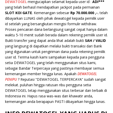
DEWATOGEL
mengucapkan selamat kepada user id :
ADI***
yang telah berhasil mendapatkan jackpot pada permainan
SLOT KOI GATE
. Kemenangan sebesar
Rp 70.000.000 ,-.
telah
dibayarkan LUNAS oleh pihak dewatogel kepada pemilik user
id setelah yang bersangkutan mengisi formulir withdraw.
Proses pencairan dana berlangsung sangat cepat hanya dalam
waktu 5-10 menit sudah berada dalam rekening pemilik user id.
Bukti transfer yang dapat anda lihat adalah bukti
SAH / VALID
yang langsung di dapatkan melalui bukti transaksi dari Bank
yang digunakan untuk pengiriman dana pada rekening pemilik
user id. Terima kasih kami sampaikan kepada para pengguna
setia DEWATOGEL yang telah menggunakan situs kami,
sebagai Bandar Terpercaya yang pastinya membayar semua
kemenangan member hingga lunas. Apakah
DEWATOGEL
PENIPU
? Reputasi “DEWATOGEL TERPERCAYA” sudah sangat
melekat. puluhan hingga ratusan ribu pengguna setia
DEWATOGEL tetap menggunakan situs terbesar dan terbaik di
Indonesia ini. Hapus rasa was-was dan khawatir anda,
kemenangan anda berapapun PASTI dibayarkan hingga lunas.