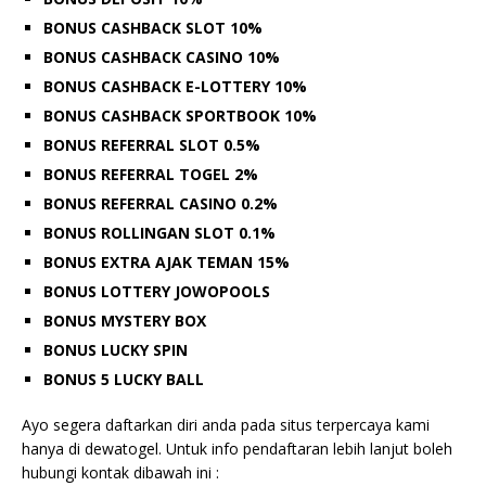
BONUS CASHBACK SLOT 10%
BONUS CASHBACK CASINO 10%
BONUS CASHBACK E-LOTTERY 10%
BONUS CASHBACK SPORTBOOK 10%
BONUS REFERRAL SLOT 0.5%
BONUS REFERRAL TOGEL 2%
BONUS REFERRAL CASINO 0.2%
BONUS ROLLINGAN SLOT 0.1%
BONUS EXTRA AJAK TEMAN 15%
BONUS LOTTERY JOWOPOOLS
BONUS MYSTERY BOX
BONUS LUCKY SPIN
BONUS 5 LUCKY BALL
Ayo segera daftarkan diri anda pada situs terpercaya kami
hanya di dewatogel. Untuk info pendaftaran lebih lanjut boleh
hubungi kontak dibawah ini :