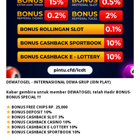
DEWATOGEL - INTERNASIONAL DEWA GRUP (IDN PLAY)
Kabar gembira untuk member DEWATOGEL telah Hadir
BONUS-
BONUS SPECIAL
!!!
BONUS FREE CHIPS RP. 25,000
BONUS DEPOSIT 10%
BONUS CASHBACK SLOT 3%
BONUS CASHBACK CASINO 10%
BONUS CASHBACK E-LOTTERY 10%
BONUS CASHBACK SPORTBOOK 10%