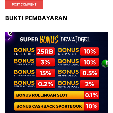
BUKTI PEMBAYARAN