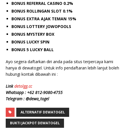
BONUS REFERRAL CASINO 0.2%
BONUS ROLLINGAN SLOT 0.1%
BONUS EXTRA AJAK TEMAN 15%
BONUS LOTTERY JOWOPOOLS
BONUS MYSTERY BOX
BONUS LUCKY SPIN
BONUS 5 LUCKY BALL
Ayo segera daftarkan diri anda pada situs terpercaya kami
hanya di dewatogel. Untuk info pendaftaran lebih lanjut boleh
hubungi kontak dibawah ini :
Link
detolgg.cc
Whatsapp :
+62 812-9080-4755
Telegram : @dewa_togel
ALTERNATIF DEWATOGEL
BUKTI JACKPOT DEWATOGEL