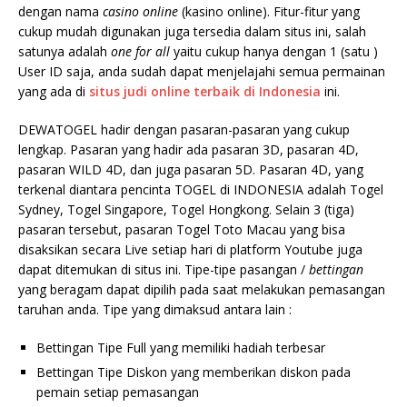
dengan nama
casino online
(kasino online). Fitur-fitur yang
cukup mudah digunakan juga tersedia dalam situs ini, salah
satunya adalah
one for all
yaitu cukup hanya dengan 1 (satu )
User ID saja, anda sudah dapat menjelajahi semua permainan
yang ada di
situs judi online terbaik di Indonesia
ini.
DEWATOGEL hadir dengan pasaran-pasaran yang cukup
lengkap. Pasaran yang hadir ada pasaran 3D, pasaran 4D,
pasaran WILD 4D, dan juga pasaran 5D. Pasaran 4D, yang
terkenal diantara pencinta TOGEL di INDONESIA adalah Togel
Sydney, Togel Singapore, Togel Hongkong. Selain 3 (tiga)
pasaran tersebut, pasaran Togel Toto Macau yang bisa
disaksikan secara Live setiap hari di platform Youtube juga
dapat ditemukan di situs ini. Tipe-tipe pasangan /
bettingan
yang beragam dapat dipilih pada saat melakukan pemasangan
taruhan anda. Tipe yang dimaksud antara lain :
Bettingan Tipe Full yang memiliki hadiah terbesar
Bettingan Tipe Diskon yang memberikan diskon pada
pemain setiap pemasangan