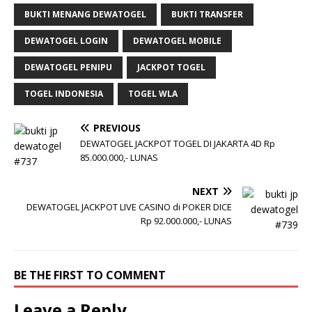
BUKTI MENANG DEWATOGEL
BUKTI TRANSFER
DEWATOGEL LOGIN
DEWATOGEL MOBILE
DEWATOGEL PENIPU
JACKPOT TOGEL
TOGEL INDONESIA
TOGEL WLA
PREVIOUS
DEWATOGEL JACKPOT TOGEL DI JAKARTA 4D Rp
85.000.000,- LUNAS
NEXT
DEWATOGEL JACKPOT LIVE CASINO di POKER DICE
Rp 92.000.000,- LUNAS
BE THE FIRST TO COMMENT
Leave a Reply