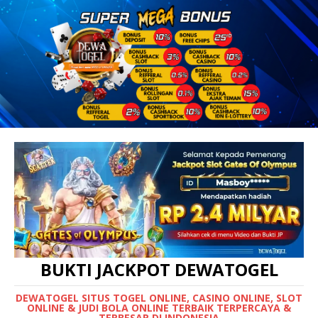
BUKTI JACKPOT DEWATOGEL
DEWATOGEL SITUS TOGEL ONLINE, CASINO ONLINE, SLOT
ONLINE & JUDI BOLA ONLINE TERBAIK TERPERCAYA &
TERBESAR DI INDONESIA