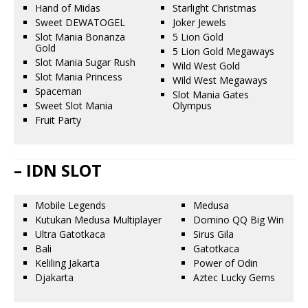
Hand of Midas
Starlight Christmas
Sweet DEWATOGEL
Joker Jewels
Slot Mania Bonanza
5 Lion Gold
Gold
5 Lion Gold Megaways
Slot Mania Sugar Rush
Wild West Gold
Slot Mania Princess
Wild West Megaways
Spaceman
Slot Mania Gates
Sweet Slot Mania
Olympus
Fruit Party
– IDN SLOT
Mobile Legends
Medusa
Kutukan Medusa Multiplayer
Domino QQ Big Win
Ultra Gatotkaca
Sirus Gila
Bali
Gatotkaca
Keliling Jakarta
Power of Odin
Djakarta
Aztec Lucky Gems