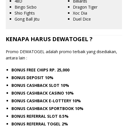
48D
Billiards
Bingo Sicbo
Dragon Tiger
Shio Fights
Xoc Dia
Gong Ball Jitu
Duel Dice
KENAPA HARUS DEWATOGEL ?
Promo DEWATOGEL adalah promo terbaik yang disediakan,
antara lain :
BONUS FREE CHIPS RP. 25,000
BONUS DEPOSIT 10%
BONUS CASHBACK SLOT 10%
BONUS CASHBACK CASINO 10%
BONUS CASHBACK E-LOTTERY 10%
BONUS CASHBACK SPORTBOOK 10%
BONUS REFERRAL SLOT 0.5%
BONUS REFERRAL TOGEL 2%