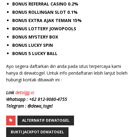
BONUS REFERRAL CASINO 0.2%
BONUS ROLLINGAN SLOT 0.1%
BONUS EXTRA AJAK TEMAN 15%
BONUS LOTTERY JOWOPOOLS
BONUS MYSTERY BOX
BONUS LUCKY SPIN
BONUS 5 LUCKY BALL
Ayo segera daftarkan diri anda pada situs terpercaya kami
hanya di dewatogel. Untuk info pendaftaran lebih lanjut boleh
hubungi kontak dibawah ini :
Link
detolgg.cc
Whatsapp :
+62 812-9080-4755
Telegram : @dewa_togel
ALTERNATIF DEWATOGEL
BUKTI JACKPOT DEWATOGEL