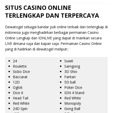
SITUS CASINO ONLINE
TERLENGKAP DAN TERPERCAYA
Dewatogel sebagai bandar judi online terbaik dan terlengkap di
indonesia juga menghadirkan berbagai permainan Casino
Online Lengkap dari IDNLIVE yang dapat di mainkan secara
LIVE dimana saja dan kapan saja. Permainan Casino Online
yang di hadirkan di dewatogel meliputi :
24
Suwit
Roulette
Samgong
Sicbo Dice
3D Shio
Baccarat
Fantan
12D
5D ball
Oglok
Poker Dice
Dice 6
IDN 4 Stand
Head Tail
Red White
Red White
Monopoly
24D Spin
Gong Ball