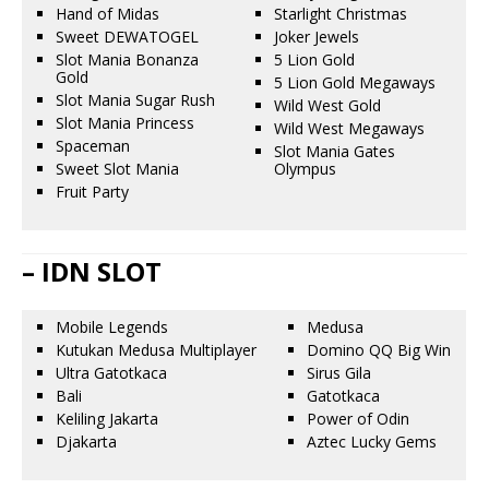
Hand of Midas
Starlight Christmas
Sweet DEWATOGEL
Joker Jewels
Slot Mania Bonanza
5 Lion Gold
Gold
5 Lion Gold Megaways
Slot Mania Sugar Rush
Wild West Gold
Slot Mania Princess
Wild West Megaways
Spaceman
Slot Mania Gates
Sweet Slot Mania
Olympus
Fruit Party
– IDN SLOT
Mobile Legends
Medusa
Kutukan Medusa Multiplayer
Domino QQ Big Win
Ultra Gatotkaca
Sirus Gila
Bali
Gatotkaca
Keliling Jakarta
Power of Odin
Djakarta
Aztec Lucky Gems