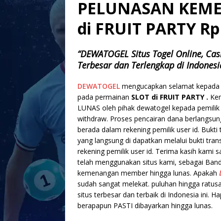
PELUNASAN KEME
di FRUIT PARTY Rp
“DEWATOGEL Situs Togel Online, Casi
Terbesar dan Terlengkap di Indonesi
DEWATOGEL
mengucapkan selamat kepada u
pada permainan
SLOT di FRUIT PARTY
.
Kem
LUNAS oleh pihak dewatogel kepada pemilik u
withdraw. Proses pencairan dana berlangsu
berada dalam rekening pemilik user id. Bukti 
yang langsung di dapatkan melalui bukti tra
rekening pemilik user id. Terima kasih ka
telah menggunakan situs kami, sebagai Ba
kemenangan member hingga lunas. Apakah
sudah sangat melekat. puluhan hingga rat
situs terbesar dan terbaik di Indonesia ini
berapapun PASTI dibayarkan hingga lunas.