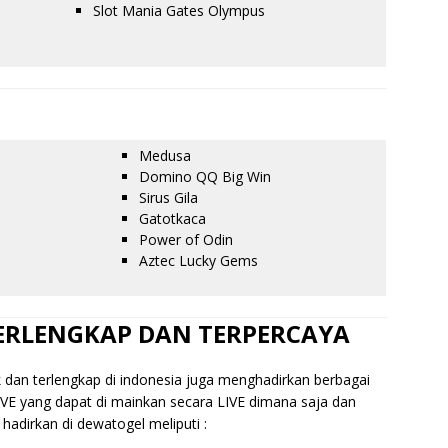
Slot Mania Gates Olympus
Medusa
Domino QQ Big Win
Sirus Gila
Gatotkaca
Power of Odin
Aztec Lucky Gems
TERLENGKAP DAN TERPERCAYA
k dan terlengkap di indonesia juga menghadirkan berbagai
VE yang dapat di mainkan secara LIVE dimana saja dan
hadirkan di dewatogel meliputi :