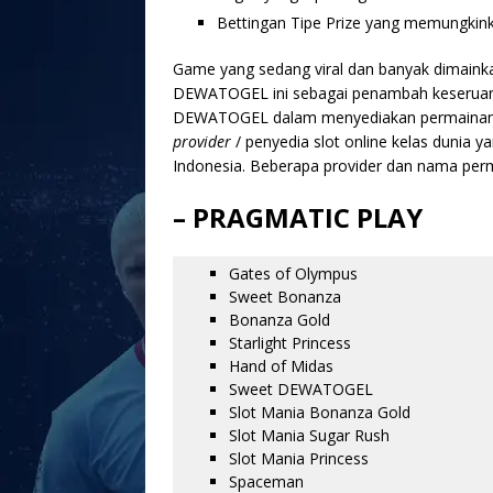
Bettingan Tipe Prize yang memungki
Game yang sedang viral dan banyak dimainkan
DEWATOGEL ini sebagai penambah keseruan a
DEWATOGEL dalam menyediakan permainan s
provider
/ penyedia slot online kelas dunia 
Indonesia. Beberapa provider dan nama per
– PRAGMATIC PLAY
Gates of Olympus
Sweet Bonanza
Bonanza Gold
Starlight Princess
Hand of Midas
Sweet DEWATOGEL
Slot Mania Bonanza Gold
Slot Mania Sugar Rush
Slot Mania Princess
Spaceman