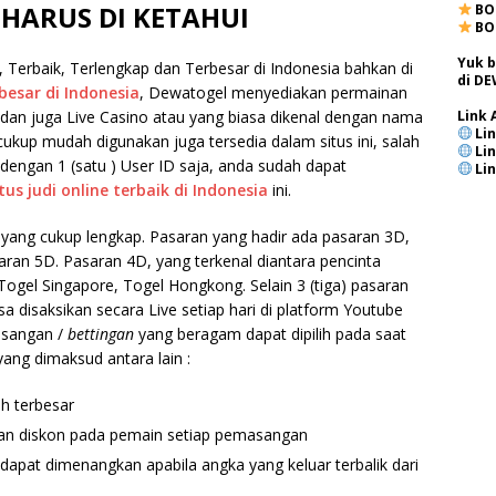
HARUS DI KETAHUI
BO
BO
Yuk b
, Terbaik, Terlengkap dan Terbesar di Indonesia bahkan di
di D
rbesar di Indonesia
, Dewatogel menyediakan permainan
k dan juga Live Casino atau yang biasa dikenal dengan nama
Link 
Lin
g cukup mudah digunakan juga tersedia dalam situs ini, salah
Lin
dengan 1 (satu ) User ID saja, anda sudah dapat
Lin
itus judi online terbaik di Indonesia
ini.
ang cukup lengkap. Pasaran yang hadir ada pasaran 3D,
ran 5D. Pasaran 4D, yang terkenal diantara pencinta
gel Singapore, Togel Hongkong. Selain 3 (tiga) pasaran
a disaksikan secara Live setiap hari di platform Youtube
pasangan /
bettingan
yang beragam dapat dipilih pada saat
ng dimaksud antara lain :
ah terbesar
an diskon pada pemain setiap pemasangan
 dapat dimenangkan apabila angka yang keluar terbalik dari