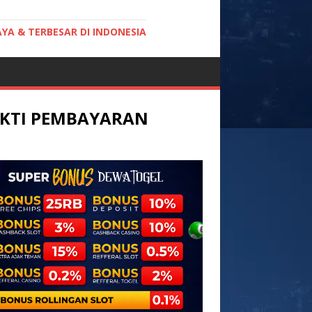
YA & TERBESAR DI INDONESIA
KTI PEMBAYARAN