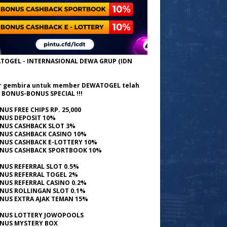
TOGEL - INTERNASIONAL DEWA GRUP (IDN
r gembira untuk member DEWATOGEL telah
r
BONUS-BONUS SPECIAL
!!!
US FREE CHIPS RP. 25,000
NUS DEPOSIT 10%
NUS CASHBACK SLOT 3%
NUS CASHBACK CASINO 10%
NUS CASHBACK E-LOTTERY 10%
NUS CASHBACK SPORTBOOK 10%
NUS REFERRAL SLOT 0.5%
NUS REFERRAL TOGEL 2%
NUS REFERRAL CASINO 0.2%
NUS ROLLINGAN SLOT 0.1%
NUS EXTRA AJAK TEMAN 15%
NUS LOTTERY JOWOPOOLS
NUS MYSTERY BOX