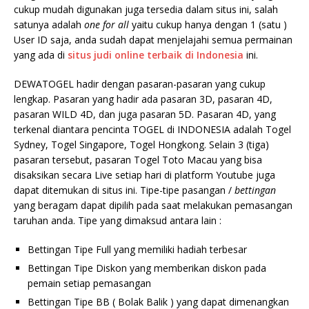
cukup mudah digunakan juga tersedia dalam situs ini, salah
satunya adalah
one for all
yaitu cukup hanya dengan 1 (satu )
User ID saja, anda sudah dapat menjelajahi semua permainan
yang ada di
situs judi online terbaik di Indonesia
ini.
DEWATOGEL hadir dengan pasaran-pasaran yang cukup
lengkap. Pasaran yang hadir ada pasaran 3D, pasaran 4D,
pasaran WILD 4D, dan juga pasaran 5D. Pasaran 4D, yang
terkenal diantara pencinta TOGEL di INDONESIA adalah Togel
Sydney, Togel Singapore, Togel Hongkong. Selain 3 (tiga)
pasaran tersebut, pasaran Togel Toto Macau yang bisa
disaksikan secara Live setiap hari di platform Youtube juga
dapat ditemukan di situs ini. Tipe-tipe pasangan /
bettingan
yang beragam dapat dipilih pada saat melakukan pemasangan
taruhan anda. Tipe yang dimaksud antara lain :
Bettingan Tipe Full yang memiliki hadiah terbesar
Bettingan Tipe Diskon yang memberikan diskon pada
pemain setiap pemasangan
Bettingan Tipe BB ( Bolak Balik ) yang dapat dimenangkan