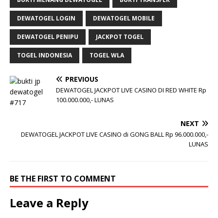
DEWATOGEL LOGIN
DEWATOGEL MOBILE
DEWATOGEL PENIPU
JACKPOT TOGEL
TOGEL INDONESIA
TOGEL WLA
PREVIOUS
DEWATOGEL JACKPOT LIVE CASINO DI RED WHITE Rp
100.000.000,- LUNAS
NEXT
DEWATOGEL JACKPOT LIVE CASINO di GONG BALL Rp 96.000.000,-
LUNAS
BE THE FIRST TO COMMENT
Leave a Reply