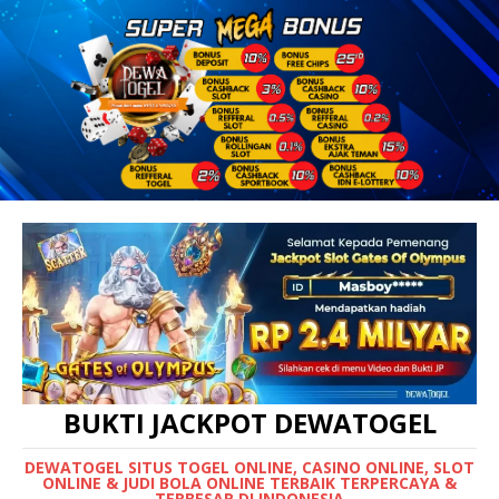
BUKTI JACKPOT DEWATOGEL
DEWATOGEL SITUS TOGEL ONLINE, CASINO ONLINE, SLOT
ONLINE & JUDI BOLA ONLINE TERBAIK TERPERCAYA &
TERBESAR DI INDONESIA