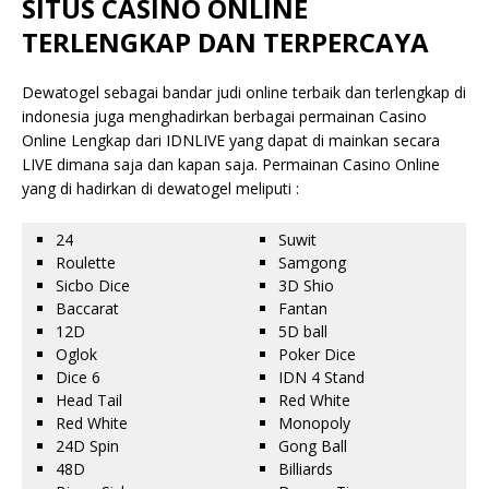
SITUS CASINO ONLINE
TERLENGKAP DAN TERPERCAYA
Dewatogel sebagai bandar judi online terbaik dan terlengkap di
indonesia juga menghadirkan berbagai permainan Casino
Online Lengkap dari IDNLIVE yang dapat di mainkan secara
LIVE dimana saja dan kapan saja. Permainan Casino Online
yang di hadirkan di dewatogel meliputi :
24
Suwit
Roulette
Samgong
Sicbo Dice
3D Shio
Baccarat
Fantan
12D
5D ball
Oglok
Poker Dice
Dice 6
IDN 4 Stand
Head Tail
Red White
Red White
Monopoly
24D Spin
Gong Ball
48D
Billiards