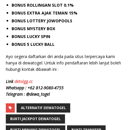
BONUS ROLLINGAN SLOT 0.1%
BONUS EXTRA AJAK TEMAN 15%
BONUS LOTTERY JOWOPOOLS
BONUS MYSTERY BOX
BONUS LUCKY SPIN
BONUS 5 LUCKY BALL
Ayo segera daftarkan diri anda pada situs terpercaya kami
hanya di dewatogel. Untuk info pendaftaran lebih lanjut boleh
hubungi kontak dibawah ini :
Link
detolgg.cc
Whatsapp :
+62 812-9080-4755
Telegram : @dewa_togel
ALTERNATIF DEWATOGEL
BUKTI JACKPOT DEWATOGEL
BUKTI MENANG DEWATOGEL
BUKTI TRANSFER