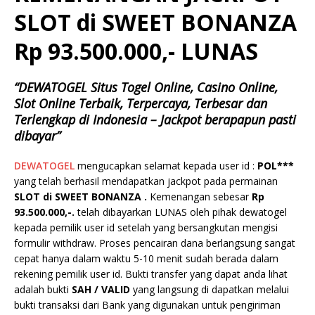
SLOT di SWEET BONANZA
Rp 93.500.000,- LUNAS
“DEWATOGEL Situs Togel Online, Casino Online,
Slot Online Terbaik, Terpercaya, Terbesar dan
Terlengkap di Indonesia – Jackpot berapapun pasti
dibayar”
DEWATOGEL
mengucapkan selamat kepada user id :
POL***
yang telah berhasil mendapatkan jackpot pada permainan
SLOT di SWEET BONANZA .
Kemenangan sebesar
Rp
93.500.000,-.
telah dibayarkan LUNAS oleh pihak dewatogel
kepada pemilik user id setelah yang bersangkutan mengisi
formulir withdraw. Proses pencairan dana berlangsung sangat
cepat hanya dalam waktu 5-10 menit sudah berada dalam
rekening pemilik user id. Bukti transfer yang dapat anda lihat
adalah bukti
SAH / VALID
yang langsung di dapatkan melalui
bukti transaksi dari Bank yang digunakan untuk pengiriman