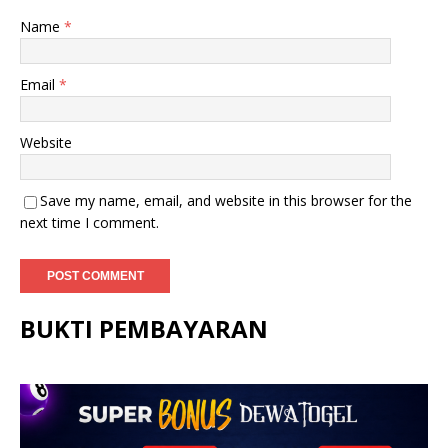
Name
*
Email
*
Website
Save my name, email, and website in this browser for the
next time I comment.
BUKTI PEMBAYARAN