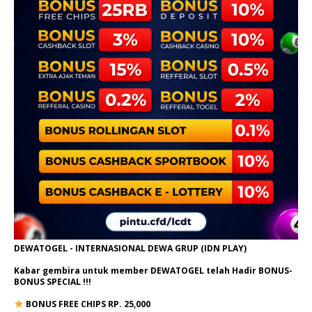
DEWATOGEL - INTERNASIONAL DEWA GRUP (IDN PLAY)
Kabar gembira untuk member DEWATOGEL telah Hadir
BONUS-
BONUS SPECIAL
!!!
BONUS FREE CHIPS RP. 25,000