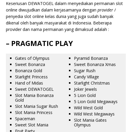
Keseriusan DEWATOGEL dalam menyediakan permainan slot
online diwujudkan dalam kerjasamanya dengan
provider
/
penyedia slot online kelas dunia yang juga sudah banyak
dikenal oleh banyak masyarakat di Indonesia. Beberapa
provider dan nama permainan yang dimaksud adalah :
– PRAGMATIC PLAY
Gates of Olympus
Pyramid Bonanza
Sweet Bonanza
Sweet Bonanza Xmas
Bonanza Gold
Sugar Rush
Starlight Princess
Candy Village
Hand of Midas
Starlight Christmas
Sweet DEWATOGEL
Joker Jewels
Slot Mania Bonanza
5 Lion Gold
Gold
5 Lion Gold Megaways
Slot Mania Sugar Rush
Wild West Gold
Slot Mania Princess
Wild West Megaways
Spaceman
Slot Mania Gates
Sweet Slot Mania
Olympus
Fruit Party