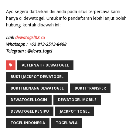
Ayo segera daftarkan diri anda pada situs terpercaya kami
hanya di dewatogel. Untuk info pendaftaran lebih lanjut boleh
hubungi kontak dibawah ini :
Link
dewatogel88.co
Whatsapp :
+62 813-2513-8468
Telegram : @dewa_togel
ALTERNATIF DEWATOGEL
BUKTI JACKPOT DEWATOGEL
BUKTI MENANG DEWATOGEL
BUKTI TRANSFER
DEWATOGEL LOGIN
DEWATOGEL MOBILE
DEWATOGEL PENIPU
JACKPOT TOGEL
TOGEL INDONESIA
TOGEL WLA