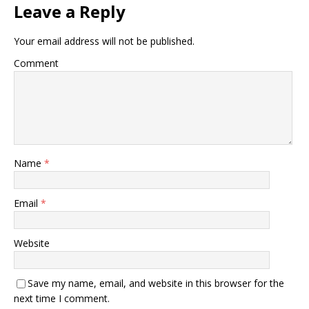
Leave a Reply
Your email address will not be published.
Comment
Name
*
Email
*
Website
Save my name, email, and website in this browser for the
next time I comment.