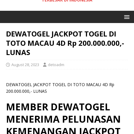
DEWATOGEL JACKPOT TOGEL DI
TOTO MACAU 4D Rp 200.000.000,-
LUNAS
August 28, 2023
detoadm
DEWATOGEL JACKPOT TOGEL DI TOTO MACAU 4D Rp
200.000.000,- LUNAS
MEMBER DEWATOGEL
MENERIMA PELUNASAN
KEMENANGAN JACKPOT