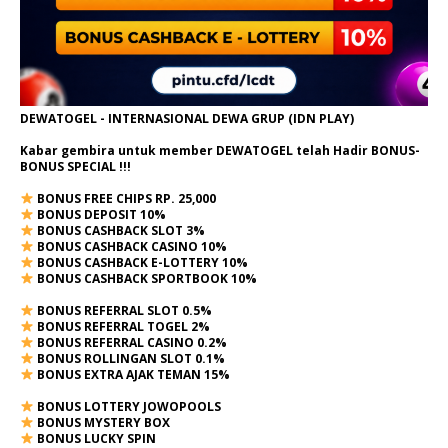
DEWATOGEL - INTERNASIONAL DEWA GRUP (IDN PLAY)
Kabar gembira untuk member DEWATOGEL telah Hadir
BONUS-
BONUS SPECIAL
!!!
BONUS FREE CHIPS RP. 25,000
BONUS DEPOSIT 10%
BONUS CASHBACK SLOT 3%
BONUS CASHBACK CASINO 10%
BONUS CASHBACK E-LOTTERY 10%
BONUS CASHBACK SPORTBOOK 10%
BONUS REFERRAL SLOT 0.5%
BONUS REFERRAL TOGEL 2%
BONUS REFERRAL CASINO 0.2%
BONUS ROLLINGAN SLOT 0.1%
BONUS EXTRA AJAK TEMAN 15%
BONUS LOTTERY JOWOPOOLS
BONUS MYSTERY BOX
BONUS LUCKY SPIN