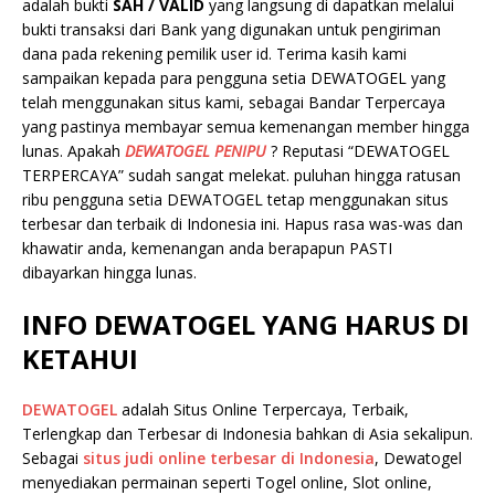
adalah bukti
SAH / VALID
yang langsung di dapatkan melalui
bukti transaksi dari Bank yang digunakan untuk pengiriman
dana pada rekening pemilik user id. Terima kasih kami
sampaikan kepada para pengguna setia DEWATOGEL yang
telah menggunakan situs kami, sebagai Bandar Terpercaya
yang pastinya membayar semua kemenangan member hingga
lunas. Apakah
DEWATOGEL PENIPU
? Reputasi “DEWATOGEL
TERPERCAYA” sudah sangat melekat. puluhan hingga ratusan
ribu pengguna setia DEWATOGEL tetap menggunakan situs
terbesar dan terbaik di Indonesia ini. Hapus rasa was-was dan
khawatir anda, kemenangan anda berapapun PASTI
dibayarkan hingga lunas.
INFO DEWATOGEL YANG HARUS DI
KETAHUI
DEWATOGEL
adalah Situs Online Terpercaya, Terbaik,
Terlengkap dan Terbesar di Indonesia bahkan di Asia sekalipun.
Sebagai
situs judi online terbesar di Indonesia
, Dewatogel
menyediakan permainan seperti Togel online, Slot online,