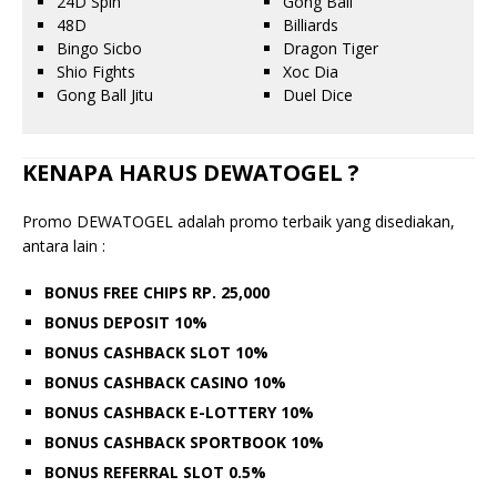
24D Spin
Gong Ball
48D
Billiards
Bingo Sicbo
Dragon Tiger
Shio Fights
Xoc Dia
Gong Ball Jitu
Duel Dice
KENAPA HARUS DEWATOGEL ?
Promo DEWATOGEL adalah promo terbaik yang disediakan,
antara lain :
BONUS FREE CHIPS RP. 25,000
BONUS DEPOSIT 10%
BONUS CASHBACK SLOT 10%
BONUS CASHBACK CASINO 10%
BONUS CASHBACK E-LOTTERY 10%
BONUS CASHBACK SPORTBOOK 10%
BONUS REFERRAL SLOT 0.5%