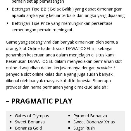
pemain setiap pemasangan
Bettingan Tipe BB ( Bolak Balik ) yang dapat dimenangkan
apabila angka yang keluar terbalik dari angka yang dipasang
Bettingan Tipe Prize yang memungkinkan persentase
kemenangan pemain meningkat.
Game yang sedang viral dan banyak dimainkan oleh semua
orang, Slot Online hadir di situs DEWATOGEL ini sebagai
penambah keseruan anda dalam menjelajah di situs kami.
Keseriusan DEWATOGEL dalam menyediakan permainan slot
online diwujudkan dalam kerjasamanya dengan
provider
/
penyedia slot online kelas dunia yang juga sudah banyak
dikenal oleh banyak masyarakat di Indonesia. Beberapa
provider dan nama permainan yang dimaksud adalah :
– PRAGMATIC PLAY
Gates of Olympus
Pyramid Bonanza
Sweet Bonanza
Sweet Bonanza Xmas
Bonanza Gold
Sugar Rush