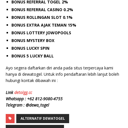
BONUS REFERRAL TOGEL 2%
BONUS REFERRAL CASINO 0.2%
BONUS ROLLINGAN SLOT 0.1%
BONUS EXTRA AJAK TEMAN 15%
BONUS LOTTERY JOWOPOOLS
BONUS MYSTERY BOX
BONUS LUCKY SPIN
BONUS 5 LUCKY BALL
Ayo segera daftarkan diri anda pada situs terpercaya kami
hanya di dewatogel. Untuk info pendaftaran lebih lanjut boleh
hubungi kontak dibawah ini :
Link
detolgg.cc
Whatsapp :
+62 812-9080-4755
Telegram : @dewa_togel
ALTERNATIF DEWATOGEL