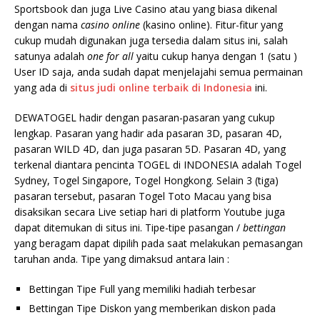
Sportsbook dan juga Live Casino atau yang biasa dikenal
dengan nama
casino online
(kasino online). Fitur-fitur yang
cukup mudah digunakan juga tersedia dalam situs ini, salah
satunya adalah
one for all
yaitu cukup hanya dengan 1 (satu )
User ID saja, anda sudah dapat menjelajahi semua permainan
yang ada di
situs judi online terbaik di Indonesia
ini.
DEWATOGEL hadir dengan pasaran-pasaran yang cukup
lengkap. Pasaran yang hadir ada pasaran 3D, pasaran 4D,
pasaran WILD 4D, dan juga pasaran 5D. Pasaran 4D, yang
terkenal diantara pencinta TOGEL di INDONESIA adalah Togel
Sydney, Togel Singapore, Togel Hongkong. Selain 3 (tiga)
pasaran tersebut, pasaran Togel Toto Macau yang bisa
disaksikan secara Live setiap hari di platform Youtube juga
dapat ditemukan di situs ini. Tipe-tipe pasangan /
bettingan
yang beragam dapat dipilih pada saat melakukan pemasangan
taruhan anda. Tipe yang dimaksud antara lain :
Bettingan Tipe Full yang memiliki hadiah terbesar
Bettingan Tipe Diskon yang memberikan diskon pada