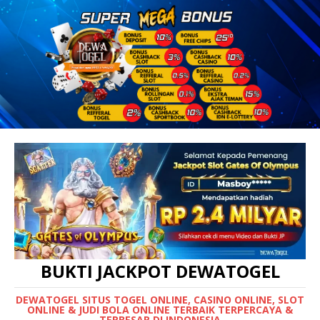
BUKTI JACKPOT DEWATOGEL
DEWATOGEL SITUS TOGEL ONLINE, CASINO ONLINE, SLOT
ONLINE & JUDI BOLA ONLINE TERBAIK TERPERCAYA &
TERBESAR DI INDONESIA