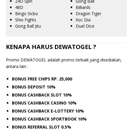
24D Spin
Gong Ball
48D
Billiards
Bingo Sicbo
Dragon Tiger
Shio Fights
Xoc Dia
Gong Ball Jitu
Duel Dice
KENAPA HARUS DEWATOGEL ?
Promo DEWATOGEL adalah promo terbaik yang disediakan,
antara lain :
BONUS FREE CHIPS RP. 25,000
BONUS DEPOSIT 10%
BONUS CASHBACK SLOT 10%
BONUS CASHBACK CASINO 10%
BONUS CASHBACK E-LOTTERY 10%
BONUS CASHBACK SPORTBOOK 10%
BONUS REFERRAL SLOT 0.5%