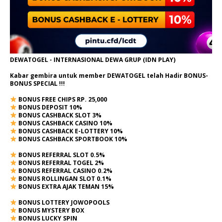
DEWATOGEL - INTERNASIONAL DEWA GRUP (IDN PLAY)
Kabar gembira untuk member DEWATOGEL telah Hadir
BONUS-
BONUS SPECIAL
!!!
BONUS FREE CHIPS RP. 25,000
BONUS DEPOSIT 10%
BONUS CASHBACK SLOT 3%
BONUS CASHBACK CASINO 10%
BONUS CASHBACK E-LOTTERY 10%
BONUS CASHBACK SPORTBOOK 10%
BONUS REFERRAL SLOT 0.5%
BONUS REFERRAL TOGEL 2%
BONUS REFERRAL CASINO 0.2%
BONUS ROLLINGAN SLOT 0.1%
BONUS EXTRA AJAK TEMAN 15%
BONUS LOTTERY JOWOPOOLS
BONUS MYSTERY BOX
BONUS LUCKY SPIN