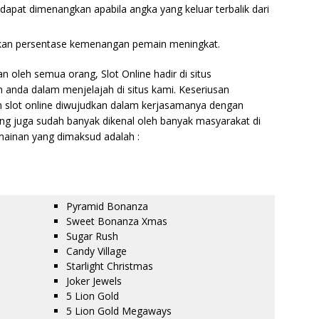
 dapat dimenangkan apabila angka yang keluar terbalik dari
nkan persentase kemenangan pemain meningkat.
 oleh semua orang, Slot Online hadir di situs
nda dalam menjelajah di situs kami. Keseriusan
lot online diwujudkan dalam kerjasamanya dengan
yang juga sudah banyak dikenal oleh banyak masyarakat di
mainan yang dimaksud adalah :
Pyramid Bonanza
Sweet Bonanza Xmas
Sugar Rush
Candy Village
Starlight Christmas
Joker Jewels
5 Lion Gold
5 Lion Gold Megaways