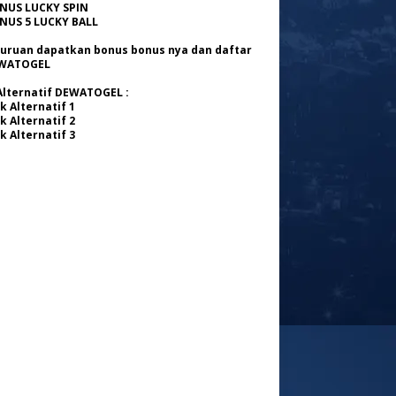
NUS LUCKY SPIN
NUS 5 LUCKY BALL
uruan dapatkan bonus bonus nya dan daftar
EWATOGEL
Alternatif
DEWATOGEL
:
k Alternatif 1
k Alternatif 2
k Alternatif 3