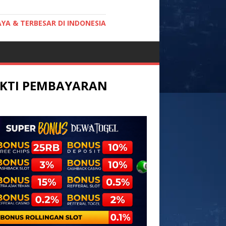
YA & TERBESAR DI INDONESIA
KTI PEMBAYARAN