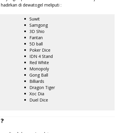
hadirkan di dewatogel meliputi :
Suwit
Samgong
3D Shio
Fantan
5D ball
Poker Dice
IDN 4 Stand
Red White
Monopoly
Gong Ball
Billiards
Dragon Tiger
Xoc Dia
Duel Dice
 ?