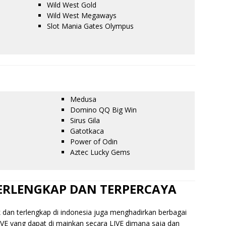
Wild West Gold
Wild West Megaways
Slot Mania Gates Olympus
Medusa
Domino QQ Big Win
Sirus Gila
Gatotkaca
Power of Odin
Aztec Lucky Gems
TERLENGKAP DAN TERPERCAYA
k dan terlengkap di indonesia juga menghadirkan berbagai
VE yang dapat di mainkan secara LIVE dimana saja dan