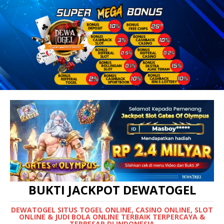
BUKTI JACKPOT DEWATOGEL
DEWATOGEL SITUS TOGEL ONLINE, CASINO ONLINE, SLOT
ONLINE & JUDI BOLA ONLINE TERBAIK TERPERCAYA &
TERBESAR DI INDONESIA