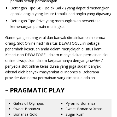
pemain setiap pemasangan
Bettingan Tipe BB ( Bolak Balik ) yang dapat dimenangkan
apabila angka yang keluar terbalik dari angka yang dipasang
Bettingan Tipe Prize yang memungkinkan persentase
kemenangan pemain meningkat.
Game yang sedang viral dan banyak dimainkan oleh semua
orang, Slot Online hadir di situs DEWATOGEL ini sebagai
penambah keseruan anda dalam menjelajah di situs kami.
Keseriusan DEWATOGEL dalam menyediakan permainan slot
online diwujudkan dalam kerjasamanya dengan
provider
/
penyedia slot online kelas dunia yang juga sudah banyak
dikenal oleh banyak masyarakat di Indonesia. Beberapa
provider dan nama permainan yang dimaksud adalah :
– PRAGMATIC PLAY
Gates of Olympus
Pyramid Bonanza
Sweet Bonanza
Sweet Bonanza Xmas
Bonanza Gold
Sugar Rush