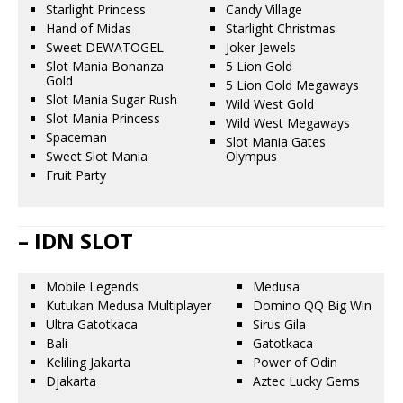
Starlight Princess
Candy Village
Hand of Midas
Starlight Christmas
Sweet DEWATOGEL
Joker Jewels
Slot Mania Bonanza
5 Lion Gold
Gold
5 Lion Gold Megaways
Slot Mania Sugar Rush
Wild West Gold
Slot Mania Princess
Wild West Megaways
Spaceman
Slot Mania Gates
Sweet Slot Mania
Olympus
Fruit Party
– IDN SLOT
Mobile Legends
Medusa
Kutukan Medusa Multiplayer
Domino QQ Big Win
Ultra Gatotkaca
Sirus Gila
Bali
Gatotkaca
Keliling Jakarta
Power of Odin
Djakarta
Aztec Lucky Gems