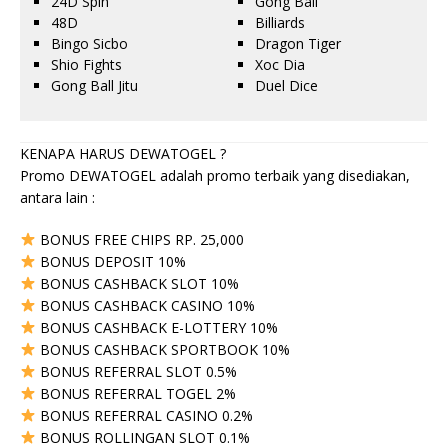
24D Spin
Gong Ball
48D
Billiards
Bingo Sicbo
Dragon Tiger
Shio Fights
Xoc Dia
Gong Ball Jitu
Duel Dice
KENAPA HARUS DEWATOGEL ?
Promo DEWATOGEL adalah promo terbaik yang disediakan,
antara lain :
BONUS FREE CHIPS RP. 25,000
BONUS DEPOSIT 10%
BONUS CASHBACK SLOT 10%
BONUS CASHBACK CASINO 10%
BONUS CASHBACK E-LOTTERY 10%
BONUS CASHBACK SPORTBOOK 10%
BONUS REFERRAL SLOT 0.5%
BONUS REFERRAL TOGEL 2%
BONUS REFERRAL CASINO 0.2%
BONUS ROLLINGAN SLOT 0.1%