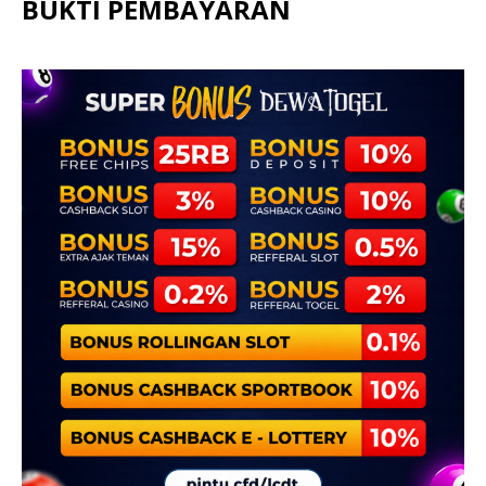
BUKTI PEMBAYARAN