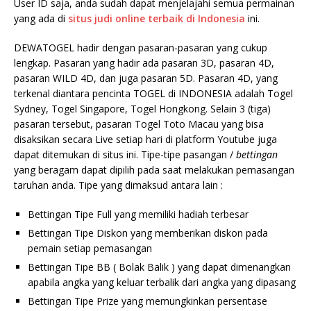
User ID saja, anda sudah dapat menjelajahi semua permainan
yang ada di
situs judi
online terbaik di Indonesia
ini.
DEWATOGEL hadir dengan pasaran-pasaran yang cukup
lengkap. Pasaran yang hadir ada pasaran 3D, pasaran 4D,
pasaran WILD 4D, dan juga pasaran 5D. Pasaran 4D, yang
terkenal diantara pencinta TOGEL di INDONESIA adalah Togel
Sydney, Togel Singapore, Togel Hongkong. Selain 3 (tiga)
pasaran tersebut, pasaran Togel Toto Macau yang bisa
disaksikan secara Live setiap hari di platform Youtube juga
dapat ditemukan di situs ini. Tipe-tipe pasangan /
bettingan
yang beragam dapat dipilih pada saat melakukan pemasangan
taruhan anda. Tipe yang dimaksud antara lain :
Bettingan Tipe Full yang memiliki hadiah terbesar
Bettingan Tipe Diskon yang memberikan diskon pada
pemain setiap pemasangan
Bettingan Tipe BB ( Bolak Balik ) yang dapat dimenangkan
apabila angka yang keluar terbalik dari angka yang dipasang
Bettingan Tipe Prize yang memungkinkan persentase