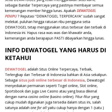
sebagai Bandar Terpercaya yang pastinya membayar semua
kemenangan member hingga lunas. Apakah
DEWATOGEL
PENIPU
? Reputasi “DEWATOGEL TERPERCAYA” sudah sangat
melekat. puluhan hingga ratusan ribu pengguna setia
DEWATOGEL tetap menggunakan situs terbesar dan terbaik di
Indonesia ini. Hapus rasa was-was dan khawatir anda,
kemenangan anda berapapun PASTI dibayarkan hingga lunas.
INFO DEWATOGEL YANG HARUS DI
KETAHUI
DEWATOGEL
adalah Situs Online Terpercaya, Terbaik,
Terlengkap dan Terbesar di Indonesia bahkan di Asia sekalipun.
Sebagai
situs judi online terbesar di Indonesia
, Dewatogel
menyediakan permainan seperti Togel online, Slot online,
Sportsbook dan juga Live Casino atau yang biasa dikenal
dengan nama
casino online
(kasino online). Fitur-fitur yang
cukup mudah digunakan juga tersedia dalam situs ini, salah
satunya adalah
one for all
yaitu cukup hanya dengan 1 (satu )