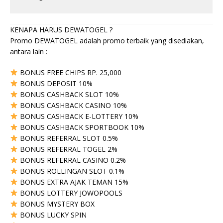
KENAPA HARUS DEWATOGEL ?
Promo DEWATOGEL adalah promo terbaik yang disediakan,
antara lain :
BONUS FREE CHIPS RP. 25,000
BONUS DEPOSIT 10%
BONUS CASHBACK SLOT 10%
BONUS CASHBACK CASINO 10%
BONUS CASHBACK E-LOTTERY 10%
BONUS CASHBACK SPORTBOOK 10%
BONUS REFERRAL SLOT 0.5%
BONUS REFERRAL TOGEL 2%
BONUS REFERRAL CASINO 0.2%
BONUS ROLLINGAN SLOT 0.1%
BONUS EXTRA AJAK TEMAN 15%
BONUS LOTTERY JOWOPOOLS
BONUS MYSTERY BOX
BONUS LUCKY SPIN