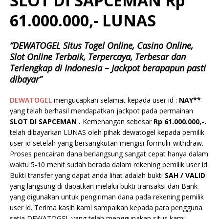
SLOT DI SAPCEMAN Rp
61.000.000,- LUNAS
“DEWATOGEL Situs Togel Online, Casino Online,
Slot Online Terbaik, Terpercaya, Terbesar dan
Terlengkap di Indonesia – Jackpot berapapun pasti
dibayar”
DEWATOGEL
mengucapkan selamat kepada user id :
NAY**
yang telah berhasil mendapatkan jackpot pada permainan
SLOT DI SAPCEMAN .
Kemenangan sebesar
Rp
61.000.000
,-.
telah dibayarkan LUNAS oleh pihak dewatogel kepada pemilik
user id setelah yang bersangkutan mengisi formulir withdraw.
Proses pencairan dana berlangsung sangat cepat hanya dalam
waktu 5-10 menit sudah berada dalam rekening pemilik user id.
Bukti transfer yang dapat anda lihat adalah bukti
SAH / VALID
yang langsung di dapatkan melalui bukti transaksi dari Bank
yang digunakan untuk pengiriman dana pada rekening pemilik
user id. Terima kasih kami sampaikan kepada para pengguna
setia DEWATOGEL yang telah menggunakan situs kami,