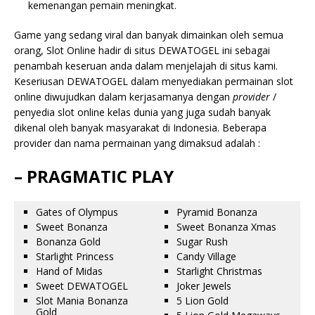
kemenangan pemain meningkat.
Game yang sedang viral dan banyak dimainkan oleh semua
orang, Slot Online hadir di situs DEWATOGEL ini sebagai
penambah keseruan anda dalam menjelajah di situs kami.
Keseriusan DEWATOGEL dalam menyediakan permainan slot
online diwujudkan dalam kerjasamanya dengan
provider
/
penyedia slot online kelas dunia yang juga sudah banyak
dikenal oleh banyak masyarakat di Indonesia. Beberapa
provider dan nama permainan yang dimaksud adalah :
– PRAGMATIC PLAY
Gates of Olympus
Pyramid Bonanza
Sweet Bonanza
Sweet Bonanza Xmas
Bonanza Gold
Sugar Rush
Starlight Princess
Candy Village
Hand of Midas
Starlight Christmas
Sweet DEWATOGEL
Joker Jewels
Slot Mania Bonanza
5 Lion Gold
Gold