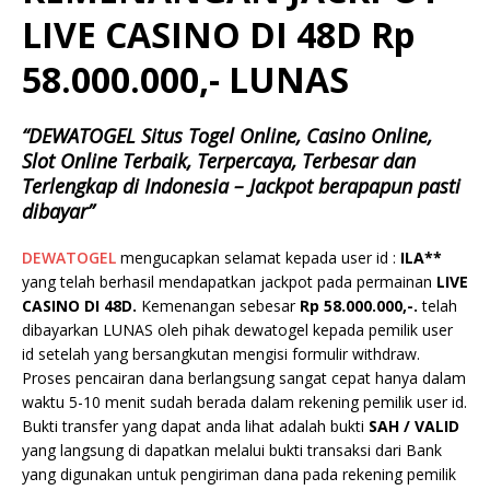
LIVE CASINO DI 48D Rp
58.000.000,- LUNAS
“DEWATOGEL Situs Togel Online, Casino Online,
Slot Online Terbaik, Terpercaya, Terbesar dan
Terlengkap di Indonesia – Jackpot berapapun pasti
dibayar”
DEWATOGEL
mengucapkan selamat kepada user id :
ILA**
yang telah berhasil mendapatkan jackpot pada permainan
LIVE
CASINO DI 48D.
Kemenangan sebesar
Rp
58.000.000
,-.
telah
dibayarkan LUNAS oleh pihak dewatogel kepada pemilik user
id setelah yang bersangkutan mengisi formulir withdraw.
Proses pencairan dana berlangsung sangat cepat hanya dalam
waktu 5-10 menit sudah berada dalam rekening pemilik user id.
Bukti transfer yang dapat anda lihat adalah bukti
SAH / VALID
yang langsung di dapatkan melalui bukti transaksi dari Bank
yang digunakan untuk pengiriman dana pada rekening pemilik