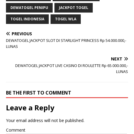
DEWATOGEL PENIPU
JACKPOT TOGEL
TOGEL INDONESIA
TOGEL WLA
PREVIOUS
DEWATOGEL JACKPOT SLOT DI STARLIGHT PRINCESS Rp 54.000.000,-
LUNAS
NEXT
DEWATOGEL JACKPOT LIVE CASINO DI ROULETTE Rp 65.000.000,-
LUNAS
BE THE FIRST TO COMMENT
Leave a Reply
Your email address will not be published.
Comment