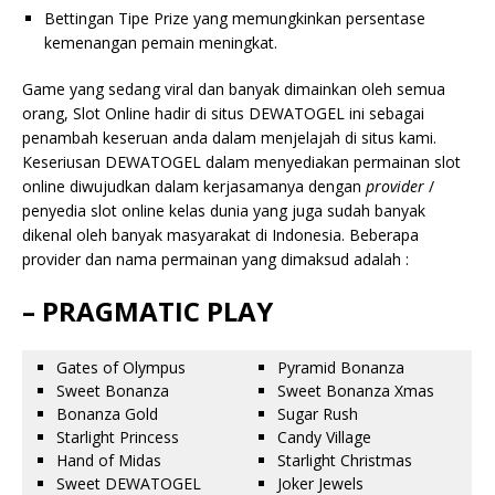
Bettingan Tipe Prize yang memungkinkan persentase
kemenangan pemain meningkat.
Game yang sedang viral dan banyak dimainkan oleh semua
orang, Slot Online hadir di situs DEWATOGEL ini sebagai
penambah keseruan anda dalam menjelajah di situs kami.
Keseriusan DEWATOGEL dalam menyediakan permainan slot
online diwujudkan dalam kerjasamanya dengan
provider
/
penyedia slot online kelas dunia yang juga sudah banyak
dikenal oleh banyak masyarakat di Indonesia. Beberapa
provider dan nama permainan yang dimaksud adalah :
– PRAGMATIC PLAY
Gates of Olympus
Pyramid Bonanza
Sweet Bonanza
Sweet Bonanza Xmas
Bonanza Gold
Sugar Rush
Starlight Princess
Candy Village
Hand of Midas
Starlight Christmas
Sweet DEWATOGEL
Joker Jewels