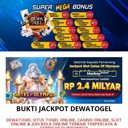
BUKTI JACKPOT DEWATOGEL
DEWATOGEL SITUS TOGEL ONLINE, CASINO ONLINE, SLOT
ONLINE & JUDI BOLA ONLINE TERBAIK TERPERCAYA &
TERBESAR DI INDONESIA