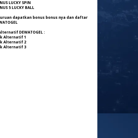
NUS LUCKY SPIN
NUS 5 LUCKY BALL
uruan dapatkan bonus bonus nya dan daftar
EWATOGEL
Alternatif
DEWATOGEL
:
k Alternatif 1
k Alternatif 2
k Alternatif 3