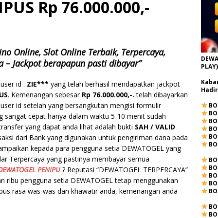
US Rp 76.000.000,-
no Online, Slot Online Terbaik, Terpercaya,
DEWA
a – Jackpot berapapun pasti dibayar”
PLAY)
Kaba
ser id :
ZIE***
yang telah berhasil mendapatkan jackpot
Hadi
US
.
Kemenangan sebesar
Rp
76.000.000
,-.
telah dibayarkan
ser id setelah yang bersangkutan mengisi formulir
BON
BO
ng sangat cepat hanya dalam waktu 5-10 menit sudah
BO
transfer yang dapat anda lihat adalah bukti
SAH / VALID
BO
BO
nsaksi dari Bank yang digunakan untuk pengiriman dana pada
BO
mi sampaikan kepada para pengguna setia DEWATOGEL yang
ndar Terpercaya yang pastinya membayar semua
BO
BO
DEWATOGEL PENIPU
? Reputasi “DEWATOGEL TERPERCAYA”
BO
usan ribu pengguna setia DEWATOGEL tetap menggunakan
BO
. Hapus rasa was-was dan khawatir anda, kemenangan anda
BO
BO
BO