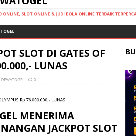
EWATOGEL
 ONLINE, SLOT ONLINE & JUDI BOLA ONLINE TERBAIK TERPERCA
ATOGEL
OT SLOT DI GATES OF
BU
0.000,- LUNAS
ot DEWATOGEL
0
LYMPUS Rp 76.000.000,- LUNAS
GEL MENERIMA
NANGAN JACKPOT SLOT