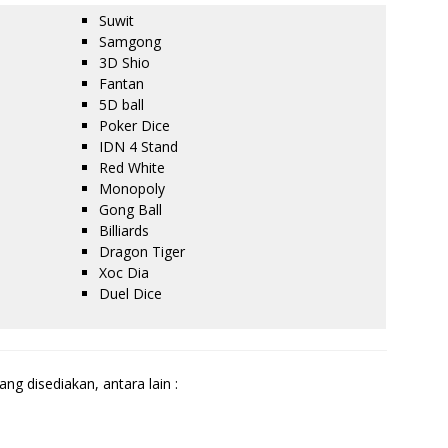
Suwit
Samgong
3D Shio
Fantan
5D ball
Poker Dice
IDN 4 Stand
Red White
Monopoly
Gong Ball
Billiards
Dragon Tiger
Xoc Dia
Duel Dice
 disediakan, antara lain :