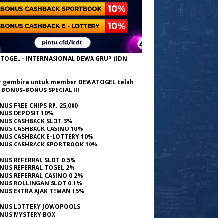
TOGEL - INTERNASIONAL DEWA GRUP (IDN
r gembira untuk member DEWATOGEL telah
r
BONUS-BONUS SPECIAL
!!!
US FREE CHIPS RP. 25,000
NUS DEPOSIT 10%
NUS CASHBACK SLOT 3%
NUS CASHBACK CASINO 10%
NUS CASHBACK E-LOTTERY 10%
NUS CASHBACK SPORTBOOK 10%
NUS REFERRAL SLOT 0.5%
NUS REFERRAL TOGEL 2%
NUS REFERRAL CASINO 0.2%
NUS ROLLINGAN SLOT 0.1%
NUS EXTRA AJAK TEMAN 15%
NUS LOTTERY JOWOPOOLS
NUS MYSTERY BOX