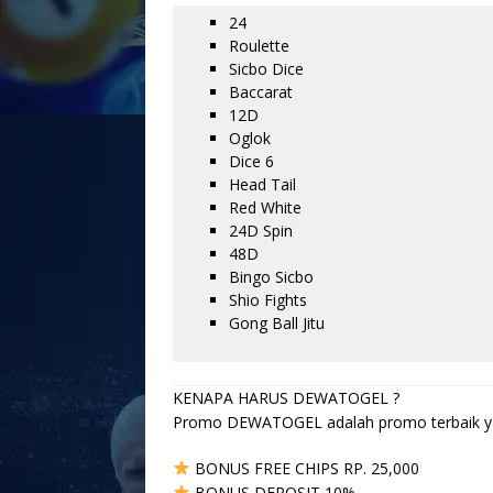
24
Roulette
Sicbo Dice
Baccarat
12D
Oglok
Dice 6
Head Tail
Red White
24D Spin
48D
Bingo Sicbo
Shio Fights
Gong Ball Jitu
KENAPA HARUS DEWATOGEL ?
Promo DEWATOGEL adalah promo terbaik yang
BONUS FREE CHIPS RP. 25,000
BONUS DEPOSIT 10%