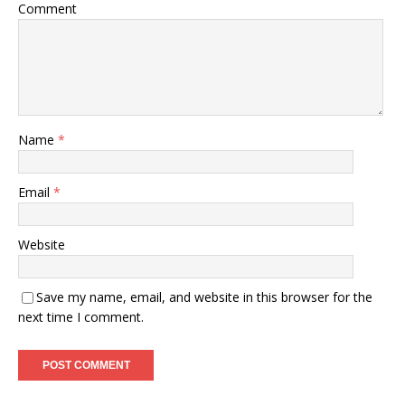
Comment
Name
*
Email
*
Website
Save my name, email, and website in this browser for the
next time I comment.