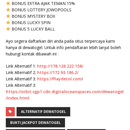
BONUS EXTRA AJAK TEMAN 15%
BONUS LOTTERY JOWOPOOLS
BONUS MYSTERY BOX
BONUS LUCKY SPIN
BONUS 5 LUCKY BALL
Ayo segera daftarkan diri anda pada situs terpercaya kami
hanya di dewatogel. Untuk info pendaftaran lebih lanjut boleh
hubungi kontak dibawah ini :
Link Alternatif 1:
http://178.128.222.158/
Link Alternatif 2:
https://172.93.186.2/
Link Alternatif 3:
https://
Playdetol.com
/
Link Alternatif 3:
https://orbit.sgp1.cdn.digitaloceanspaces.com/dewatogel
/index.html
ALTERNATIF DEWATOGEL
BUKTI JACKPOT DEWATOGEL