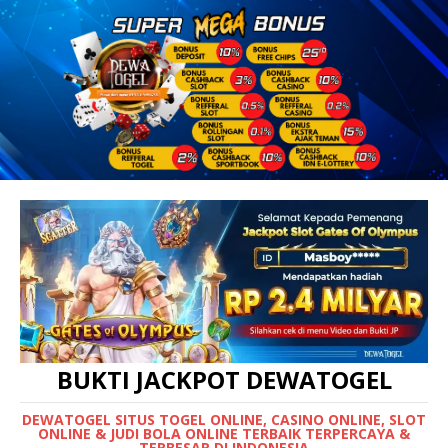
BUKTI JACKPOT DEWATOGEL
DEWATOGEL SITUS TOGEL ONLINE, CASINO ONLINE, SLOT
ONLINE & JUDI BOLA ONLINE TERBAIK TERPERCAYA &
TERBESAR DI INDONESIA