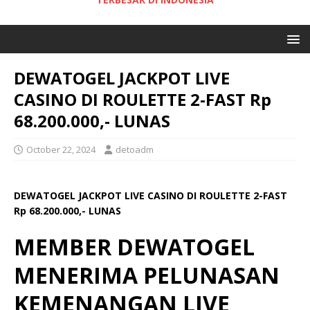
DEWATOGEL JACKPOT LIVE
CASINO DI ROULETTE 2-FAST Rp
68.200.000,- LUNAS
October 22, 2024
detoadm
DEWATOGEL JACKPOT LIVE CASINO DI ROULETTE 2-FAST
Rp 68.200.000,- LUNAS
MEMBER DEWATOGEL
MENERIMA PELUNASAN
KEMENANGAN LIVE