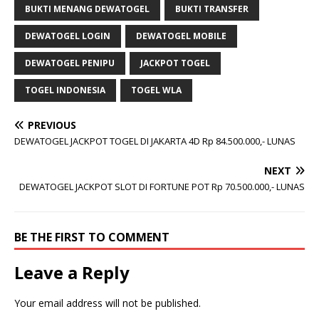
BUKTI MENANG DEWATOGEL
BUKTI TRANSFER
DEWATOGEL LOGIN
DEWATOGEL MOBILE
DEWATOGEL PENIPU
JACKPOT TOGEL
TOGEL INDONESIA
TOGEL WLA
PREVIOUS
DEWATOGEL JACKPOT TOGEL DI JAKARTA 4D Rp 84.500.000,- LUNAS
NEXT
DEWATOGEL JACKPOT SLOT DI FORTUNE POT Rp 70.500.000,- LUNAS
BE THE FIRST TO COMMENT
Leave a Reply
Your email address will not be published.