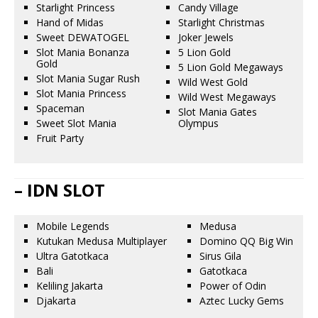
Starlight Princess
Candy Village
Hand of Midas
Starlight Christmas
Sweet DEWATOGEL
Joker Jewels
Slot Mania Bonanza
5 Lion Gold
Gold
5 Lion Gold Megaways
Slot Mania Sugar Rush
Wild West Gold
Slot Mania Princess
Wild West Megaways
Spaceman
Slot Mania Gates
Sweet Slot Mania
Olympus
Fruit Party
– IDN SLOT
Mobile Legends
Medusa
Kutukan Medusa Multiplayer
Domino QQ Big Win
Ultra Gatotkaca
Sirus Gila
Bali
Gatotkaca
Keliling Jakarta
Power of Odin
Djakarta
Aztec Lucky Gems