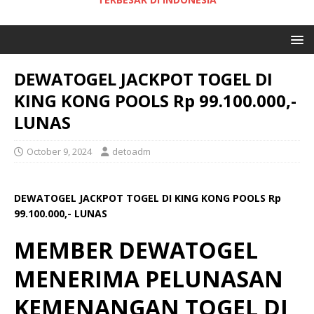
DEWATOGEL JACKPOT TOGEL DI
KING KONG POOLS Rp 99.100.000,-
LUNAS
October 9, 2024
detoadm
DEWATOGEL JACKPOT TOGEL DI KING KONG POOLS Rp
99.100.000,- LUNAS
MEMBER DEWATOGEL
MENERIMA PELUNASAN
KEMENANGAN TOGEL DI