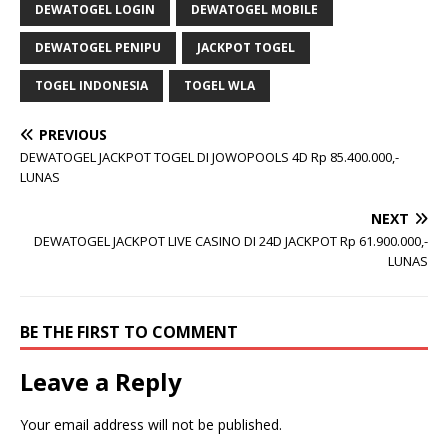
DEWATOGEL LOGIN
DEWATOGEL MOBILE
DEWATOGEL PENIPU
JACKPOT TOGEL
TOGEL INDONESIA
TOGEL WLA
PREVIOUS
DEWATOGEL JACKPOT TOGEL DI JOWOPOOLS 4D Rp 85.400.000,-
LUNAS
NEXT
DEWATOGEL JACKPOT LIVE CASINO DI 24D JACKPOT Rp 61.900.000,-
LUNAS
BE THE FIRST TO COMMENT
Leave a Reply
Your email address will not be published.