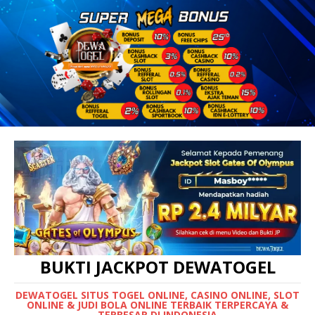
BUKTI JACKPOT DEWATOGEL
DEWATOGEL SITUS TOGEL ONLINE, CASINO ONLINE, SLOT
ONLINE & JUDI BOLA ONLINE TERBAIK TERPERCAYA &
TERBESAR DI INDONESIA