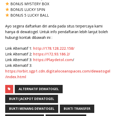
BONUS MYSTERY BOX
BONUS LUCKY SPIN
BONUS 5 LUCKY BALL
Ayo segera daftarkan diri anda pada situs terpercaya kami
hanya di dewatogel. Untuk info pendaftaran lebih lanjut boleh
hubungi kontak dibawah ini :
Link Alternatif 1:
http://178.128.222.158/
Link Alternatif 2:
https://172.93.186.2/
Link Alternatif 3:
https://
Playdetol.com
/
Link Alternatif 3:
https://orbit.sgp1.cdn.digitaloceanspaces.com/dewatogel
/index.html
ALTERNATIF DEWATOGEL
BUKTI JACKPOT DEWATOGEL
BUKTI MENANG DEWATOGEL
BUKTI TRANSFER