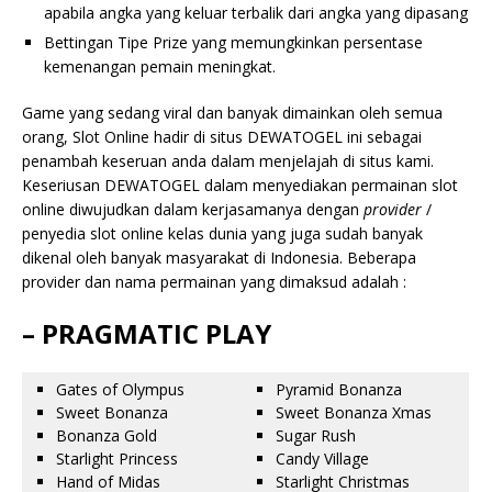
apabila angka yang keluar terbalik dari angka yang dipasang
Bettingan Tipe Prize yang memungkinkan persentase
kemenangan pemain meningkat.
Game yang sedang viral dan banyak dimainkan oleh semua
orang, Slot Online hadir di situs DEWATOGEL ini sebagai
penambah keseruan anda dalam menjelajah di situs kami.
Keseriusan DEWATOGEL dalam menyediakan permainan slot
online diwujudkan dalam kerjasamanya dengan
provider
/
penyedia slot online kelas dunia yang juga sudah banyak
dikenal oleh banyak masyarakat di Indonesia. Beberapa
provider dan nama permainan yang dimaksud adalah :
– PRAGMATIC PLAY
Gates of Olympus
Pyramid Bonanza
Sweet Bonanza
Sweet Bonanza Xmas
Bonanza Gold
Sugar Rush
Starlight Princess
Candy Village
Hand of Midas
Starlight Christmas