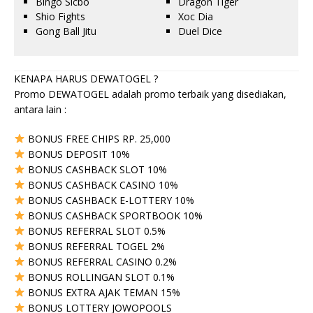
Bingo Sicbo
Dragon Tiger
Shio Fights
Xoc Dia
Gong Ball Jitu
Duel Dice
KENAPA HARUS DEWATOGEL ?
Promo DEWATOGEL adalah promo terbaik yang disediakan,
antara lain :
BONUS FREE CHIPS RP. 25,000
BONUS DEPOSIT 10%
BONUS CASHBACK SLOT 10%
BONUS CASHBACK CASINO 10%
BONUS CASHBACK E-LOTTERY 10%
BONUS CASHBACK SPORTBOOK 10%
BONUS REFERRAL SLOT 0.5%
BONUS REFERRAL TOGEL 2%
BONUS REFERRAL CASINO 0.2%
BONUS ROLLINGAN SLOT 0.1%
BONUS EXTRA AJAK TEMAN 15%
BONUS LOTTERY JOWOPOOLS