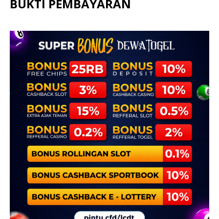
BUKTI PEMBAYARAN