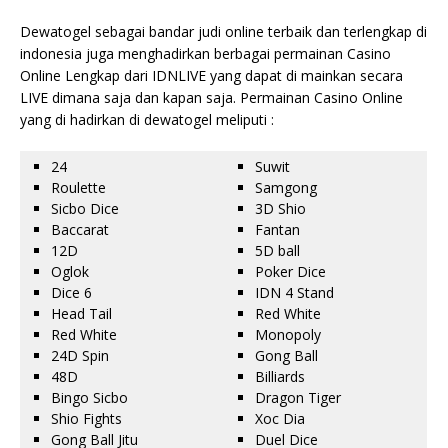
Dewatogel sebagai bandar judi online terbaik dan terlengkap di
indonesia juga menghadirkan berbagai permainan Casino
Online Lengkap dari IDNLIVE yang dapat di mainkan secara
LIVE dimana saja dan kapan saja. Permainan Casino Online
yang di hadirkan di dewatogel meliputi :
24
Suwit
Roulette
Samgong
Sicbo Dice
3D Shio
Baccarat
Fantan
12D
5D ball
Oglok
Poker Dice
Dice 6
IDN 4 Stand
Head Tail
Red White
Red White
Monopoly
24D Spin
Gong Ball
48D
Billiards
Bingo Sicbo
Dragon Tiger
Shio Fights
Xoc Dia
Gong Ball Jitu
Duel Dice