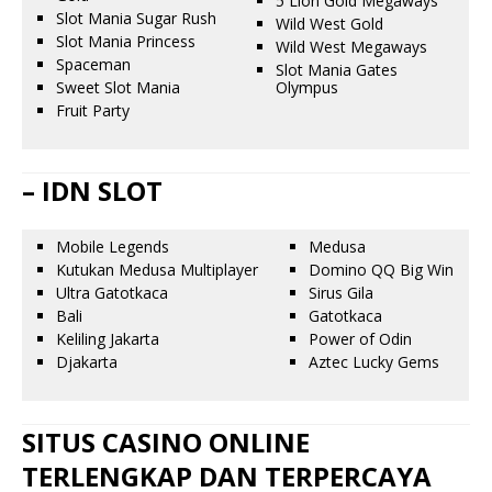
5 Lion Gold Megaways
Slot Mania Sugar Rush
Wild West Gold
Slot Mania Princess
Wild West Megaways
Spaceman
Slot Mania Gates
Sweet Slot Mania
Olympus
Fruit Party
– IDN SLOT
Mobile Legends
Medusa
Kutukan Medusa Multiplayer
Domino QQ Big Win
Ultra Gatotkaca
Sirus Gila
Bali
Gatotkaca
Keliling Jakarta
Power of Odin
Djakarta
Aztec Lucky Gems
SITUS CASINO ONLINE
TERLENGKAP DAN TERPERCAYA