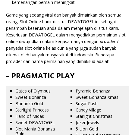
kemenangan pemain meningkat.
Game yang sedang viral dan banyak dimainkan oleh semua
orang, Slot Online hadir di situs DEWATOGEL ini sebagai
penambah keseruan anda dalam menjelajah di situs kami.
Keseriusan DEWATOGEL dalam menyediakan permainan slot
online diwujudkan dalam kerjasamanya dengan
provider
/
penyedia slot online kelas dunia yang juga sudah banyak
dikenal oleh banyak masyarakat di Indonesia. Beberapa
provider dan nama permainan yang dimaksud adalah :
– PRAGMATIC PLAY
Gates of Olympus
Pyramid Bonanza
Sweet Bonanza
Sweet Bonanza Xmas
Bonanza Gold
Sugar Rush
Starlight Princess
Candy Village
Hand of Midas
Starlight Christmas
Sweet DEWATOGEL
Joker Jewels
Slot Mania Bonanza
5 Lion Gold
Gold