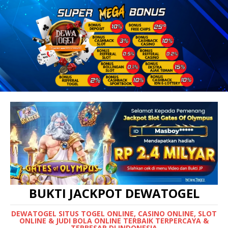
BUKTI JACKPOT DEWATOGEL
DEWATOGEL SITUS TOGEL ONLINE, CASINO ONLINE, SLOT
ONLINE & JUDI BOLA ONLINE TERBAIK TERPERCAYA &
TERBESAR DI INDONESIA