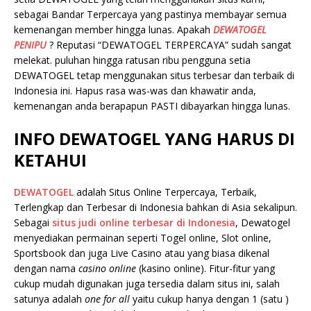
sebagai Bandar Terpercaya yang pastinya membayar semua
kemenangan member hingga lunas. Apakah
DEWATOGEL
PENIPU
? Reputasi “DEWATOGEL TERPERCAYA” sudah sangat
melekat. puluhan hingga ratusan ribu pengguna setia
DEWATOGEL tetap menggunakan situs terbesar dan terbaik di
Indonesia ini. Hapus rasa was-was dan khawatir anda,
kemenangan anda berapapun PASTI dibayarkan hingga lunas.
INFO DEWATOGEL YANG HARUS DI
KETAHUI
DEWATOGEL
adalah Situs Online Terpercaya, Terbaik,
Terlengkap dan Terbesar di Indonesia bahkan di Asia sekalipun.
Sebagai
situs judi online terbesar di Indonesia
, Dewatogel
menyediakan permainan seperti Togel online, Slot online,
Sportsbook dan juga Live Casino atau yang biasa dikenal
dengan nama
casino online
(kasino online). Fitur-fitur yang
cukup mudah digunakan juga tersedia dalam situs ini, salah
satunya adalah
one for all
yaitu cukup hanya dengan 1 (satu )