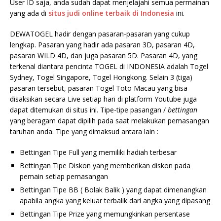
User ID saja, anda sudah dapat menjelajahi semua permainan
yang ada di
situs judi
online terbaik di Indonesia
ini.
DEWATOGEL hadir dengan pasaran-pasaran yang cukup
lengkap. Pasaran yang hadir ada pasaran 3D, pasaran 4D,
pasaran WILD 4D, dan juga pasaran 5D. Pasaran 4D, yang
terkenal diantara pencinta TOGEL di INDONESIA adalah Togel
Sydney, Togel Singapore, Togel Hongkong. Selain 3 (tiga)
pasaran tersebut, pasaran Togel Toto Macau yang bisa
disaksikan secara Live setiap hari di platform Youtube juga
dapat ditemukan di situs ini. Tipe-tipe pasangan /
bettingan
yang beragam dapat dipilih pada saat melakukan pemasangan
taruhan anda. Tipe yang dimaksud antara lain :
Bettingan Tipe Full yang memiliki hadiah terbesar
Bettingan Tipe Diskon yang memberikan diskon pada
pemain setiap pemasangan
Bettingan Tipe BB ( Bolak Balik ) yang dapat dimenangkan
apabila angka yang keluar terbalik dari angka yang dipasang
Bettingan Tipe Prize yang memungkinkan persentase