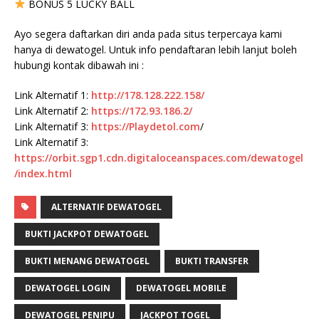
BONUS 5 LUCKY BALL
Ayo segera daftarkan diri anda pada situs terpercaya kami
hanya di dewatogel. Untuk info pendaftaran lebih lanjut boleh
hubungi kontak dibawah ini :
Link Alternatif 1:
http://178.128.222.158/
Link Alternatif 2:
https://172.93.186.2/
Link Alternatif 3:
https://
Playdetol.com
/
Link Alternatif 3:
https://orbit.sgp1.cdn.digitaloceanspaces.com/dewatogel
/index.html
ALTERNATIF DEWATOGEL
BUKTI JACKPOT DEWATOGEL
BUKTI MENANG DEWATOGEL
BUKTI TRANSFER
DEWATOGEL LOGIN
DEWATOGEL MOBILE
DEWATOGEL PENIPU
JACKPOT TOGEL